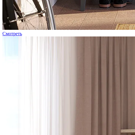
Смотреть