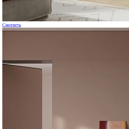
Смотреть