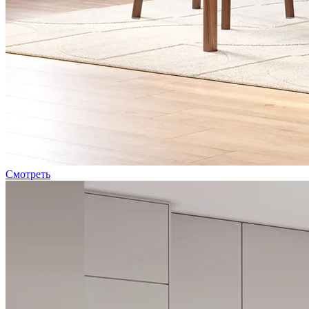
Смотреть