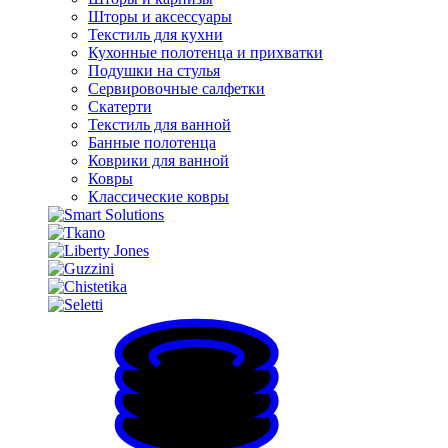
Шторы и аксессуары
Текстиль для кухни
Кухонные полотенца и прихватки
Подушки на стулья
Сервировочные салфетки
Скатерти
Текстиль для ванной
Банные полотенца
Коврики для ванной
Ковры
Классические ковры