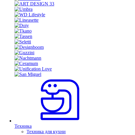
Техника
Техника для кухни