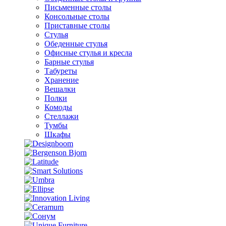
Письменные столы
Консольные столы
Приставные столы
Стулья
Обеденные стулья
Офисные стулья и кресла
Барные стулья
Табуреты
Хранение
Вешалки
Полки
Комоды
Стеллажи
Тумбы
Шкафы