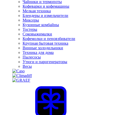
Чайники и термопоты
Кофеварки и кофемашины
Мелкая техника
Блендеры и измельчители
Миксеры
Кухонные комбайны
Тостеры
Соковыжималки
Кофемолки и пеновзбиватели
Крупная бытовая техника
Винные холодильники
Техника для дома
Пылесосы
Утюги и парогенераторы
Весы