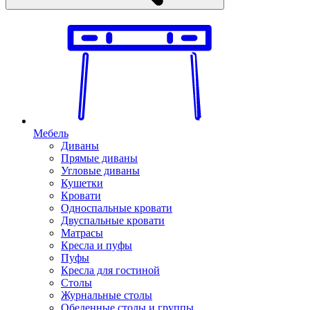
Мебель
Диваны
Прямые диваны
Угловые диваны
Кушетки
Кровати
Односпальные кровати
Двуспальные кровати
Матрасы
Кресла и пуфы
Пуфы
Кресла для гостиной
Столы
Журнальные столы
Обеденные столы и группы