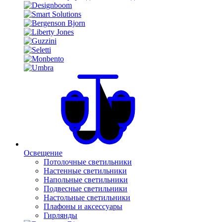
Освещение
Потолочные светильники
Настенные светильники
Напольные светильники
Подвесные светильники
Настольные светильники
Плафоны и аксессуары
Гирлянды