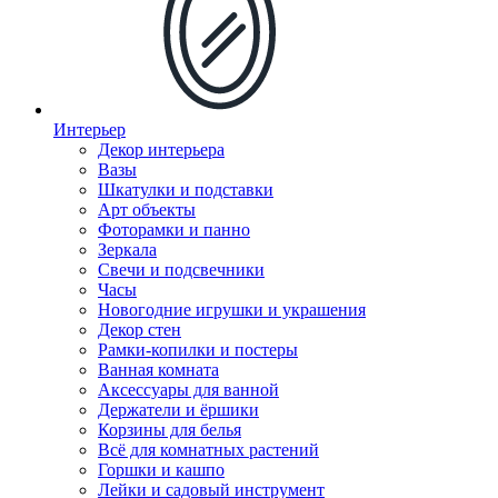
Интерьер
Декор интерьера
Вазы
Шкатулки и подставки
Арт объекты
Фоторамки и панно
Зеркала
Свечи и подсвечники
Часы
Новогодние игрушки и украшения
Декор стен
Рамки-копилки и постеры
Ванная комната
Аксессуары для ванной
Держатели и ёршики
Корзины для белья
Всё для комнатных растений
Горшки и кашпо
Лейки и садовый инструмент