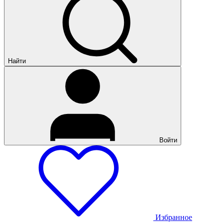
Найти
Войти
Избранное