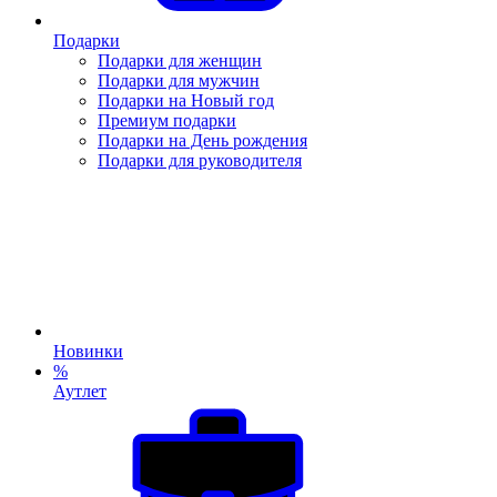
Подарки
Подарки для женщин
Подарки для мужчин
Подарки на Новый год
Премиум подарки
Подарки на День рождения
Подарки для руководителя
Новинки
%
Аутлет