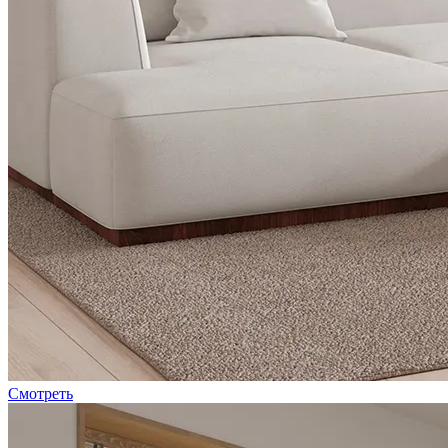
Смотреть