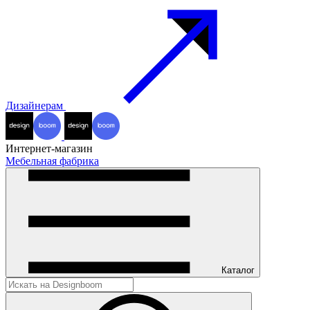
Дизайнерам
Интернет-магазин
Мебельная фабрика
Каталог