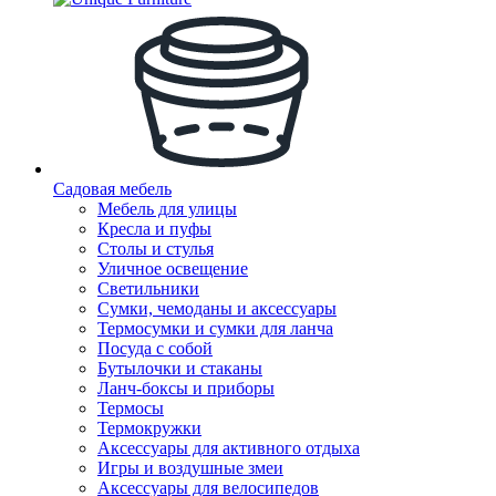
Садовая мебель
Мебель для улицы
Кресла и пуфы
Столы и стулья
Уличное освещение
Светильники
Сумки, чемоданы и аксессуары
Термосумки и сумки для ланча
Посуда с собой
Бутылочки и стаканы
Ланч-боксы и приборы
Термосы
Термокружки
Аксессуары для активного отдыха
Игры и воздушные змеи
Аксессуары для велосипедов