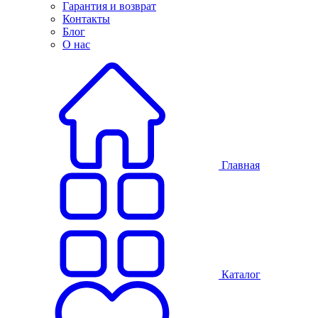
Гарантия и возврат
Контакты
Блог
О нас
Главная
Каталог