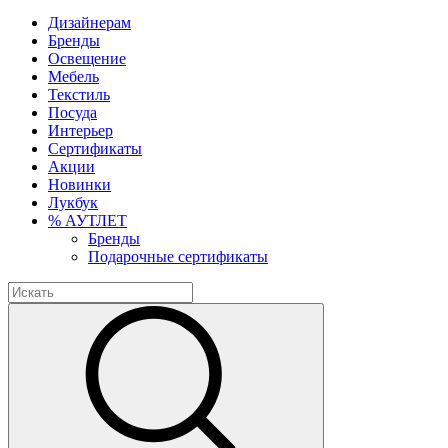
Дизайнерам
Бренды
Освещение
Мебель
Текстиль
Посуда
Интерьер
Сертификаты
Акции
Новинки
Лукбук
% АУТЛЕТ
Бренды
Подарочные сертификаты