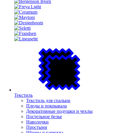
Текстиль
Текстиль для спальни
Пледы и покрывала
Декоративные подушки и чехлы
Постельное белье
Наволочки
Простыни
Шторы и карнизы