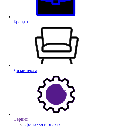
Бренды
Дизайнерам
Сервис
Доставка и оплата