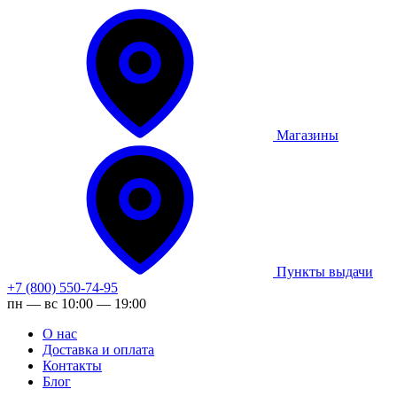
Магазины
Пункты выдачи
+7 (800) 550-74-95
пн — вс 10:00 — 19:00
О нас
Доставка и оплата
Контакты
Блог