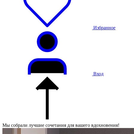
Избранное
Вход
Мы собрали лучшие сочетания для вашего вдохновения!