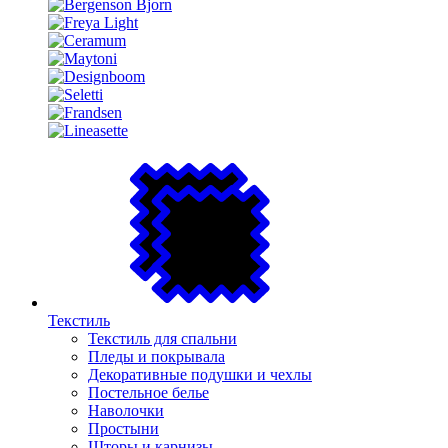
Текстиль
Текстиль для спальни
Пледы и покрывала
Декоративные подушки и чехлы
Постельное белье
Наволочки
Простыни
Шторы и карнизы