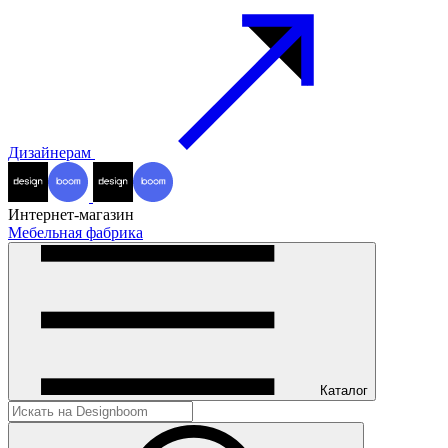
Дизайнерам
Интернет-магазин
Мебельная фабрика
Каталог