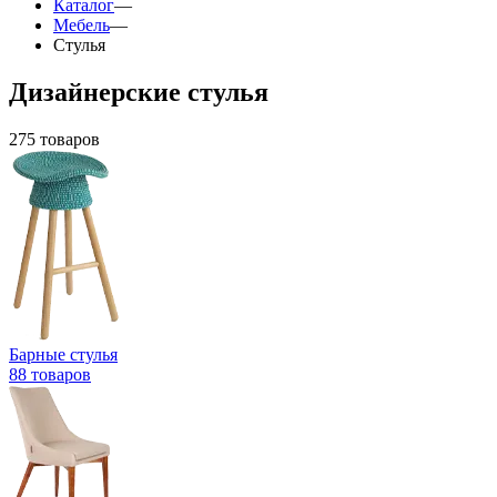
Каталог
—
Мебель
—
Стулья
Дизайнерские стулья
275 товаров
Барные стулья
88 товаров