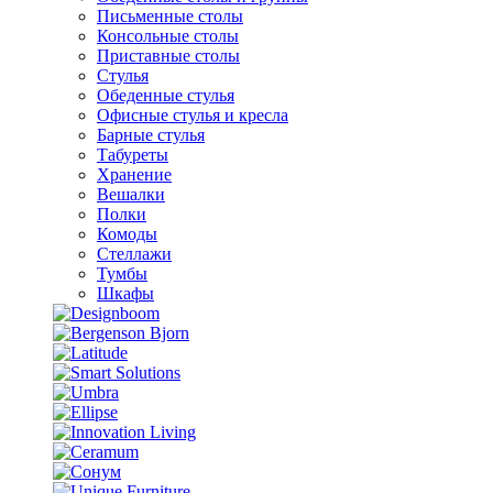
Письменные столы
Консольные столы
Приставные столы
Стулья
Обеденные стулья
Офисные стулья и кресла
Барные стулья
Табуреты
Хранение
Вешалки
Полки
Комоды
Стеллажи
Тумбы
Шкафы