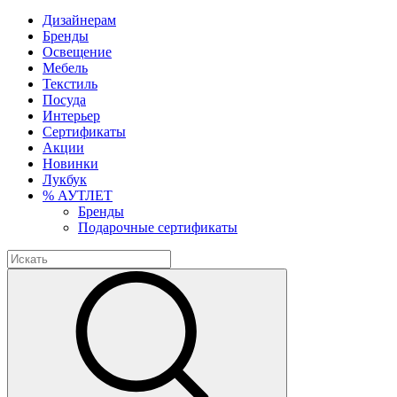
Дизайнерам
Бренды
Освещение
Мебель
Текстиль
Посуда
Интерьер
Сертификаты
Акции
Новинки
Лукбук
% АУТЛЕТ
Бренды
Подарочные сертификаты