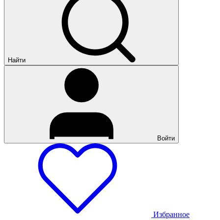
Найти
Войти
Избранное