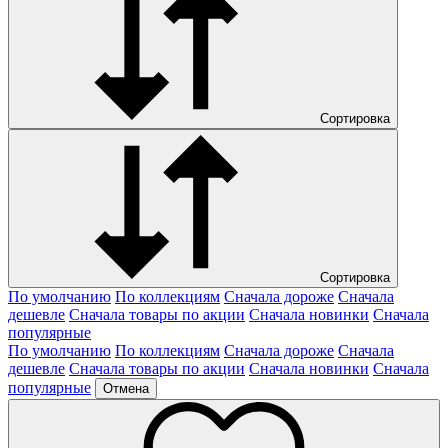
Сортировка
Сортировка
По умолчанию
По коллекциям
Сначала дороже
Сначала
дешевле
Сначала товары по акции
Сначала новинки
Сначала
популярные
По умолчанию
По коллекциям
Сначала дороже
Сначала
дешевле
Сначала товары по акции
Сначала новинки
Сначала
популярные
Отмена