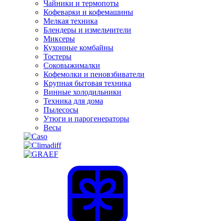
Чайники и термопоты
Кофеварки и кофемашины
Мелкая техника
Блендеры и измельчители
Миксеры
Кухонные комбайны
Тостеры
Соковыжималки
Кофемолки и пеновзбиватели
Крупная бытовая техника
Винные холодильники
Техника для дома
Пылесосы
Утюги и парогенераторы
Весы