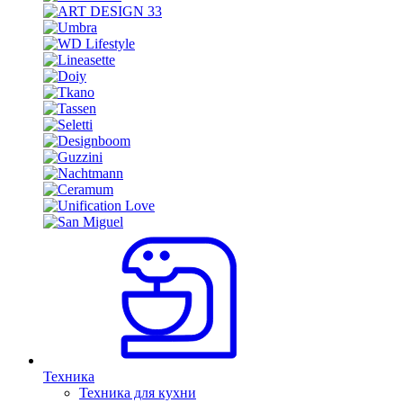
Техника
Техника для кухни