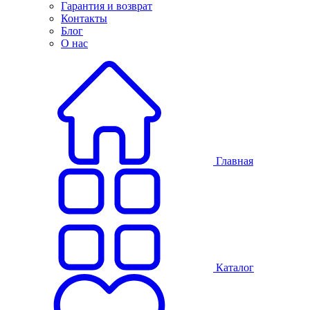
Гарантия и возврат
Контакты
Блог
О нас
Главная
Каталог