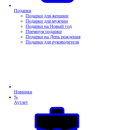
Подарки
Подарки для женщин
Подарки для мужчин
Подарки на Новый год
Премиум подарки
Подарки на День рождения
Подарки для руководителя
Новинки
%
Аутлет