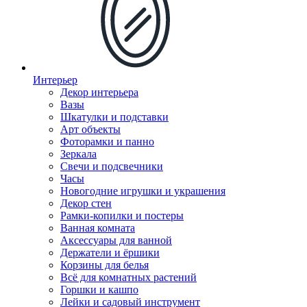
Интерьер
Декор интерьера
Вазы
Шкатулки и подставки
Арт объекты
Фоторамки и панно
Зеркала
Свечи и подсвечники
Часы
Новогодние игрушки и украшения
Декор стен
Рамки-копилки и постеры
Ванная комната
Аксессуары для ванной
Держатели и ёршики
Корзины для белья
Всё для комнатных растений
Горшки и кашпо
Лейки и садовый инструмент