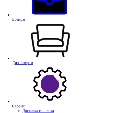
Бренды
Дизайнерам
Сервис
Доставка и оплата