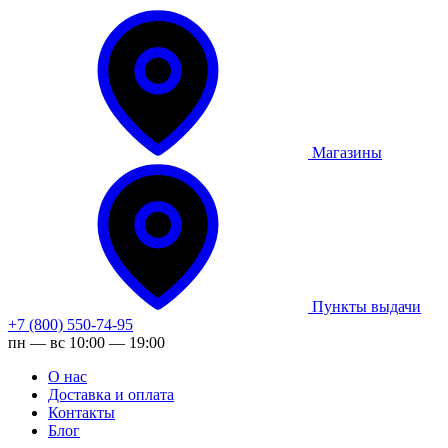
Магазины
Пункты выдачи
+7 (800) 550-74-95
пн — вс 10:00 — 19:00
О нас
Доставка и оплата
Контакты
Блог