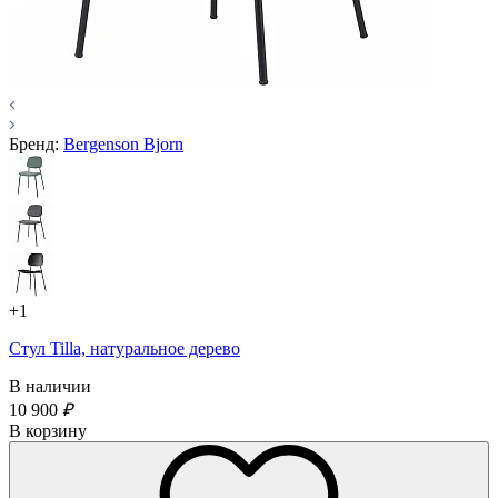
Бренд:
Bergenson Bjorn
+1
Стул Tilla, натуральное дерево
В наличии
10 900
₽
В корзину