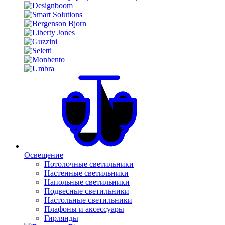
Освещение
Потолочные светильники
Настенные светильники
Напольные светильники
Подвесные светильники
Настольные светильники
Плафоны и аксессуары
Гирлянды