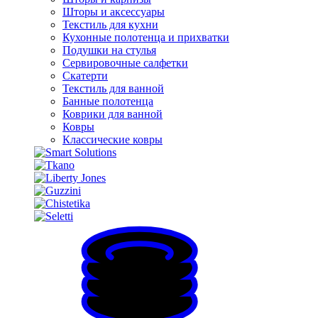
Шторы и аксессуары
Текстиль для кухни
Кухонные полотенца и прихватки
Подушки на стулья
Сервировочные салфетки
Скатерти
Текстиль для ванной
Банные полотенца
Коврики для ванной
Ковры
Классические ковры