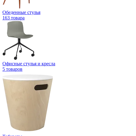
Обеденные стулья
163 товара
Офисные стулья и кресла
5 товаров