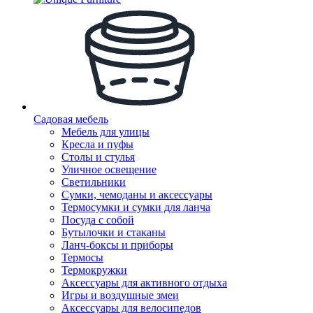
Садовая мебель
Мебель для улицы
Кресла и пуфы
Столы и стулья
Уличное освещение
Светильники
Сумки, чемоданы и аксессуары
Термосумки и сумки для ланча
Посуда с собой
Бутылочки и стаканы
Ланч-боксы и приборы
Термосы
Термокружки
Аксессуары для активного отдыха
Игры и воздушные змеи
Аксессуары для велосипедов