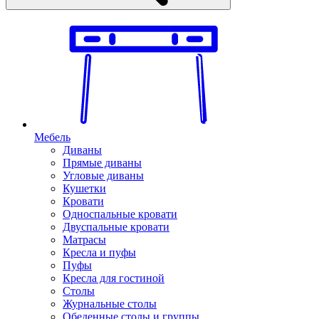
Мебель
Диваны
Прямые диваны
Угловые диваны
Кушетки
Кровати
Односпальные кровати
Двуспальные кровати
Матрасы
Кресла и пуфы
Пуфы
Кресла для гостиной
Столы
Журнальные столы
Обеденные столы и группы