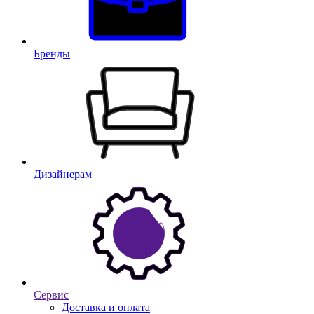
Бренды
Дизайнерам
Сервис
Доставка и оплата