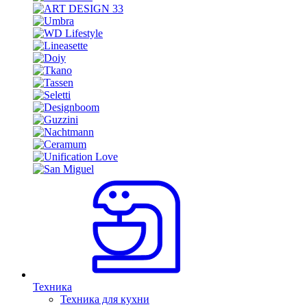
Техника
Техника для кухни