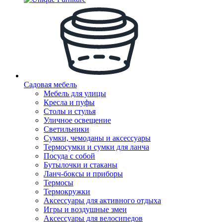
Садовая мебель
Мебель для улицы
Кресла и пуфы
Столы и стулья
Уличное освещение
Светильники
Сумки, чемоданы и аксессуары
Термосумки и сумки для ланча
Посуда с собой
Бутылочки и стаканы
Ланч-боксы и приборы
Термосы
Термокружки
Аксессуары для активного отдыха
Игры и воздушные змеи
Аксессуары для велосипедов