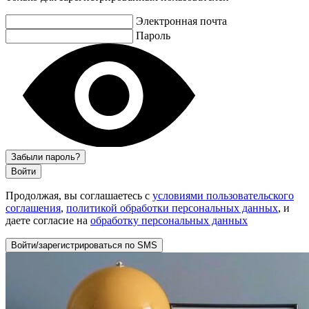
Электронная почта
Пароль
Забыли пароль?
Войти
Продолжая, вы соглашаетесь с
условиями пользовательского
соглашения
,
политикой обработки персональных данных
, и
даете согласие на
обработку персональных данных
Войти/зарегистрироваться по SMS