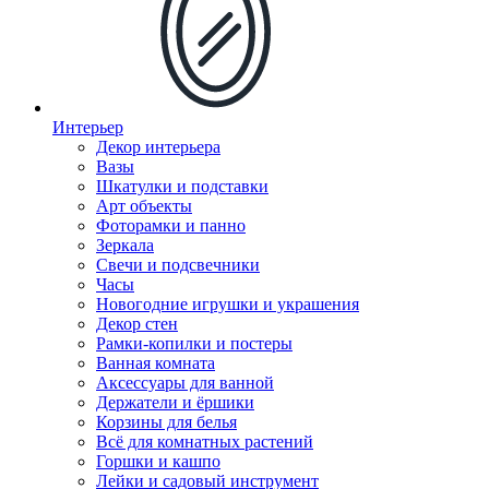
Интерьер
Декор интерьера
Вазы
Шкатулки и подставки
Арт объекты
Фоторамки и панно
Зеркала
Свечи и подсвечники
Часы
Новогодние игрушки и украшения
Декор стен
Рамки-копилки и постеры
Ванная комната
Аксессуары для ванной
Держатели и ёршики
Корзины для белья
Всё для комнатных растений
Горшки и кашпо
Лейки и садовый инструмент