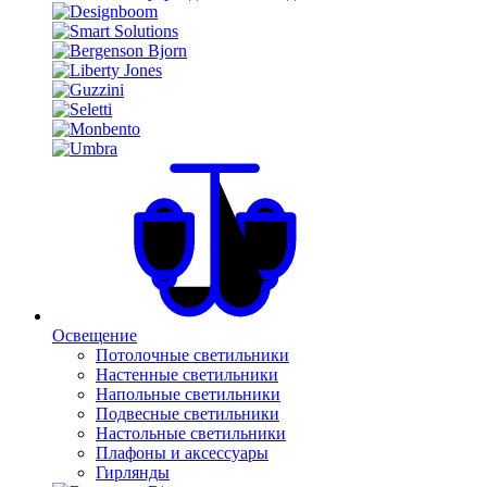
Освещение
Потолочные светильники
Настенные светильники
Напольные светильники
Подвесные светильники
Настольные светильники
Плафоны и аксессуары
Гирлянды