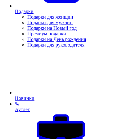
Подарки
Подарки для женщин
Подарки для мужчин
Подарки на Новый год
Премиум подарки
Подарки на День рождения
Подарки для руководителя
Новинки
%
Аутлет