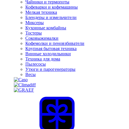
Чайники и термопоты
Кофеварки и кофемашины
Мелкая техника
Блендеры и измельчители
Миксеры
Кухонные комбайны
Тостеры
Соковыжималки
Кофемолки и пеновзбиватели
Крупная бытовая техника
Винные холодильники
Техника для дома
Пылесосы
Утюги и парогенераторы
Весы