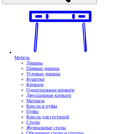
Мебель
Диваны
Прямые диваны
Угловые диваны
Кушетки
Кровати
Односпальные кровати
Двуспальные кровати
Матрасы
Кресла и пуфы
Пуфы
Кресла для гостиной
Столы
Журнальные столы
Обеденные столы и группы