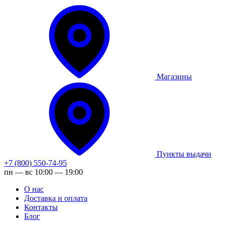
Магазины
Пункты выдачи
+7 (800) 550-74-95
пн — вс 10:00 — 19:00
О нас
Доставка и оплата
Контакты
Блог