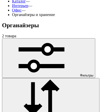
Каталог
—
Интерьер
—
Офис
—
Органайзеры и хранение
Органайзеры
2 товара
Фильтры