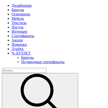
Дизайнерам
Бренды
Освещение
Мебель
Текстиль
Посуда
Интерьер
Сертификаты
Акции
Новинки
Лукбук
% АУТЛЕТ
Бренды
Подарочные сертификаты