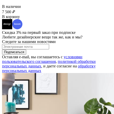
В наличии
7 500
₽
В корзину
Скидка 3% на первый заказ при подписке
Любите дизайнерские вещи так же, как и мы?
Следите за нашими новостями
Подписаться
Оставляя e-mail, вы соглашаетесь с
условиями
пользовательского соглашения
,
политикой обработки
персональных данных
, и даете согласие на
обработку
персональных данных