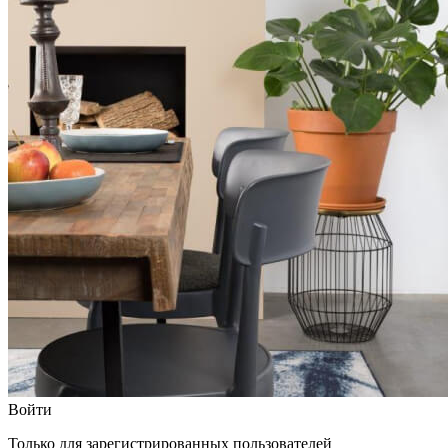
Войти
Только для зарегистрированных пользователей