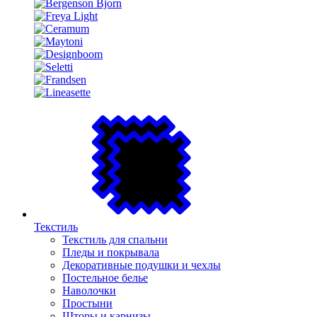
Текстиль
Текстиль для спальни
Пледы и покрывала
Декоративные подушки и чехлы
Постельное белье
Наволочки
Простыни
Шторы и карнизы