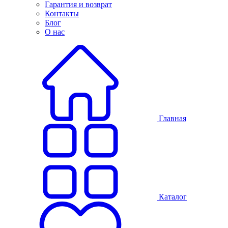
Гарантия и возврат
Контакты
Блог
О нас
Главная
Каталог