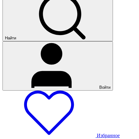
Найти
Войти
Избранное