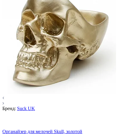
Бренд:
Suck UK
Органайзер для мелочей Skull, золотой