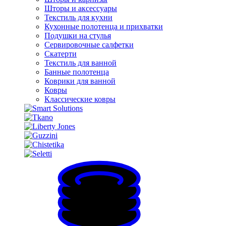
Шторы и аксессуары
Текстиль для кухни
Кухонные полотенца и прихватки
Подушки на стулья
Сервировочные салфетки
Скатерти
Текстиль для ванной
Банные полотенца
Коврики для ванной
Ковры
Классические ковры