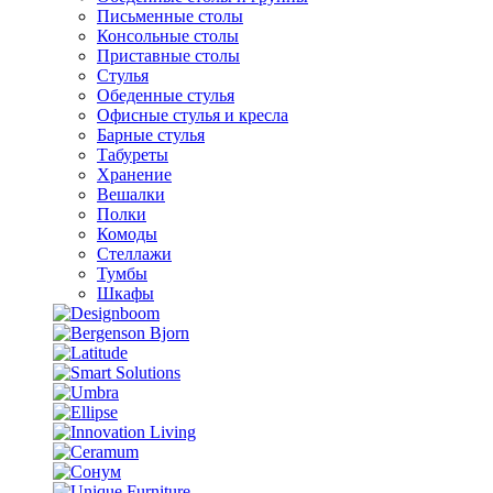
Письменные столы
Консольные столы
Приставные столы
Стулья
Обеденные стулья
Офисные стулья и кресла
Барные стулья
Табуреты
Хранение
Вешалки
Полки
Комоды
Стеллажи
Тумбы
Шкафы