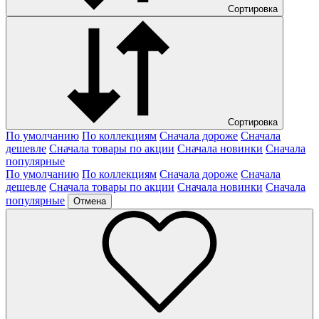
Сортировка
Сортировка
По умолчанию
По коллекциям
Сначала дороже
Сначала
дешевле
Сначала товары по акции
Сначала новинки
Сначала
популярные
По умолчанию
По коллекциям
Сначала дороже
Сначала
дешевле
Сначала товары по акции
Сначала новинки
Сначала
популярные
Отмена