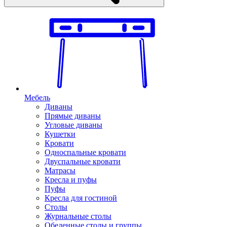
Мебель
Диваны
Прямые диваны
Угловые диваны
Кушетки
Кровати
Односпальные кровати
Двуспальные кровати
Матрасы
Кресла и пуфы
Пуфы
Кресла для гостиной
Столы
Журнальные столы
Обеденные столы и группы