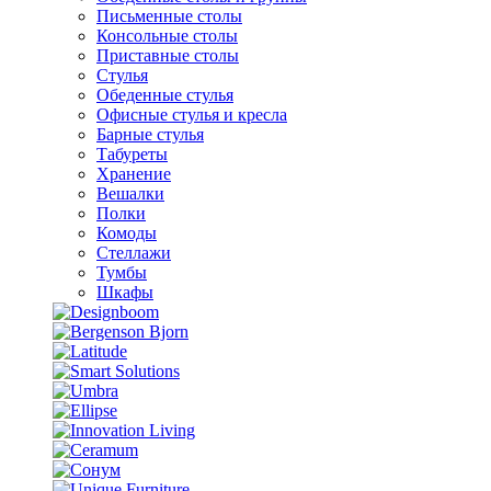
Письменные столы
Консольные столы
Приставные столы
Стулья
Обеденные стулья
Офисные стулья и кресла
Барные стулья
Табуреты
Хранение
Вешалки
Полки
Комоды
Стеллажи
Тумбы
Шкафы