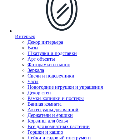
Интерьер
Декор интерьера
Вазы
Шкатулки и подставки
Арт объекты
Фоторамки и панно
Зеркала
Свечи и подсвечники
Часы
Новогодние игрушки и украшения
Декор стен
Рамки-копилки и постеры
Ванная комната
Аксессуары для ванной
Держатели и ёршики
Корзины для белья
Всё для комнатных растений
Горшки и кашпо
Лейки и садовый инструмент