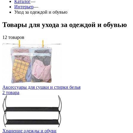
Каталог
—
Интерьер
—
Уход за одеждой и обувью
Товары для ухода за одеждой и обувью
12 товаров
Аксессуары для сушки и стирки белья
2 товара
Хранение одежды и обуви