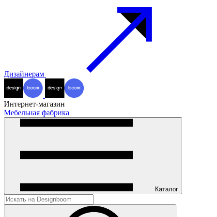
Дизайнерам
Интернет-магазин
Мебельная фабрика
Каталог