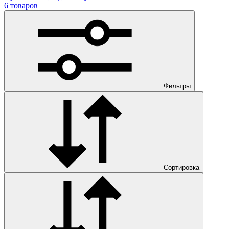
6 товаров
Фильтры
Сортировка