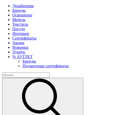
Дизайнерам
Бренды
Освещение
Мебель
Текстиль
Посуда
Интерьер
Сертификаты
Акции
Новинки
Лукбук
% АУТЛЕТ
Бренды
Подарочные сертификаты