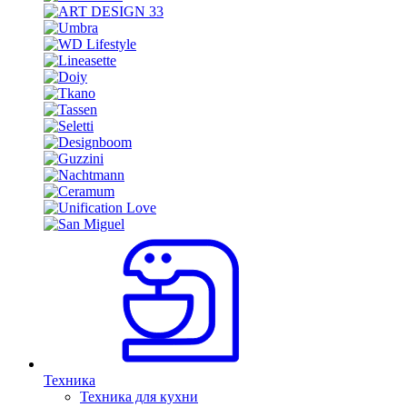
Техника
Техника для кухни