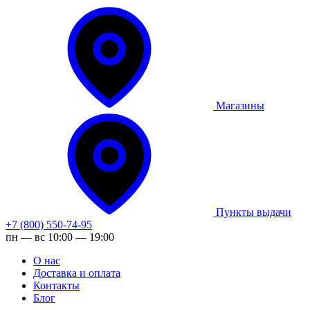
Магазины
Пункты выдачи
+7 (800) 550-74-95
пн — вс 10:00 — 19:00
О нас
Доставка и оплата
Контакты
Блог