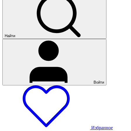
Найти
Войти
Избранное