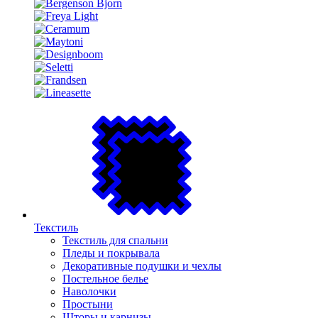
Текстиль
Текстиль для спальни
Пледы и покрывала
Декоративные подушки и чехлы
Постельное белье
Наволочки
Простыни
Шторы и карнизы