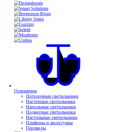
Освещение
Потолочные светильники
Настенные светильники
Напольные светильники
Подвесные светильники
Настольные светильники
Плафоны и аксессуары
Гирлянды