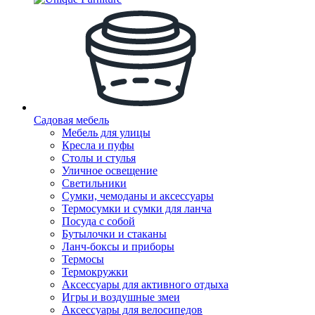
Садовая мебель
Мебель для улицы
Кресла и пуфы
Столы и стулья
Уличное освещение
Светильники
Сумки, чемоданы и аксессуары
Термосумки и сумки для ланча
Посуда с собой
Бутылочки и стаканы
Ланч-боксы и приборы
Термосы
Термокружки
Аксессуары для активного отдыха
Игры и воздушные змеи
Аксессуары для велосипедов