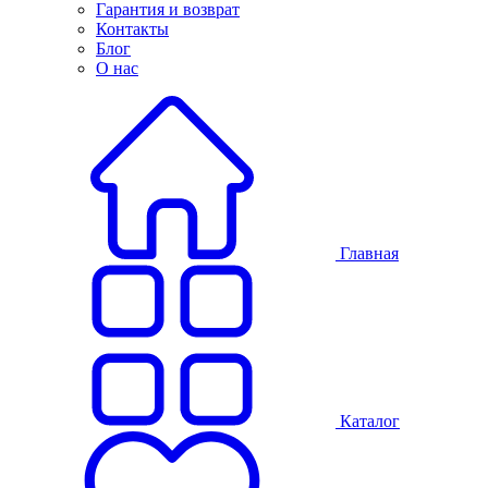
Гарантия и возврат
Контакты
Блог
О нас
Главная
Каталог