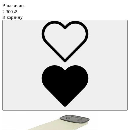
В наличии
2 300
₽
В корзину