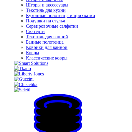
Шторы и аксессуары
Текстиль для кухни
Кухонные полотенца и прихватки
Подушки на стулья
Сервировочные салфетки
Скатерти
Текстиль для ванной
Банные полотенца
Коврики для ванной
Ковры
Классические ковры