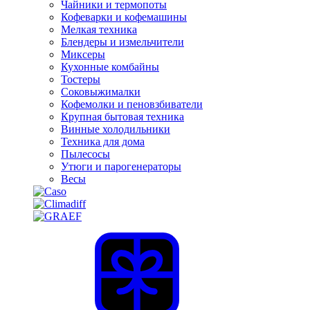
Чайники и термопоты
Кофеварки и кофемашины
Мелкая техника
Блендеры и измельчители
Миксеры
Кухонные комбайны
Тостеры
Соковыжималки
Кофемолки и пеновзбиватели
Крупная бытовая техника
Винные холодильники
Техника для дома
Пылесосы
Утюги и парогенераторы
Весы