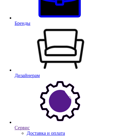
Бренды
Дизайнерам
Сервис
Доставка и оплата