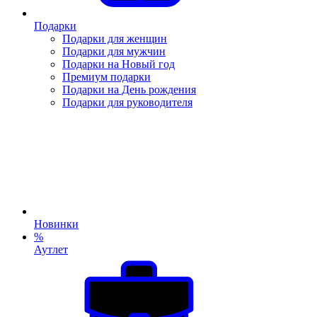
Подарки
Подарки для женщин
Подарки для мужчин
Подарки на Новый год
Премиум подарки
Подарки на День рождения
Подарки для руководителя
Новинки
%
Аутлет