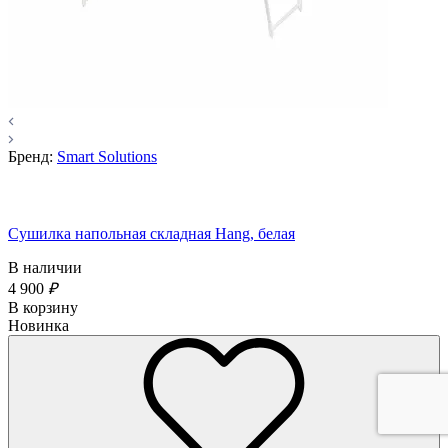
Бренд:
Smart Solutions
Сушилка напольная складная Hang, белая
В наличии
4 900
₽
В корзину
Новинка