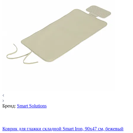
Бренд:
Smart Solutions
Коврик для глажки складной Smart Iron, 90х47 см, бежевый