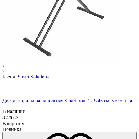
Бренд:
Smart Solutions
Доска гладильная напольная Smart Iron, 123х46 см, молочная
В наличии
8 490
₽
В корзину
Новинка