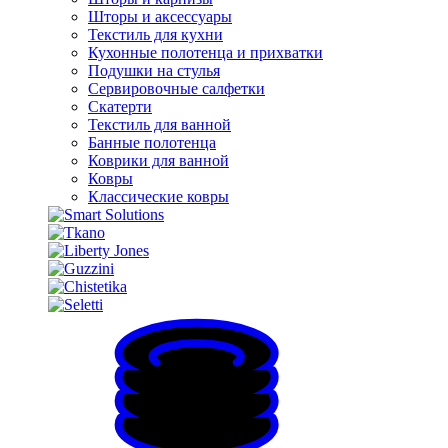
Шторы и аксессуары
Текстиль для кухни
Кухонные полотенца и прихватки
Подушки на стулья
Сервировочные салфетки
Скатерти
Текстиль для ванной
Банные полотенца
Коврики для ванной
Ковры
Классические ковры