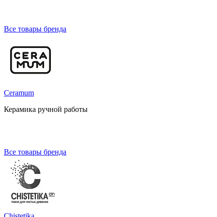
Все товары бренда
Ceramum
Керамика ручной работы
Все товары бренда
Chistetika