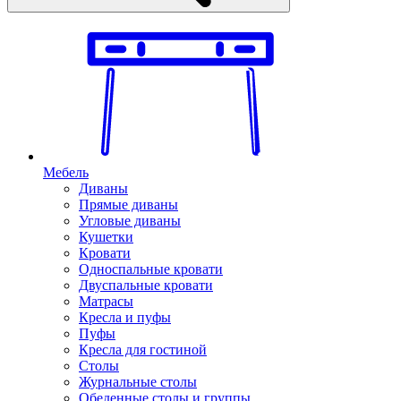
Мебель
Диваны
Прямые диваны
Угловые диваны
Кушетки
Кровати
Односпальные кровати
Двуспальные кровати
Матрасы
Кресла и пуфы
Пуфы
Кресла для гостиной
Столы
Журнальные столы
Обеденные столы и группы