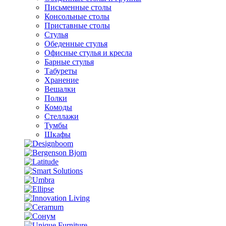
Письменные столы
Консольные столы
Приставные столы
Стулья
Обеденные стулья
Офисные стулья и кресла
Барные стулья
Табуреты
Хранение
Вешалки
Полки
Комоды
Стеллажи
Тумбы
Шкафы