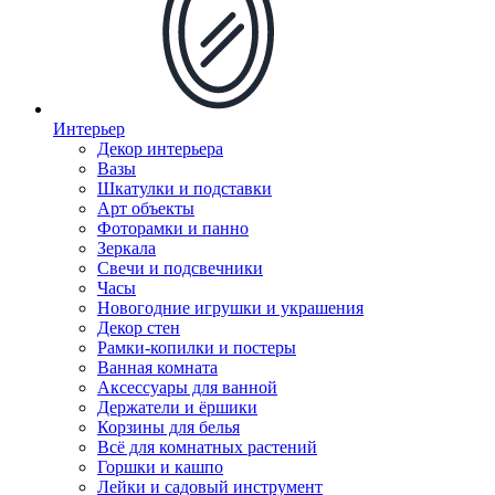
Интерьер
Декор интерьера
Вазы
Шкатулки и подставки
Арт объекты
Фоторамки и панно
Зеркала
Свечи и подсвечники
Часы
Новогодние игрушки и украшения
Декор стен
Рамки-копилки и постеры
Ванная комната
Аксессуары для ванной
Держатели и ёршики
Корзины для белья
Всё для комнатных растений
Горшки и кашпо
Лейки и садовый инструмент