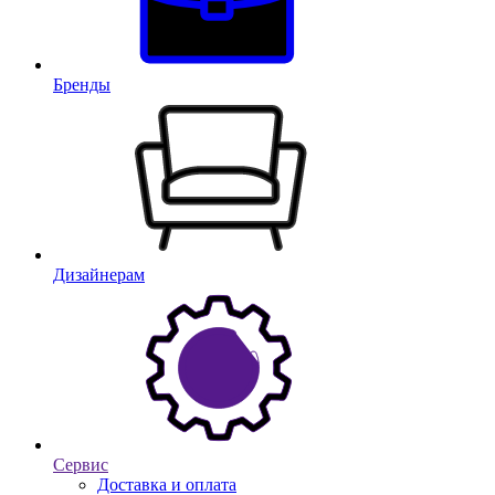
Бренды
Дизайнерам
Сервис
Доставка и оплата