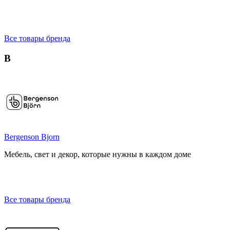
Все товары бренда
B
Bergenson Bjorn
Мебель, свет и декор, которые нужны в каждом доме
Все товары бренда