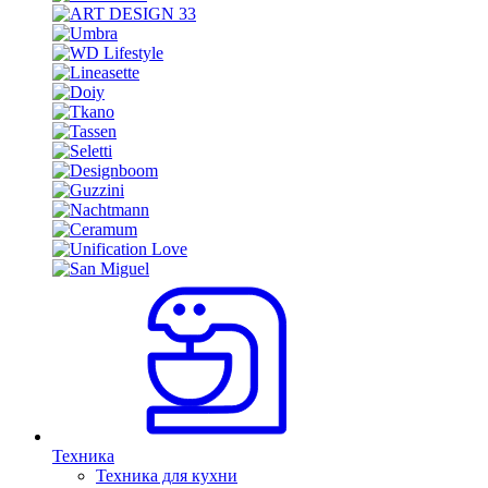
Техника
Техника для кухни