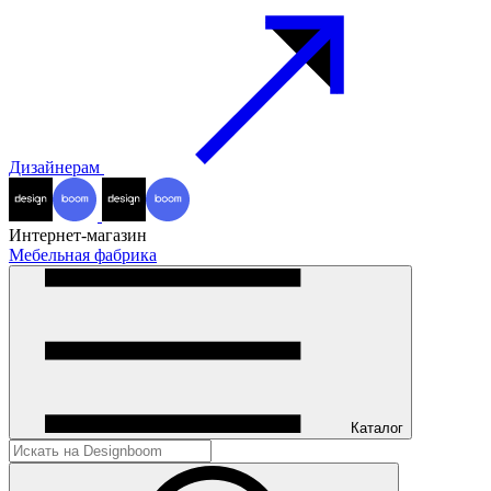
Дизайнерам
Интернет-магазин
Мебельная фабрика
Каталог