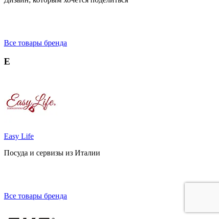
Все товары бренда
E
Easy Life
Посуда и сервизы из Италии
Все товары бренда