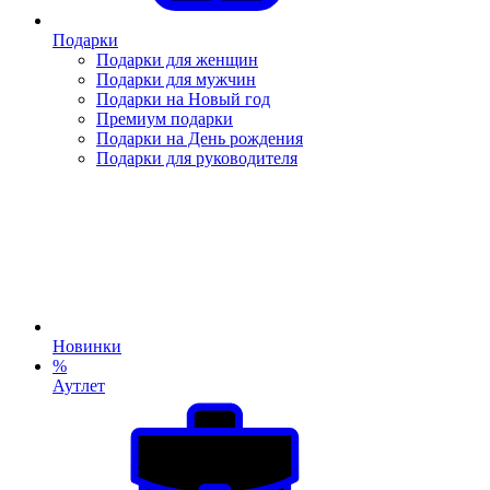
Подарки
Подарки для женщин
Подарки для мужчин
Подарки на Новый год
Премиум подарки
Подарки на День рождения
Подарки для руководителя
Новинки
%
Аутлет