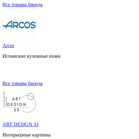
Все товары бренда
Arcos
Испанские кухонные ножи
Все товары бренда
ART DESIGN 33
Интерьерные картины