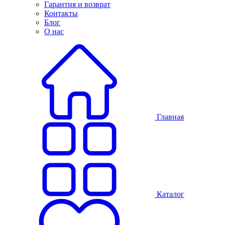
Гарантия и возврат
Контакты
Блог
О нас
Главная
Каталог