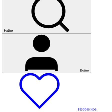
Найти
Войти
Избранное