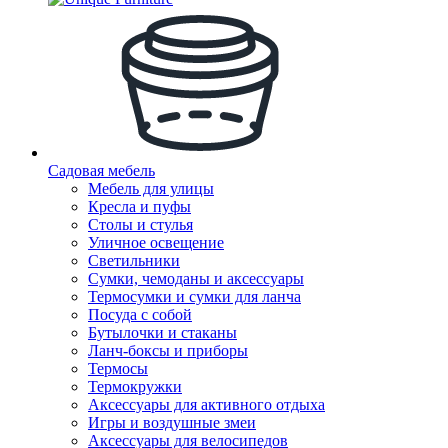
Садовая мебель
Мебель для улицы
Кресла и пуфы
Столы и стулья
Уличное освещение
Светильники
Сумки, чемоданы и аксессуары
Термосумки и сумки для ланча
Посуда с собой
Бутылочки и стаканы
Ланч-боксы и приборы
Термосы
Термокружки
Аксессуары для активного отдыха
Игры и воздушные змеи
Аксессуары для велосипедов