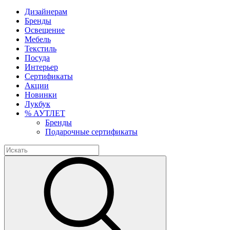
Дизайнерам
Бренды
Освещение
Мебель
Текстиль
Посуда
Интерьер
Сертификаты
Акции
Новинки
Лукбук
% АУТЛЕТ
Бренды
Подарочные сертификаты