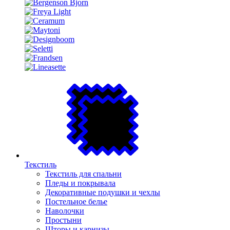
Текстиль
Текстиль для спальни
Пледы и покрывала
Декоративные подушки и чехлы
Постельное белье
Наволочки
Простыни
Шторы и карнизы