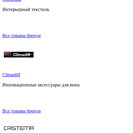
Интерьерный текстиль
Все товары бренда
Climadiff
Инновационные аксессуары для вина
Все товары бренда