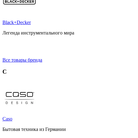
Black+Decker
Легенда инструментального мира
Все товары бренда
C
Caso
Бытовая техника из Германии