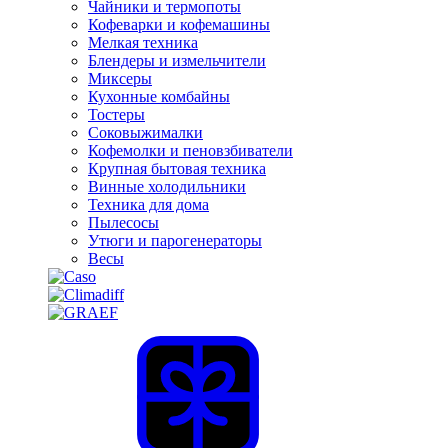
Чайники и термопоты
Кофеварки и кофемашины
Мелкая техника
Блендеры и измельчители
Миксеры
Кухонные комбайны
Тостеры
Соковыжималки
Кофемолки и пеновзбиватели
Крупная бытовая техника
Винные холодильники
Техника для дома
Пылесосы
Утюги и парогенераторы
Весы