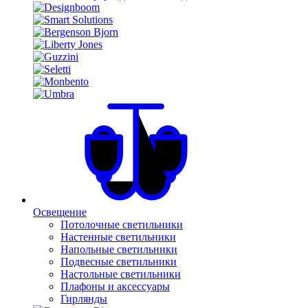
Освещение
Потолочные светильники
Настенные светильники
Напольные светильники
Подвесные светильники
Настольные светильники
Плафоны и аксессуары
Гирлянды