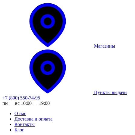
Магазины
Пункты выдачи
+7 (800) 550-74-95
пн — вс 10:00 — 19:00
О нас
Доставка и оплата
Контакты
Блог