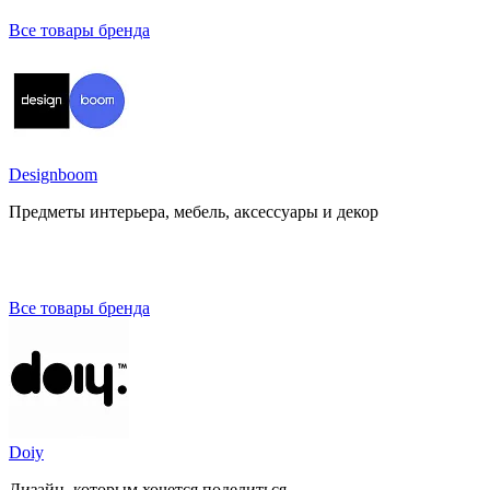
Все товары бренда
Designboom
Предметы интерьера, мебель, аксессуары и декор
Все товары бренда
Doiy
Дизайн, которым хочется поделиться