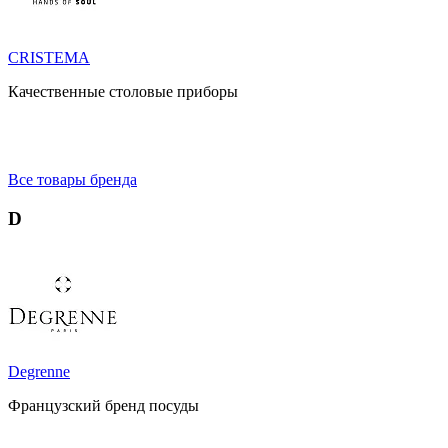
CRISTEMA
Качественные столовые приборы
Все товары бренда
D
Degrenne
Французский бренд посуды