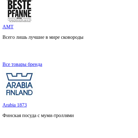
AMT
Всего лишь лучшие в мире сковороды
Все товары бренда
Arabia 1873
Финская посуда с муми-троллями