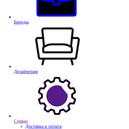
Бренды
Дизайнерам
Сервис
Доставка и оплата