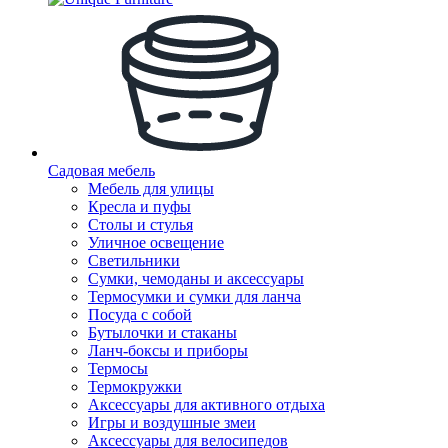
Садовая мебель
Мебель для улицы
Кресла и пуфы
Столы и стулья
Уличное освещение
Светильники
Сумки, чемоданы и аксессуары
Термосумки и сумки для ланча
Посуда с собой
Бутылочки и стаканы
Ланч-боксы и приборы
Термосы
Термокружки
Аксессуары для активного отдыха
Игры и воздушные змеи
Аксессуары для велосипедов