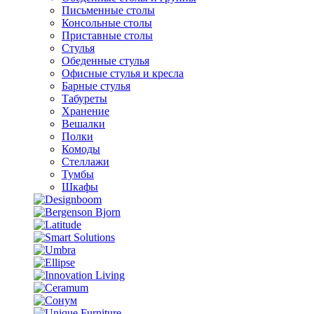
Письменные столы
Консольные столы
Приставные столы
Стулья
Обеденные стулья
Офисные стулья и кресла
Барные стулья
Табуреты
Хранение
Вешалки
Полки
Комоды
Стеллажи
Тумбы
Шкафы