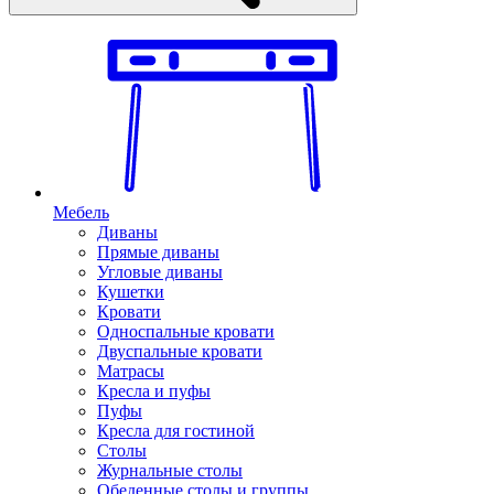
Мебель
Диваны
Прямые диваны
Угловые диваны
Кушетки
Кровати
Односпальные кровати
Двуспальные кровати
Матрасы
Кресла и пуфы
Пуфы
Кресла для гостиной
Столы
Журнальные столы
Обеденные столы и группы