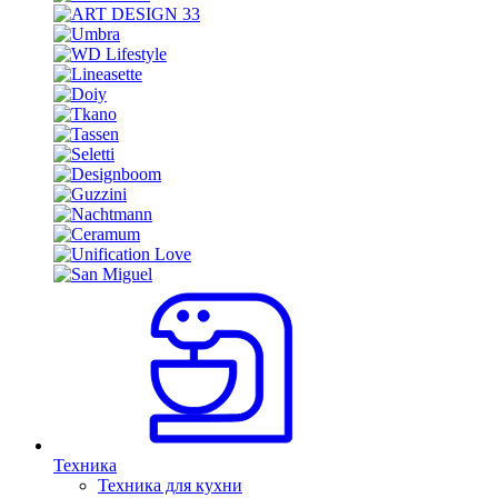
Техника
Техника для кухни