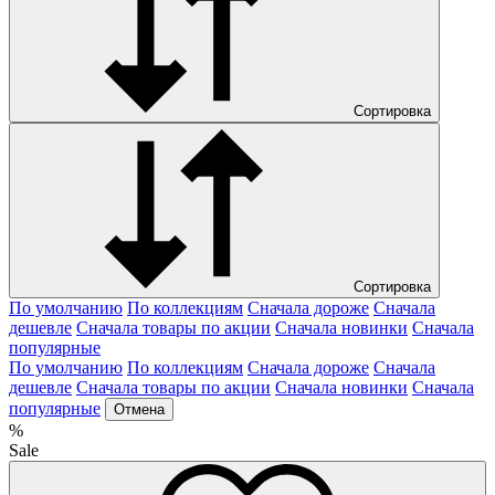
Сортировка
Сортировка
По умолчанию
По коллекциям
Сначала дороже
Сначала
дешевле
Сначала товары по акции
Сначала новинки
Сначала
популярные
По умолчанию
По коллекциям
Сначала дороже
Сначала
дешевле
Сначала товары по акции
Сначала новинки
Сначала
популярные
Отмена
%
Sale