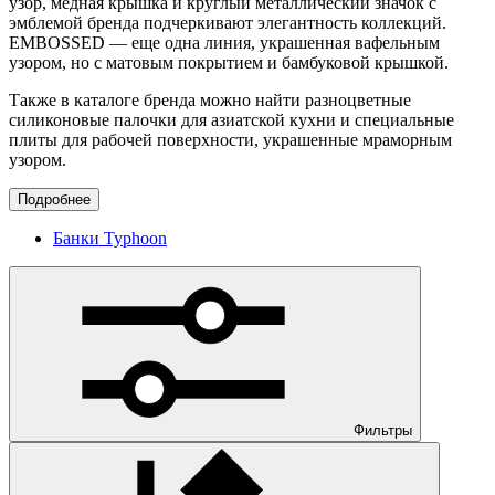
узор, медная крышка и круглый металлический значок с
эмблемой бренда подчеркивают элегантность коллекций.
EMBOSSED — еще одна линия, украшенная вафельным
узором, но с матовым покрытием и бамбуковой крышкой.
Также в каталоге бренда можно найти разноцветные
силиконовые палочки для азиатской кухни и специальные
плиты для рабочей поверхности, украшенные мраморным
узором.
Подробнее
Банки Typhoon
Фильтры