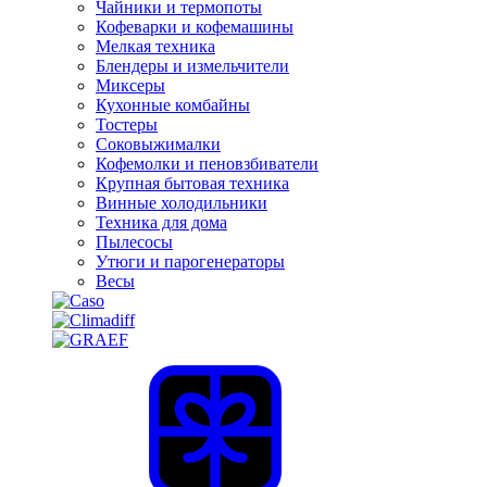
Чайники и термопоты
Кофеварки и кофемашины
Мелкая техника
Блендеры и измельчители
Миксеры
Кухонные комбайны
Тостеры
Соковыжималки
Кофемолки и пеновзбиватели
Крупная бытовая техника
Винные холодильники
Техника для дома
Пылесосы
Утюги и парогенераторы
Весы