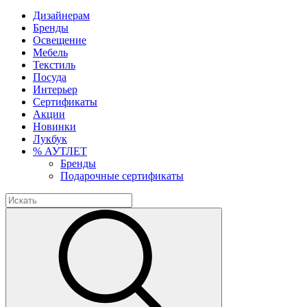
Дизайнерам
Бренды
Освещение
Мебель
Текстиль
Посуда
Интерьер
Сертификаты
Акции
Новинки
Лукбук
% АУТЛЕТ
Бренды
Подарочные сертификаты