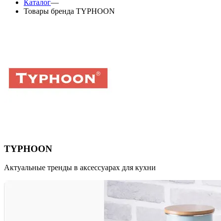
Каталог
—
Товары бренда TYPHOON
TYPHOON
Актуальные тренды в аксессуарах для кухни