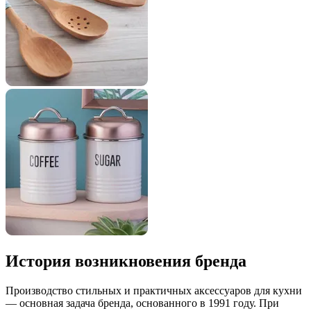
История возникновения бренда
Производство стильных и практичных аксессуаров для кухни
— основная задача бренда, основанного в 1991 году. При