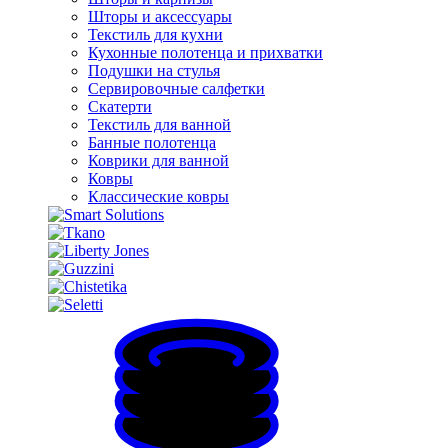
Шторы и аксессуары
Текстиль для кухни
Кухонные полотенца и прихватки
Подушки на стулья
Сервировочные салфетки
Скатерти
Текстиль для ванной
Банные полотенца
Коврики для ванной
Ковры
Классические ковры