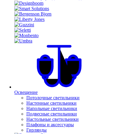
Освещение
Потолочные светильники
Настенные светильники
Напольные светильники
Подвесные светильники
Настольные светильники
Плафоны и аксессуары
Гирлянды