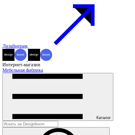
Дизайнерам
Интернет-магазин
Мебельная фабрика
Каталог