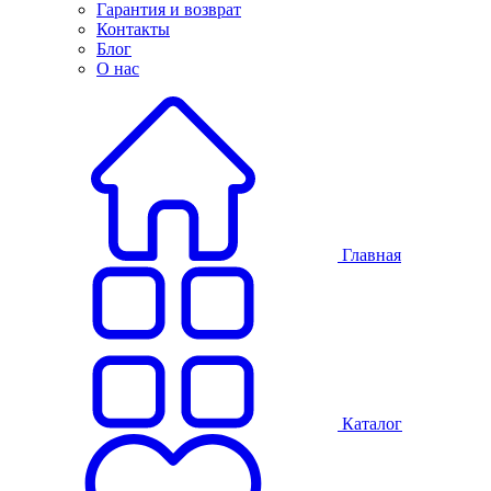
Гарантия и возврат
Контакты
Блог
О нас
Главная
Каталог