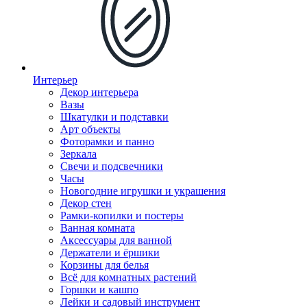
Интерьер
Декор интерьера
Вазы
Шкатулки и подставки
Арт объекты
Фоторамки и панно
Зеркала
Свечи и подсвечники
Часы
Новогодние игрушки и украшения
Декор стен
Рамки-копилки и постеры
Ванная комната
Аксессуары для ванной
Держатели и ёршики
Корзины для белья
Всё для комнатных растений
Горшки и кашпо
Лейки и садовый инструмент