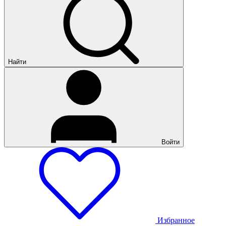
Найти
Войти
Избранное