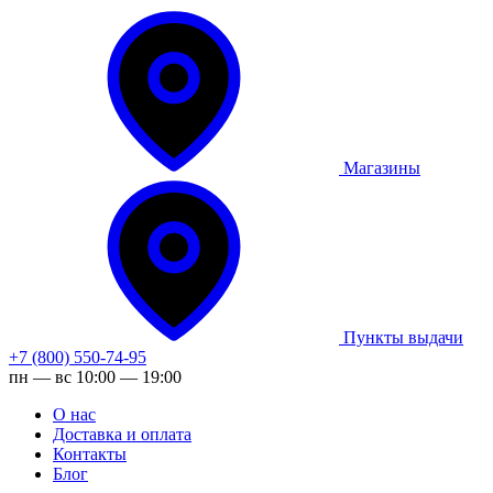
Магазины
Пункты выдачи
+7 (800) 550-74-95
пн — вс 10:00 — 19:00
О нас
Доставка и оплата
Контакты
Блог