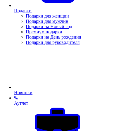
Подарки
Подарки для женщин
Подарки для мужчин
Подарки на Новый год
Премиум подарки
Подарки на День рождения
Подарки для руководителя
Новинки
%
Аутлет