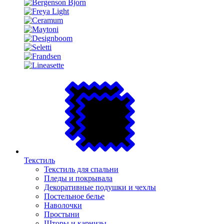
Текстиль
Текстиль для спальни
Пледы и покрывала
Декоративные подушки и чехлы
Постельное белье
Наволочки
Простыни
Шторы и карнизы