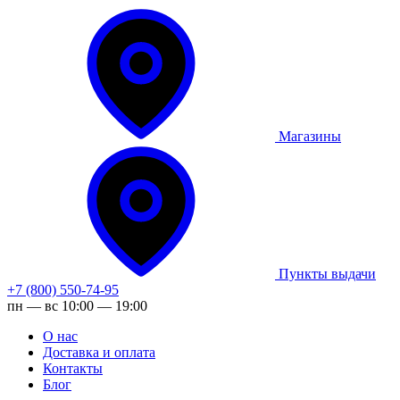
Магазины
Пункты выдачи
+7 (800) 550-74-95
пн — вс 10:00 — 19:00
О нас
Доставка и оплата
Контакты
Блог