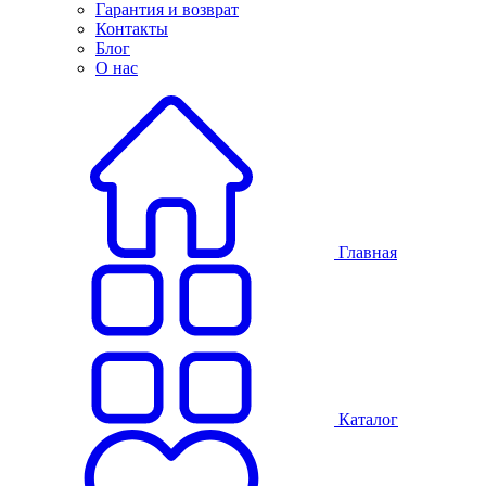
Гарантия и возврат
Контакты
Блог
О нас
Главная
Каталог