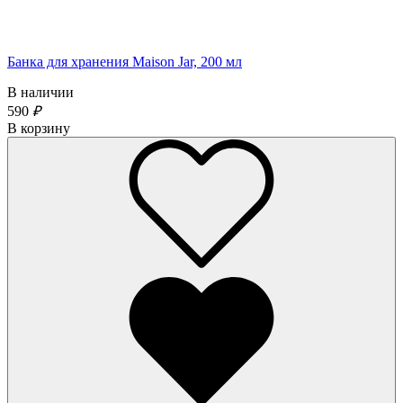
Банка для хранения Maison Jar, 200 мл
В наличии
590
₽
В корзину