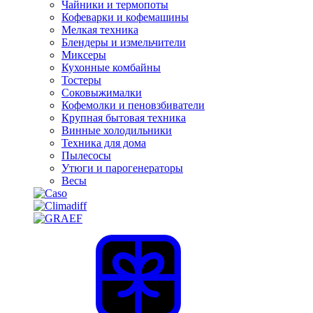
Чайники и термопоты
Кофеварки и кофемашины
Мелкая техника
Блендеры и измельчители
Миксеры
Кухонные комбайны
Тостеры
Соковыжималки
Кофемолки и пеновзбиватели
Крупная бытовая техника
Винные холодильники
Техника для дома
Пылесосы
Утюги и парогенераторы
Весы