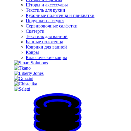
Шторы и аксессуары
Текстиль для кухни
Кухонные полотенца и прихватки
Подушки на стулья
Сервировочные салфетки
Скатерти
Текстиль для ванной
Банные полотенца
Коврики для ванной
Ковры
Классические ковры