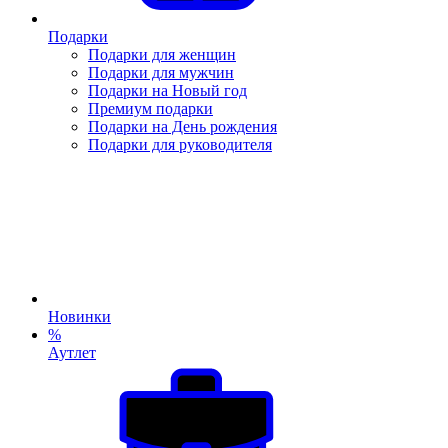
Подарки
Подарки для женщин
Подарки для мужчин
Подарки на Новый год
Премиум подарки
Подарки на День рождения
Подарки для руководителя
Новинки
%
Аутлет