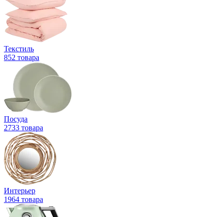
Текстиль
852 товара
Посуда
2733 товара
Интерьер
1964 товара