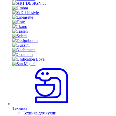
Техника
Техника для кухни