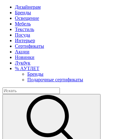
Дизайнерам
Бренды
Освещение
Мебель
Текстиль
Посуда
Интерьер
Сертификаты
Акции
Новинки
Лукбук
% АУТЛЕТ
Бренды
Подарочные сертификаты