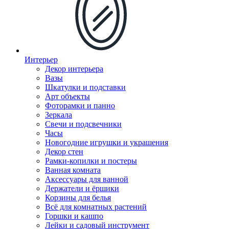
Интерьер
Декор интерьера
Вазы
Шкатулки и подставки
Арт объекты
Фоторамки и панно
Зеркала
Свечи и подсвечники
Часы
Новогодние игрушки и украшения
Декор стен
Рамки-копилки и постеры
Ванная комната
Аксессуары для ванной
Держатели и ёршики
Корзины для белья
Всё для комнатных растений
Горшки и кашпо
Лейки и садовый инструмент