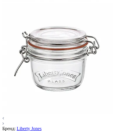
Бренд:
Liberty Jones