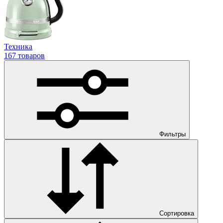
Техника
167 товаров
Фильтры
Сортировка