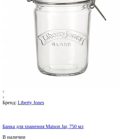
Бренд:
Liberty Jones
Банка для хранения Maison Jar, 750 мл
В наличии