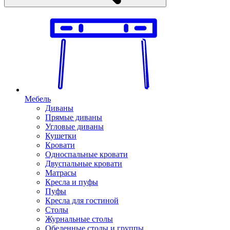
Мебель
Диваны
Прямые диваны
Угловые диваны
Кушетки
Кровати
Односпальные кровати
Двуспальные кровати
Матрасы
Кресла и пуфы
Пуфы
Кресла для гостиной
Столы
Журнальные столы
Обеденные столы и группы