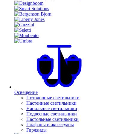
Освещение
Потолочные светильники
Настенные светильники
Напольные светильники
Подвесные светильники
Настольные светильники
Плафоны и аксессуары
Гирлянды