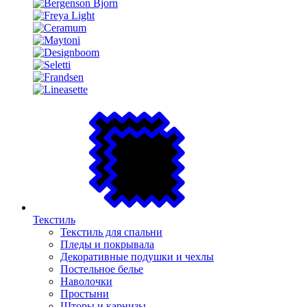
Текстиль
Текстиль для спальни
Пледы и покрывала
Декоративные подушки и чехлы
Постельное белье
Наволочки
Простыни
Шторы и карнизы