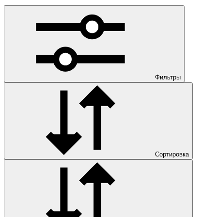
Фильтры
Сортировка