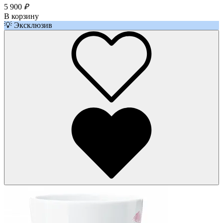
5 900
₽
В корзину
💡 Эксклюзив