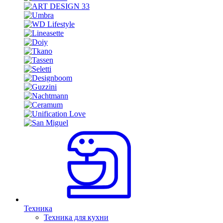
Техника
Техника для кухни