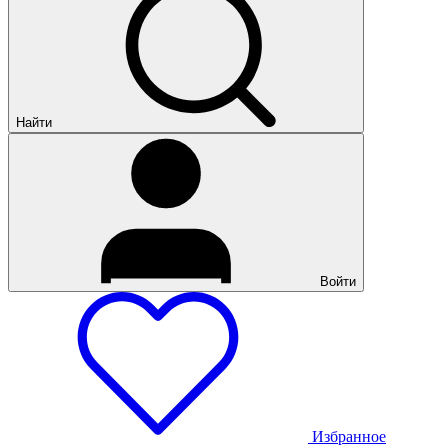
Найти
Войти
Избранное