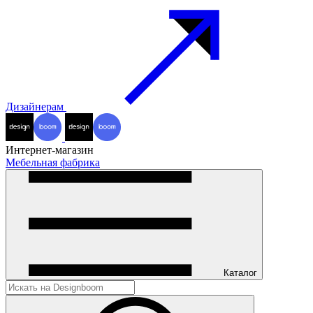
Дизайнерам
Интернет-магазин
Мебельная фабрика
Каталог