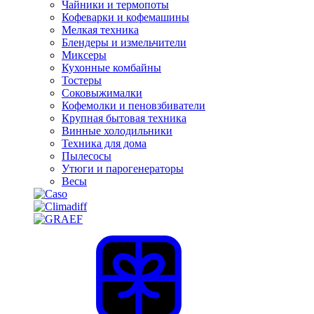
Чайники и термопоты
Кофеварки и кофемашины
Мелкая техника
Блендеры и измельчители
Миксеры
Кухонные комбайны
Тостеры
Соковыжималки
Кофемолки и пеновзбиватели
Крупная бытовая техника
Винные холодильники
Техника для дома
Пылесосы
Утюги и парогенераторы
Весы