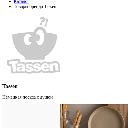
Каталог
—
Товары бренда Tassen
Tassen
Немецкая посуда с душой