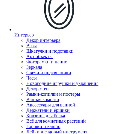
Интерьер
Декор интерьера
Вазы
Шкатулки и подставки
Арт объекты
Фоторамки и панно
Зеркала
Свечи и подсвечники
Часы
Новогодние игрушки и украшения
Декор стен
Рамки-копилки и постеры
Ванная комната
Аксессуары для ванной
Держатели и ёршики
Корзины для белья
Всё для комнатных растений
Горшки и кашпо
Лейки и садовый инструмент