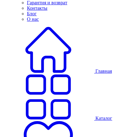
Гарантия и возврат
Контакты
Блог
О нас
Главная
Каталог