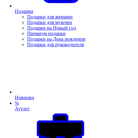
Подарки
Подарки для женщин
Подарки для мужчин
Подарки на Новый год
Премиум подарки
Подарки на День рождения
Подарки для руководителя
Новинки
%
Аутлет