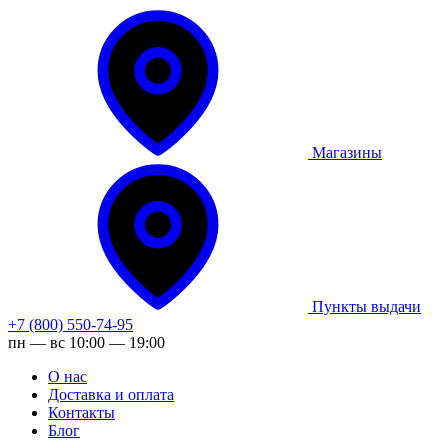
Магазины
Пункты выдачи
+7 (800) 550-74-95
пн — вс 10:00 — 19:00
О нас
Доставка и оплата
Контакты
Блог