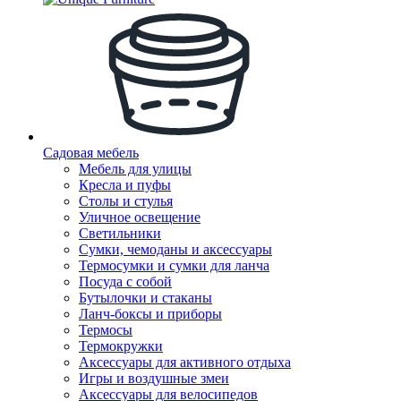
Садовая мебель
Мебель для улицы
Кресла и пуфы
Столы и стулья
Уличное освещение
Светильники
Сумки, чемоданы и аксессуары
Термосумки и сумки для ланча
Посуда с собой
Бутылочки и стаканы
Ланч-боксы и приборы
Термосы
Термокружки
Аксессуары для активного отдыха
Игры и воздушные змеи
Аксессуары для велосипедов