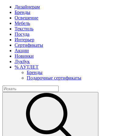
Дизайнерам
Бренды
Освещение
Мебель
Текстиль
Посуда
Интерьер
Сертификаты
Акции
Новинки
Лукбук
% АУТЛЕТ
Бренды
Подарочные сертификаты