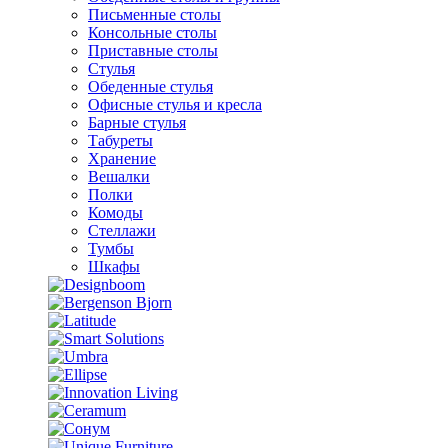
Письменные столы
Консольные столы
Приставные столы
Стулья
Обеденные стулья
Офисные стулья и кресла
Барные стулья
Табуреты
Хранение
Вешалки
Полки
Комоды
Стеллажи
Тумбы
Шкафы