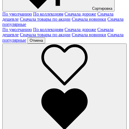
Сортировка
По умолчанию
По коллекциям
Сначала дороже
Сначала
дешевле
Сначала товары по акции
Сначала новинки
Сначала
популярные
По умолчанию
По коллекциям
Сначала дороже
Сначала
дешевле
Сначала товары по акции
Сначала новинки
Сначала
популярные
Отмена