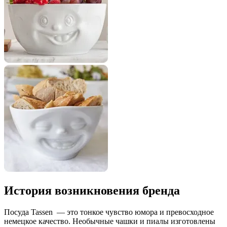
История возникновения бренда
Посуда Tassen — это тонкое чувство юмора и превосходное
немецкое качество. Необычные чашки и пиалы изготовлены