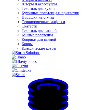
Шторы и аксессуары
Текстиль для кухни
Кухонные полотенца и прихватки
Подушки на стулья
Сервировочные салфетки
Скатерти
Текстиль для ванной
Банные полотенца
Коврики для ванной
Ковры
Классические ковры