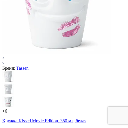
Бренд:
Tassen
+6
Кружка Kissed Movie Edition, 350 мл, белая