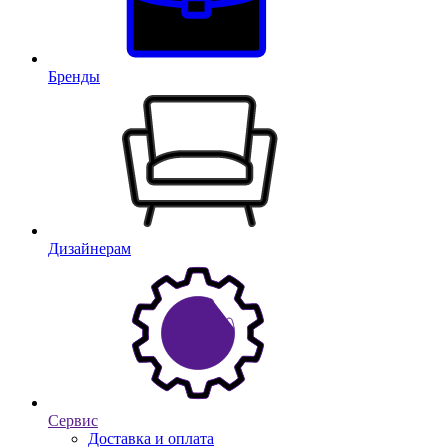
Бренды
Дизайнерам
Сервис
Доставка и оплата