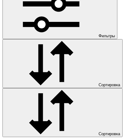
Фильтры
Сортировка
Сортировка