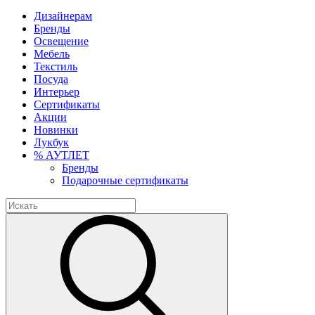
Дизайнерам
Бренды
Освещение
Мебель
Текстиль
Посуда
Интерьер
Сертификаты
Акции
Новинки
Лукбук
% АУТЛЕТ
Бренды
Подарочные сертификаты