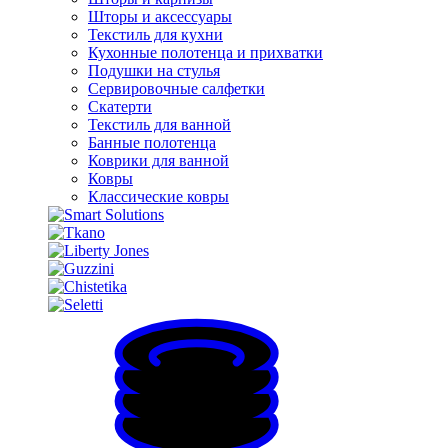
Шторы и аксессуары
Текстиль для кухни
Кухонные полотенца и прихватки
Подушки на стулья
Сервировочные салфетки
Скатерти
Текстиль для ванной
Банные полотенца
Коврики для ванной
Ковры
Классические ковры