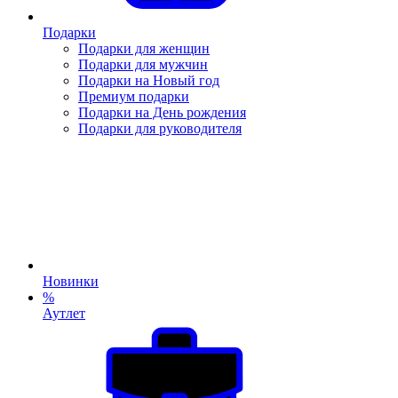
Подарки
Подарки для женщин
Подарки для мужчин
Подарки на Новый год
Премиум подарки
Подарки на День рождения
Подарки для руководителя
Новинки
%
Аутлет