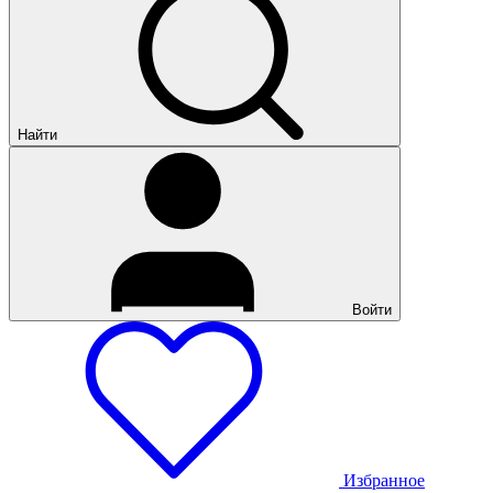
Найти
Войти
Избранное