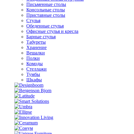
Письменные столы
Консольные столы
Приставные столы
Стулья
Обеденные стулья
Офисные стулья и кресла
Барные стулья
Табуреты
Хранение
Вешалки
Полки
Комоды
Стеллажи
Тумбы
Шкафы