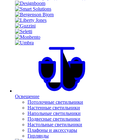
Освещение
Потолочные светильники
Настенные светильники
Напольные светильники
Подвесные светильники
Настольные светильники
Плафоны и аксессуары
Гирлянды