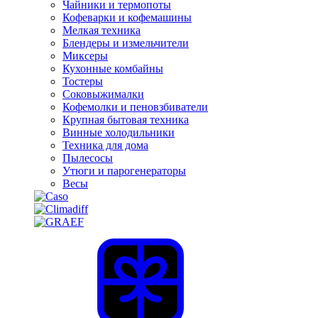
Чайники и термопоты
Кофеварки и кофемашины
Мелкая техника
Блендеры и измельчители
Миксеры
Кухонные комбайны
Тостеры
Соковыжималки
Кофемолки и пеновзбиватели
Крупная бытовая техника
Винные холодильники
Техника для дома
Пылесосы
Утюги и парогенераторы
Весы