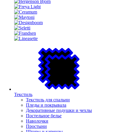
Текстиль
Текстиль для спальни
Пледы и покрывала
Декоративные подушки и чехлы
Постельное белье
Наволочки
Простыни
Шторы и карнизы