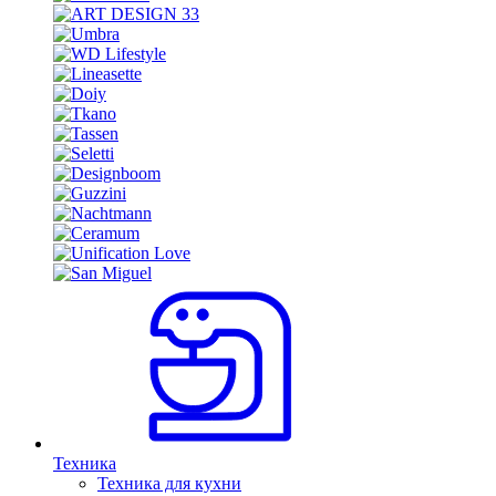
Техника
Техника для кухни