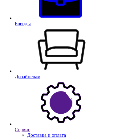
Бренды
Дизайнерам
Сервис
Доставка и оплата