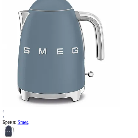
Бренд:
Smeg