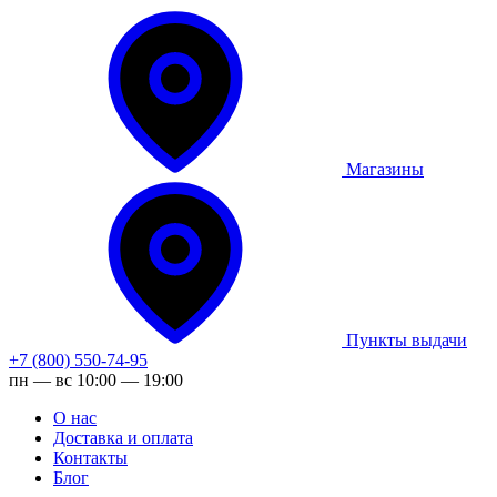
Магазины
Пункты выдачи
+7 (800) 550-74-95
пн — вс 10:00 — 19:00
О нас
Доставка и оплата
Контакты
Блог