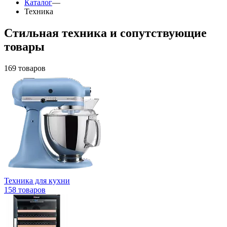
Каталог
—
Техника
Стильная техника и сопутствующие
товары
169 товаров
Техника для кухни
158 товаров