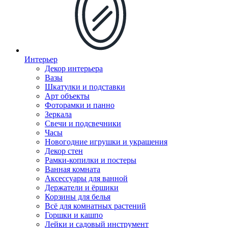
Интерьер
Декор интерьера
Вазы
Шкатулки и подставки
Арт объекты
Фоторамки и панно
Зеркала
Свечи и подсвечники
Часы
Новогодние игрушки и украшения
Декор стен
Рамки-копилки и постеры
Ванная комната
Аксессуары для ванной
Держатели и ёршики
Корзины для белья
Всё для комнатных растений
Горшки и кашпо
Лейки и садовый инструмент