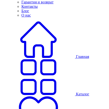
Гарантия и возврат
Контакты
Блог
О нас
Главная
Каталог