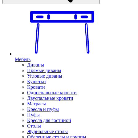
Мебель
Диваны
Прямые диваны
Угловые диваны
Кушетки
Кровати
Односпальные кровати
Двуспальные кровати
Матрасы
Кресла и пуфы
Пуфы
Кресла для гостиной
Столы
Журнальные столы
Обеденные столы и группы