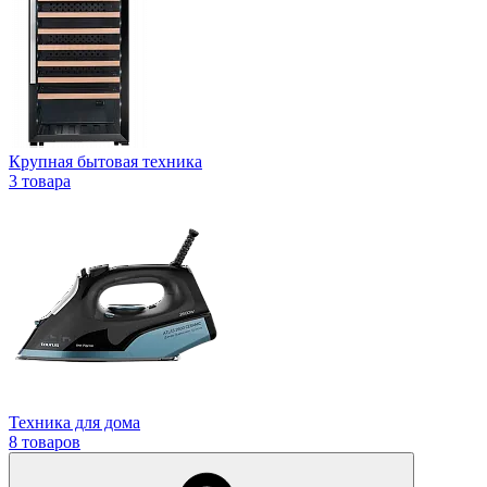
Крупная бытовая техника
3 товара
Техника для дома
8 товаров