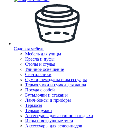
Садовая мебель
Мебель для улицы
Кресла и пуфы
Столы и стулья
Уличное освещение
Светильники
Сумки, чемоданы и аксессуары
Термосумки и сумки для ланча
Посуда с собой
Бутылочки и стаканы
Ланч-боксы и приборы
Термосы
Термокружки
Аксессуары для активного отдыха
Игры и воздушные змеи
Аксессуары для велосипедов