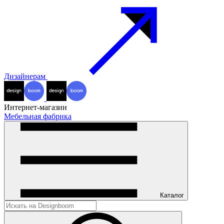
Дизайнерам
Интернет-магазин
Мебельная фабрика
Каталог