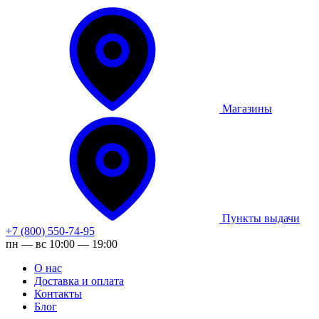
Магазины
Пункты выдачи
+7 (800) 550-74-95
пн — вс 10:00 — 19:00
О нас
Доставка и оплата
Контакты
Блог