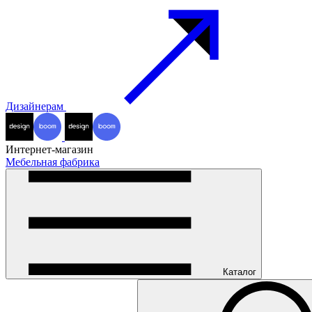
Дизайнерам
Интернет-магазин
Мебельная фабрика
Каталог