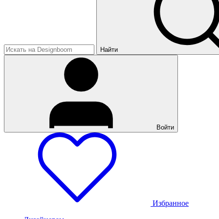
Найти
Войти
Избранное