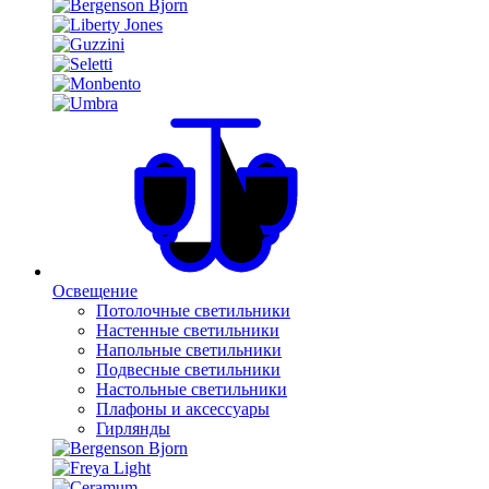
Освещение
Потолочные светильники
Настенные светильники
Напольные светильники
Подвесные светильники
Настольные светильники
Плафоны и аксессуары
Гирлянды