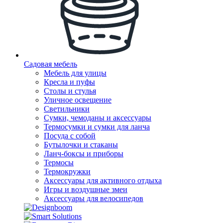
Садовая мебель
Мебель для улицы
Кресла и пуфы
Столы и стулья
Уличное освещение
Светильники
Сумки, чемоданы и аксессуары
Термосумки и сумки для ланча
Посуда с собой
Бутылочки и стаканы
Ланч-боксы и приборы
Термосы
Термокружки
Аксессуары для активного отдыха
Игры и воздушные змеи
Аксессуары для велосипедов