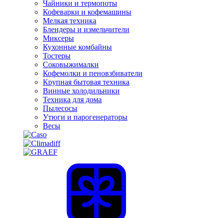
Чайники и термопоты
Кофеварки и кофемашины
Мелкая техника
Блендеры и измельчители
Миксеры
Кухонные комбайны
Тостеры
Соковыжималки
Кофемолки и пеновзбиватели
Крупная бытовая техника
Винные холодильники
Техника для дома
Пылесосы
Утюги и парогенераторы
Весы