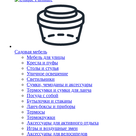
Садовая мебель
Мебель для улицы
Кресла и пуфы
Столы и стулья
Уличное освещение
Светильники
Сумки, чемоданы и аксессуары
Термосумки и сумки для ланча
Посуда с собой
Бутылочки и стаканы
Ланч-боксы и приборы
Термосы
Термокружки
Аксессуары для активного отдыха
Игры и воздушные змеи
Аксессуары для велосипедов