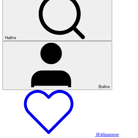
Найти
Войти
Избранное