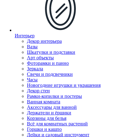
Интерьер
Декор интерьера
Вазы
Шкатулки и подставки
Арт объекты
Фоторамки и панно
Зеркала
Свечи и подсвечники
Часы
Новогодние игрушки и украшения
Декор стен
Рамки-копилки и постеры
Ванная комната
Аксессуары для ванной
Держатели и ёршики
Корзины для белья
Всё для комнатных растений
Горшки и кашпо
Лейки и садовый инструмент