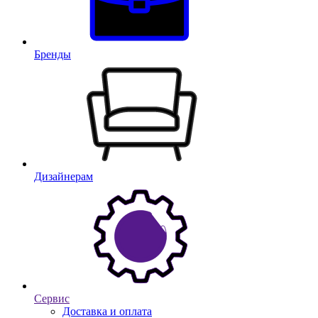
Бренды
Дизайнерам
Сервис
Доставка и оплата