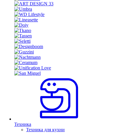
Техника
Техника для кухни