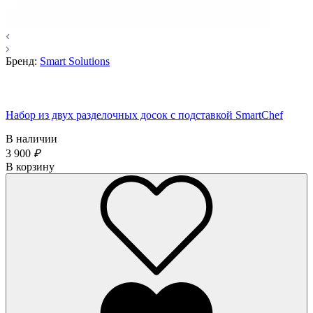
Бренд:
Smart Solutions
Набор из двух разделочных досок с подставкой SmartChef
В наличии
3 900
₽
В корзину