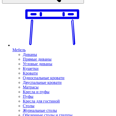
Мебель
Диваны
Прямые диваны
Угловые диваны
Кушетки
Кровати
Односпальные кровати
Двуспальные кровати
Матрасы
Кресла и пуфы
Пуфы
Кресла для гостиной
Столы
Журнальные столы
Обеденные столы и группы