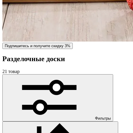
Подпишитесь и получите скидку 3%
Разделочные доски
21 товар
Фильтры