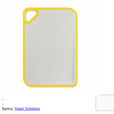
Бренд:
Smart Solutions