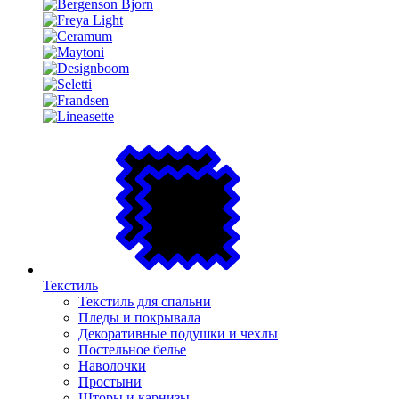
Текстиль
Текстиль для спальни
Пледы и покрывала
Декоративные подушки и чехлы
Постельное белье
Наволочки
Простыни
Шторы и карнизы