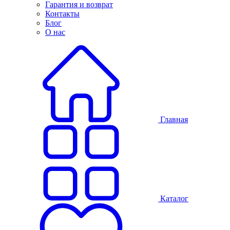
Гарантия и возврат
Контакты
Блог
О нас
Главная
Каталог