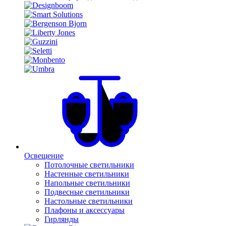
Освещение
Потолочные светильники
Настенные светильники
Напольные светильники
Подвесные светильники
Настольные светильники
Плафоны и аксессуары
Гирлянды