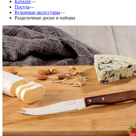
Каталог
—
Посуда
—
Кухонные аксессуары
—
Разделочные доски и наборы