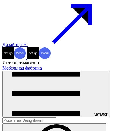
Дизайнерам
Интернет-магазин
Мебельная фабрика
Каталог