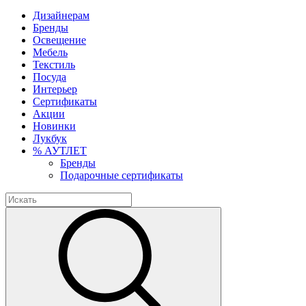
Дизайнерам
Бренды
Освещение
Мебель
Текстиль
Посуда
Интерьер
Сертификаты
Акции
Новинки
Лукбук
% АУТЛЕТ
Бренды
Подарочные сертификаты