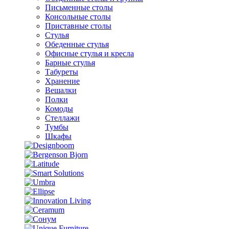
Письменные столы
Консольные столы
Приставные столы
Стулья
Обеденные стулья
Офисные стулья и кресла
Барные стулья
Табуреты
Хранение
Вешалки
Полки
Комоды
Стеллажи
Тумбы
Шкафы