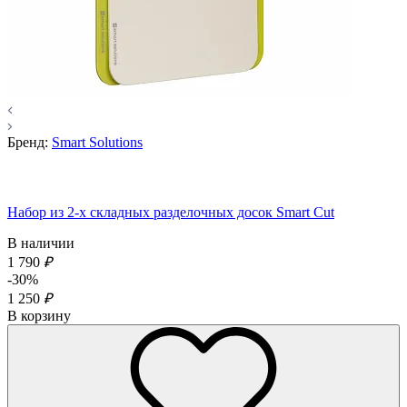
Бренд:
Smart Solutions
Набор из 2-х складных разделочных досок Smart Cut
В наличии
1 790
₽
-30%
1 250
₽
В корзину