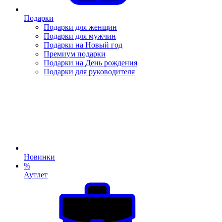
Подарки
Подарки для женщин
Подарки для мужчин
Подарки на Новый год
Премиум подарки
Подарки на День рождения
Подарки для руководителя
Новинки
%
Аутлет