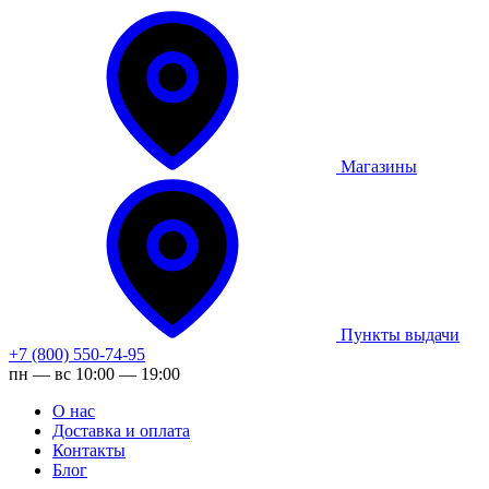
Магазины
Пункты выдачи
+7 (800) 550-74-95
пн — вс 10:00 — 19:00
О нас
Доставка и оплата
Контакты
Блог