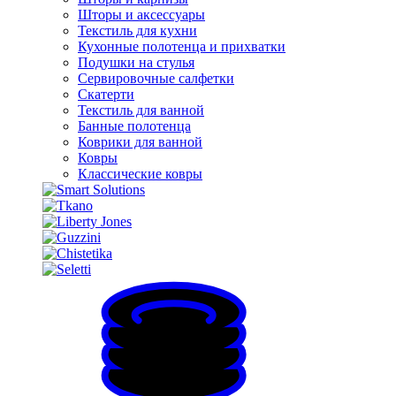
Шторы и аксессуары
Текстиль для кухни
Кухонные полотенца и прихватки
Подушки на стулья
Сервировочные салфетки
Скатерти
Текстиль для ванной
Банные полотенца
Коврики для ванной
Ковры
Классические ковры