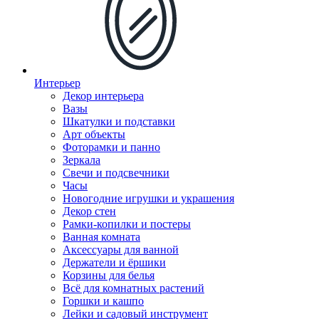
Интерьер
Декор интерьера
Вазы
Шкатулки и подставки
Арт объекты
Фоторамки и панно
Зеркала
Свечи и подсвечники
Часы
Новогодние игрушки и украшения
Декор стен
Рамки-копилки и постеры
Ванная комната
Аксессуары для ванной
Держатели и ёршики
Корзины для белья
Всё для комнатных растений
Горшки и кашпо
Лейки и садовый инструмент