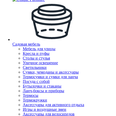
Садовая мебель
Мебель для улицы
Кресла и пуфы
Столы и стулья
Уличное освещение
Светильники
Сумки, чемоданы и аксессуары
Термосумки и сумки для ланча
Посуда с собой
Бутылочки и стаканы
Ланч-боксы и приборы
Термосы
Термокружки
Аксессуары для активного отдыха
Игры и воздушные змеи
Аксессуары для велосипедов