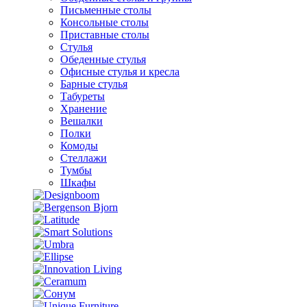
Письменные столы
Консольные столы
Приставные столы
Стулья
Обеденные стулья
Офисные стулья и кресла
Барные стулья
Табуреты
Хранение
Вешалки
Полки
Комоды
Стеллажи
Тумбы
Шкафы