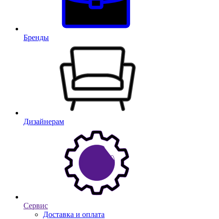
Бренды
Дизайнерам
Сервис
Доставка и оплата