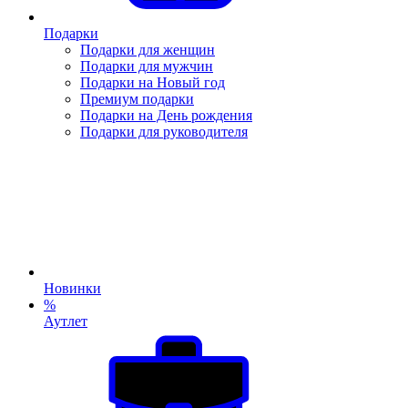
Подарки
Подарки для женщин
Подарки для мужчин
Подарки на Новый год
Премиум подарки
Подарки на День рождения
Подарки для руководителя
Новинки
%
Аутлет