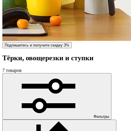
Подпишитесь и получите скидку 3%
Тёрки, овощерезки и ступки
7 товаров
Фильтры