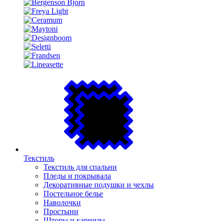
Текстиль
Текстиль для спальни
Пледы и покрывала
Декоративные подушки и чехлы
Постельное белье
Наволочки
Простыни
Шторы и карнизы