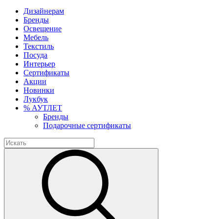
Дизайнерам
Бренды
Освещение
Мебель
Текстиль
Посуда
Интерьер
Сертификаты
Акции
Новинки
Лукбук
% АУТЛЕТ
Бренды
Подарочные сертификаты