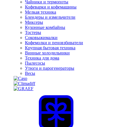
Чайники и термопоты
Кофеварки и кофемашины
Мелкая техника
Блендеры и измельчители
Миксеры
Кухонные комбайны
Тостеры
Соковыжималки
Кофемолки и пеновзбиватели
Крупная бытовая техника
Винные холодильники
Техника для дома
Пылесосы
Утюги и парогенераторы
Весы