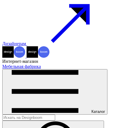
Дизайнерам
Интернет-магазин
Мебельная фабрика
Каталог