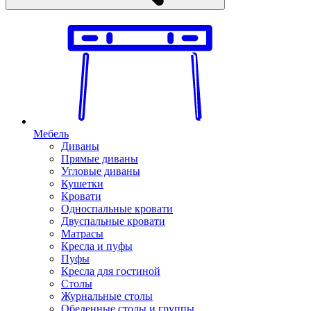
Мебель
Диваны
Прямые диваны
Угловые диваны
Кушетки
Кровати
Односпальные кровати
Двуспальные кровати
Матрасы
Кресла и пуфы
Пуфы
Кресла для гостиной
Столы
Журнальные столы
Обеденные столы и группы