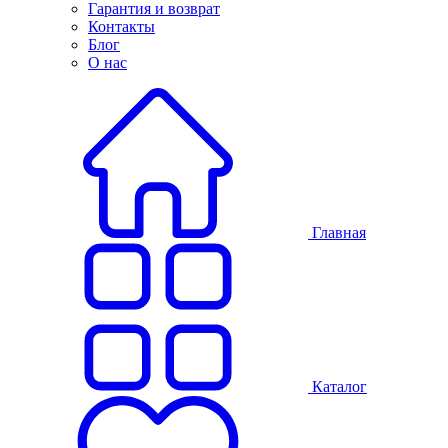
Гарантия и возврат
Контакты
Блог
О нас
Главная
Каталог