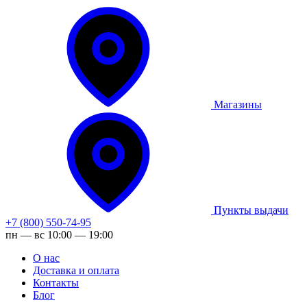
Магазины
Пункты выдачи
+7 (800) 550-74-95
пн — вс 10:00 — 19:00
О нас
Доставка и оплата
Контакты
Блог