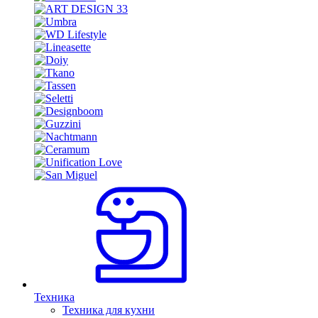
Техника
Техника для кухни