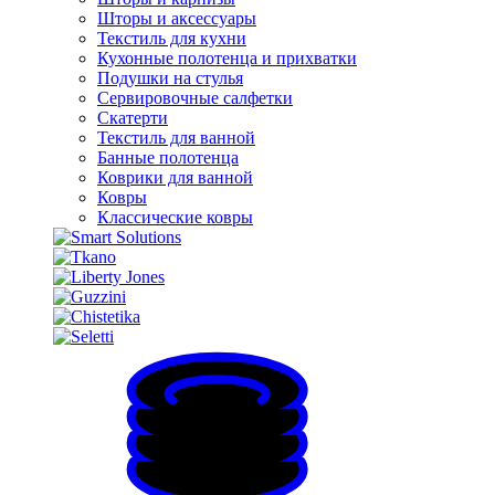
Шторы и аксессуары
Текстиль для кухни
Кухонные полотенца и прихватки
Подушки на стулья
Сервировочные салфетки
Скатерти
Текстиль для ванной
Банные полотенца
Коврики для ванной
Ковры
Классические ковры