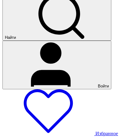
Найти
Войти
Избранное