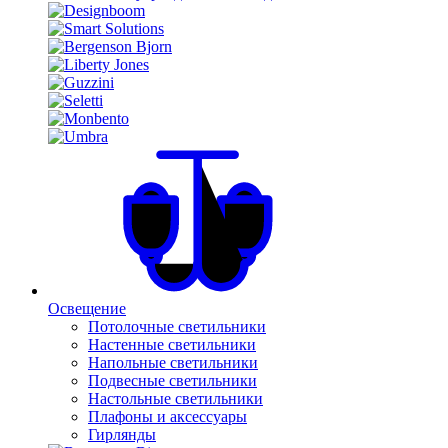
Освещение
Потолочные светильники
Настенные светильники
Напольные светильники
Подвесные светильники
Настольные светильники
Плафоны и аксессуары
Гирлянды