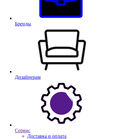
Бренды
Дизайнерам
Сервис
Доставка и оплата