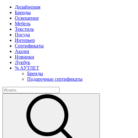
Дизайнерам
Бренды
Освещение
Мебель
Текстиль
Посуда
Интерьер
Сертификаты
Акции
Новинки
Лукбук
% АУТЛЕТ
Бренды
Подарочные сертификаты