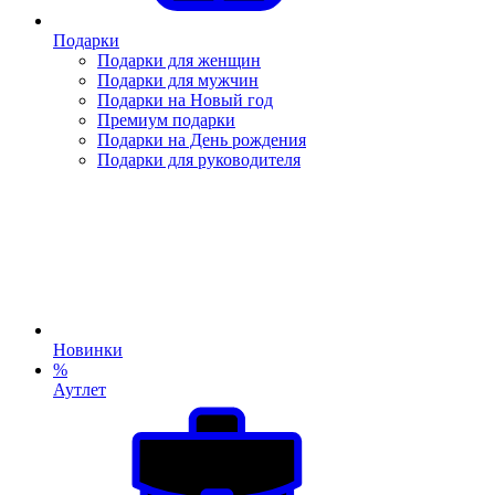
Подарки
Подарки для женщин
Подарки для мужчин
Подарки на Новый год
Премиум подарки
Подарки на День рождения
Подарки для руководителя
Новинки
%
Аутлет