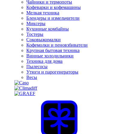
Чайники и термопоты
Кофеварки и кофемашины
Мелкая техника
Блендеры и измельчители
Миксеры
Кухонные комбайны
Тостеры
Соковыжималки
Кофемолки и пеновзбиватели
Крупная бытовая техника
Винные холодильники
Техника для дома
Пылесосы
Утюги и парогенераторы
Весы