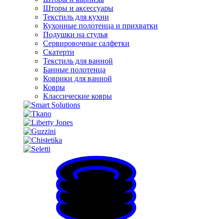
Шторы и аксессуары
Текстиль для кухни
Кухонные полотенца и прихватки
Подушки на стулья
Сервировочные салфетки
Скатерти
Текстиль для ванной
Банные полотенца
Коврики для ванной
Ковры
Классические ковры