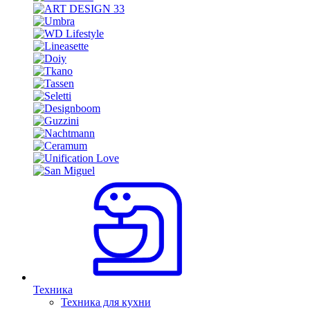
Техника
Техника для кухни