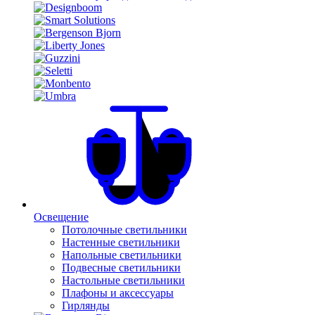
Освещение
Потолочные светильники
Настенные светильники
Напольные светильники
Подвесные светильники
Настольные светильники
Плафоны и аксессуары
Гирлянды