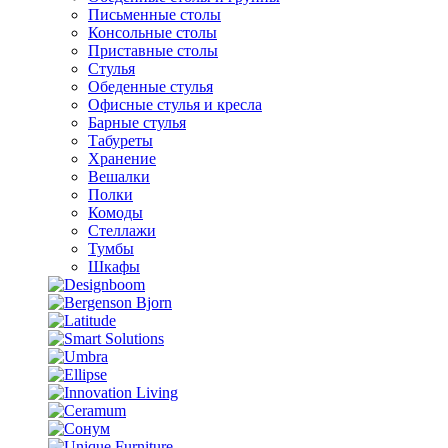
Письменные столы
Консольные столы
Приставные столы
Стулья
Обеденные стулья
Офисные стулья и кресла
Барные стулья
Табуреты
Хранение
Вешалки
Полки
Комоды
Стеллажи
Тумбы
Шкафы