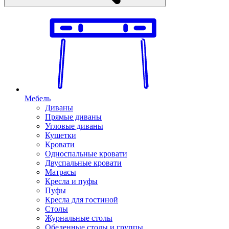
Мебель
Диваны
Прямые диваны
Угловые диваны
Кушетки
Кровати
Односпальные кровати
Двуспальные кровати
Матрасы
Кресла и пуфы
Пуфы
Кресла для гостиной
Столы
Журнальные столы
Обеденные столы и группы