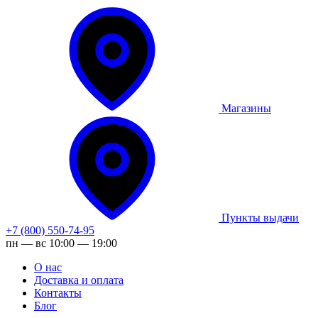
Магазины
Пункты выдачи
+7 (800) 550-74-95
пн — вс 10:00 — 19:00
О нас
Доставка и оплата
Контакты
Блог