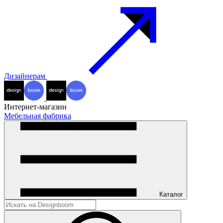
Дизайнерам
Интернет-магазин
Мебельная фабрика
Каталог