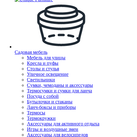
Садовая мебель
Мебель для улицы
Кресла и пуфы
Столы и стулья
Уличное освещение
Светильники
Сумки, чемоданы и аксессуары
Термосумки и сумки для ланча
Посуда с собой
Бутылочки и стаканы
Ланч-боксы и приборы
Термосы
Термокружки
Аксессуары для активного отдыха
Игры и воздушные змеи
Аксессуары для велосипедов