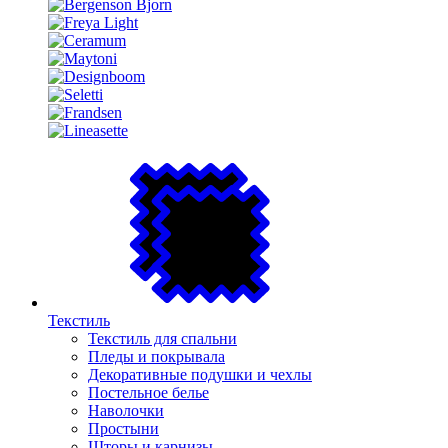
Текстиль
Текстиль для спальни
Пледы и покрывала
Декоративные подушки и чехлы
Постельное белье
Наволочки
Простыни
Шторы и карнизы