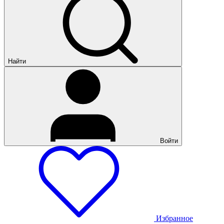
Найти
Войти
Избранное