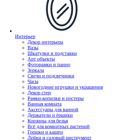
Интерьер
Декор интерьера
Вазы
Шкатулки и подставки
Арт объекты
Фоторамки и панно
Зеркала
Свечи и подсвечники
Часы
Новогодние игрушки и украшения
Декор стен
Рамки-копилки и постеры
Ванная комната
Аксессуары для ванной
Держатели и ёршики
Корзины для белья
Всё для комнатных растений
Горшки и кашпо
Лейки и садовый инструмент