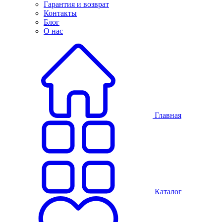
Гарантия и возврат
Контакты
Блог
О нас
Главная
Каталог