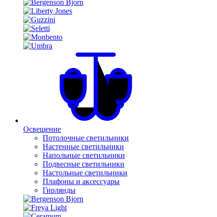
Освещение
Потолочные светильники
Настенные светильники
Напольные светильники
Подвесные светильники
Настольные светильники
Плафоны и аксессуары
Гирлянды