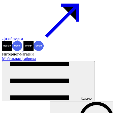
Дизайнерам
Интернет-магазин
Мебельная фабрика
Каталог