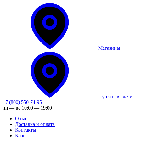
Магазины
Пункты выдачи
+7 (800) 550-74-95
пн — вс 10:00 — 19:00
О нас
Доставка и оплата
Контакты
Блог