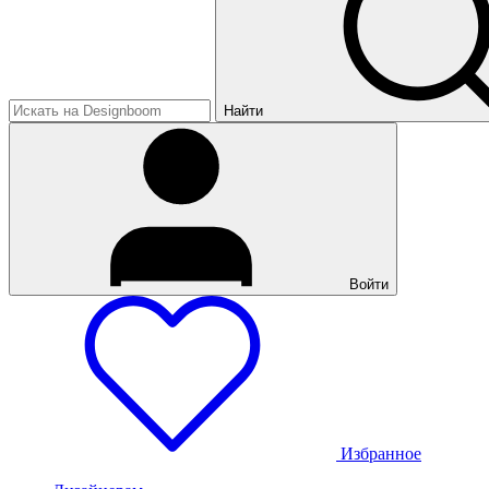
Найти
Войти
Избранное