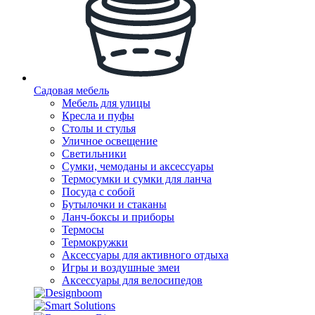
Садовая мебель
Мебель для улицы
Кресла и пуфы
Столы и стулья
Уличное освещение
Светильники
Сумки, чемоданы и аксессуары
Термосумки и сумки для ланча
Посуда с собой
Бутылочки и стаканы
Ланч-боксы и приборы
Термосы
Термокружки
Аксессуары для активного отдыха
Игры и воздушные змеи
Аксессуары для велосипедов