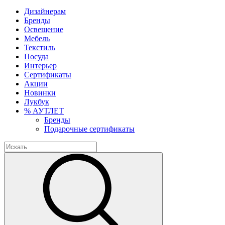
Дизайнерам
Бренды
Освещение
Мебель
Текстиль
Посуда
Интерьер
Сертификаты
Акции
Новинки
Лукбук
% АУТЛЕТ
Бренды
Подарочные сертификаты