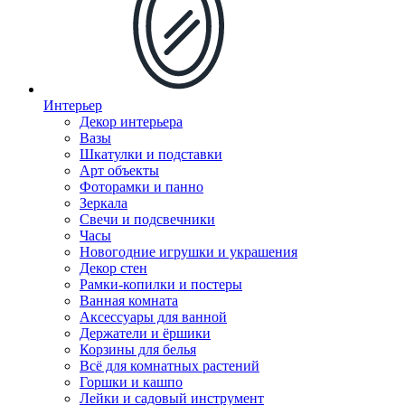
Интерьер
Декор интерьера
Вазы
Шкатулки и подставки
Арт объекты
Фоторамки и панно
Зеркала
Свечи и подсвечники
Часы
Новогодние игрушки и украшения
Декор стен
Рамки-копилки и постеры
Ванная комната
Аксессуары для ванной
Держатели и ёршики
Корзины для белья
Всё для комнатных растений
Горшки и кашпо
Лейки и садовый инструмент