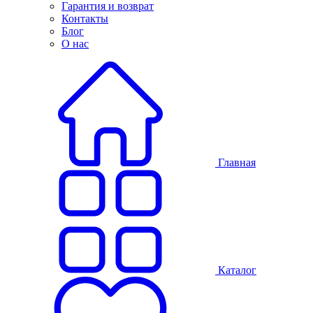
Гарантия и возврат
Контакты
Блог
О нас
Главная
Каталог