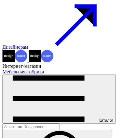
Дизайнерам
Интернет-магазин
Мебельная фабрика
Каталог