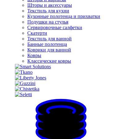
Шторы и аксессуары
Текстиль для кухни
Кухонные полотенца и прихватки
Подушки на стулья
Сервировочные салфетки
Скатерти
Текстиль для ванной
Банные полотенца
Коврики для ванной
Ковры
Классические ковры