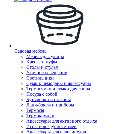
Садовая мебель
Мебель для улицы
Кресла и пуфы
Столы и стулья
Уличное освещение
Светильники
Сумки, чемоданы и аксессуары
Термосумки и сумки для ланча
Посуда с собой
Бутылочки и стаканы
Ланч-боксы и приборы
Термосы
Термокружки
Аксессуары для активного отдыха
Игры и воздушные змеи
Аксессуары для велосипедов