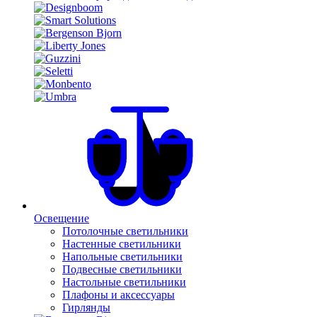
Освещение
Потолочные светильники
Настенные светильники
Напольные светильники
Подвесные светильники
Настольные светильники
Плафоны и аксессуары
Гирлянды