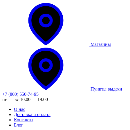
Магазины
Пункты выдачи
+7 (800) 550-74-95
пн — вс 10:00 — 19:00
О нас
Доставка и оплата
Контакты
Блог