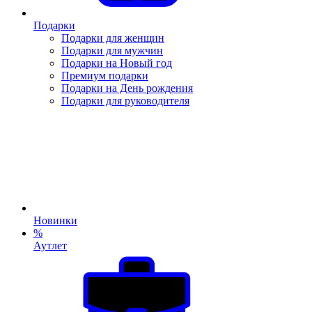
Подарки
Подарки для женщин
Подарки для мужчин
Подарки на Новый год
Премиум подарки
Подарки на День рождения
Подарки для руководителя
Новинки
%
Аутлет