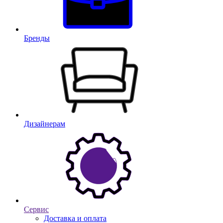
Бренды
Дизайнерам
Сервис
Доставка и оплата