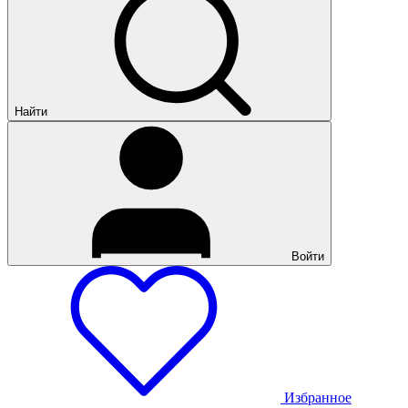
Найти
Войти
Избранное