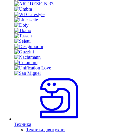
Техника
Техника для кухни