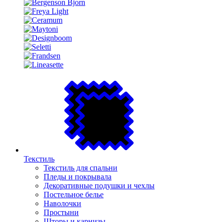
Текстиль
Текстиль для спальни
Пледы и покрывала
Декоративные подушки и чехлы
Постельное белье
Наволочки
Простыни
Шторы и карнизы