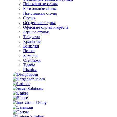
Письменные столы
Консольные столы
Приставные столы
Стулья
Обеденные стулья
Офисные стулья и кресла
Барные стулья
Табуреты
Хранение
Вешалки
Полки
Комоды
Стеллажи
Тумбы
Шкафы