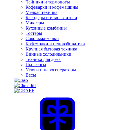
Чайники и термопоты
Кофеварки и кофемашины
Мелкая техника
Блендеры и измельчители
Миксеры
Кухонные комбайны
Тостеры
Соковыжималки
Кофемолки и пеновзбиватели
Крупная бытовая техника
Винные холодильники
Техника для дома
Пылесосы
Утюги и парогенераторы
Весы