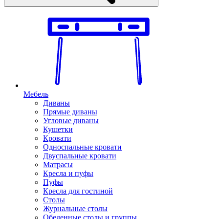
Мебель
Диваны
Прямые диваны
Угловые диваны
Кушетки
Кровати
Односпальные кровати
Двуспальные кровати
Матрасы
Кресла и пуфы
Пуфы
Кресла для гостиной
Столы
Журнальные столы
Обеденные столы и группы