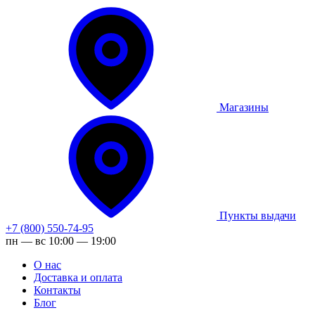
Магазины
Пункты выдачи
+7 (800) 550-74-95
пн — вс 10:00 — 19:00
О нас
Доставка и оплата
Контакты
Блог