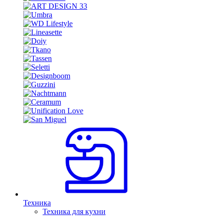
Техника
Техника для кухни