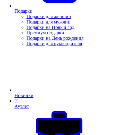
Подарки
Подарки для женщин
Подарки для мужчин
Подарки на Новый год
Премиум подарки
Подарки на День рождения
Подарки для руководителя
Новинки
%
Аутлет