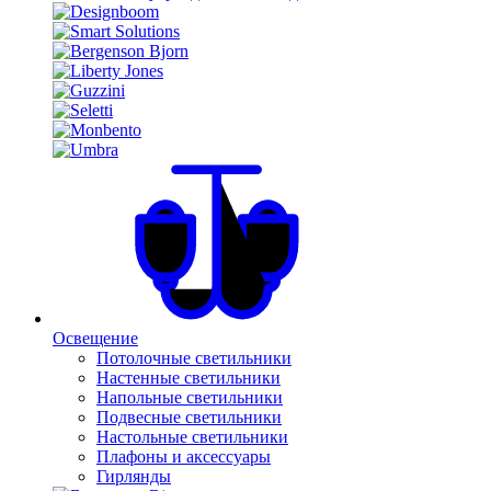
Освещение
Потолочные светильники
Настенные светильники
Напольные светильники
Подвесные светильники
Настольные светильники
Плафоны и аксессуары
Гирлянды