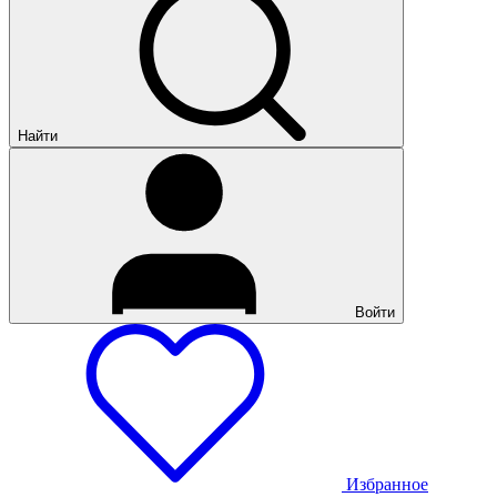
Найти
Войти
Избранное