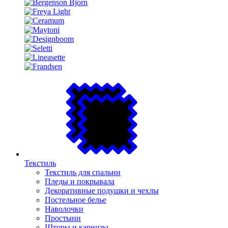
Текстиль
Текстиль для спальни
Пледы и покрывала
Декоративные подушки и чехлы
Постельное белье
Наволочки
Простыни
Шторы и карнизы