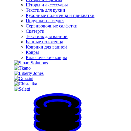
Шторы и аксессуары
Текстиль для кухни
Кухонные полотенца и прихватки
Подушки на стулья
Сервировочные салфетки
Скатерти
Текстиль для ванной
Банные полотенца
Коврики для ванной
Ковры
Классические ковры