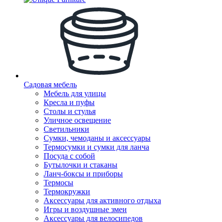
Садовая мебель
Мебель для улицы
Кресла и пуфы
Столы и стулья
Уличное освещение
Светильники
Сумки, чемоданы и аксессуары
Термосумки и сумки для ланча
Посуда с собой
Бутылочки и стаканы
Ланч-боксы и приборы
Термосы
Термокружки
Аксессуары для активного отдыха
Игры и воздушные змеи
Аксессуары для велосипедов