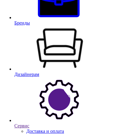
Бренды
Дизайнерам
Сервис
Доставка и оплата