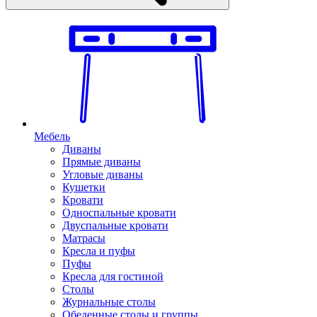
Мебель
Диваны
Прямые диваны
Угловые диваны
Кушетки
Кровати
Односпальные кровати
Двуспальные кровати
Матрасы
Кресла и пуфы
Пуфы
Кресла для гостиной
Столы
Журнальные столы
Обеденные столы и группы