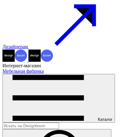
Дизайнерам
Интернет-магазин
Мебельная фабрика
Каталог