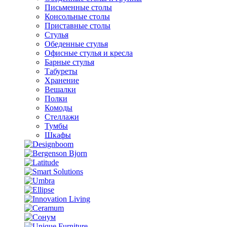
Письменные столы
Консольные столы
Приставные столы
Стулья
Обеденные стулья
Офисные стулья и кресла
Барные стулья
Табуреты
Хранение
Вешалки
Полки
Комоды
Стеллажи
Тумбы
Шкафы