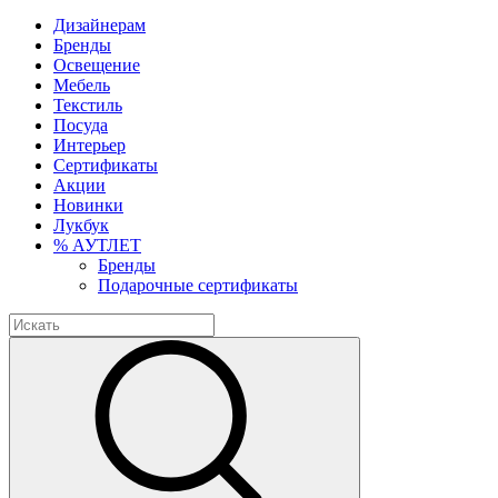
Дизайнерам
Бренды
Освещение
Мебель
Текстиль
Посуда
Интерьер
Сертификаты
Акции
Новинки
Лукбук
% АУТЛЕТ
Бренды
Подарочные сертификаты