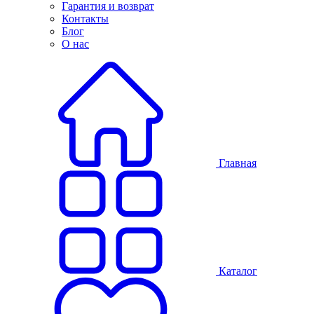
Гарантия и возврат
Контакты
Блог
О нас
Главная
Каталог