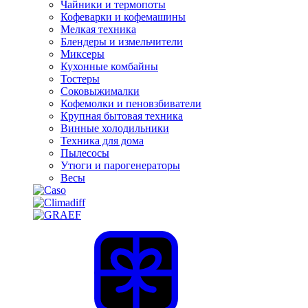
Чайники и термопоты
Кофеварки и кофемашины
Мелкая техника
Блендеры и измельчители
Миксеры
Кухонные комбайны
Тостеры
Соковыжималки
Кофемолки и пеновзбиватели
Крупная бытовая техника
Винные холодильники
Техника для дома
Пылесосы
Утюги и парогенераторы
Весы