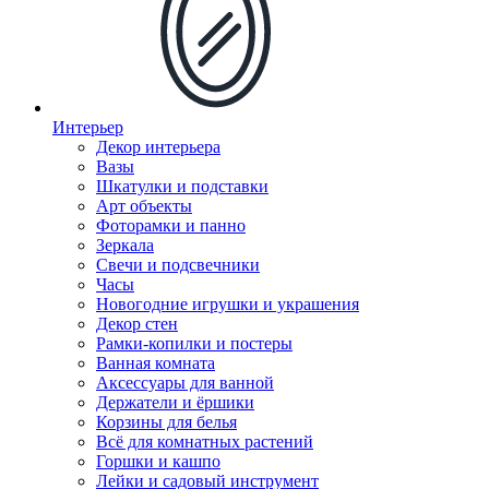
Интерьер
Декор интерьера
Вазы
Шкатулки и подставки
Арт объекты
Фоторамки и панно
Зеркала
Свечи и подсвечники
Часы
Новогодние игрушки и украшения
Декор стен
Рамки-копилки и постеры
Ванная комната
Аксессуары для ванной
Держатели и ёршики
Корзины для белья
Всё для комнатных растений
Горшки и кашпо
Лейки и садовый инструмент