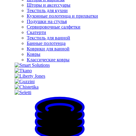
Шторы и аксессуары
Текстиль для кухни
Кухонные полотенца и прихватки
Подушки на стулья
Сервировочные салфетки
Скатерти
Текстиль для ванной
Банные полотенца
Коврики для ванной
Ковры
Классические ковры