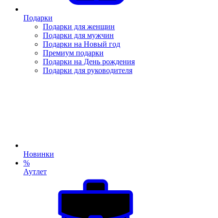
Подарки
Подарки для женщин
Подарки для мужчин
Подарки на Новый год
Премиум подарки
Подарки на День рождения
Подарки для руководителя
Новинки
%
Аутлет