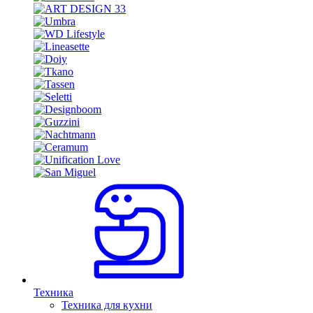
Техника
Техника для кухни