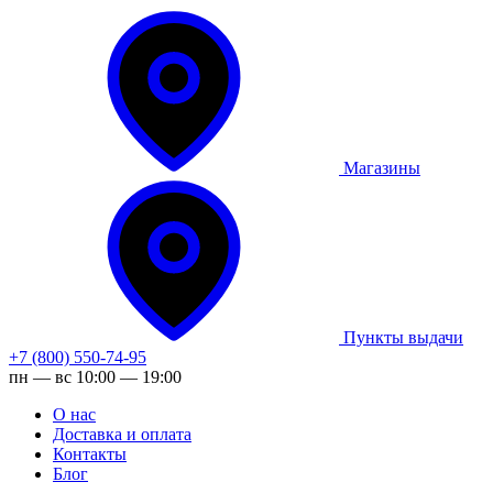
Магазины
Пункты выдачи
+7 (800) 550-74-95
пн — вс 10:00 — 19:00
О нас
Доставка и оплата
Контакты
Блог