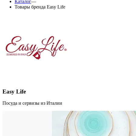
Каталог
—
Товары бренда Easy Life
Easy Life
Посуда и сервизы из Италии