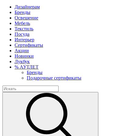
Дизайнерам
Бренды
Освещение
Мебель
Текстиль
Посуда
Интерьер
Сертификаты
Акции
Новинки
Лукбук
% АУТЛЕТ
Бренды
Подарочные сертификаты