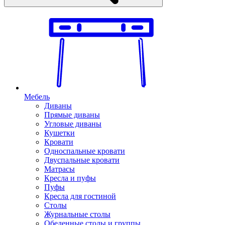
Мебель
Диваны
Прямые диваны
Угловые диваны
Кушетки
Кровати
Односпальные кровати
Двуспальные кровати
Матрасы
Кресла и пуфы
Пуфы
Кресла для гостиной
Столы
Журнальные столы
Обеденные столы и группы