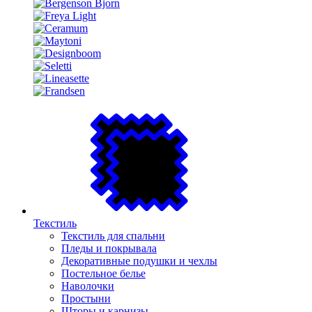
Текстиль
Текстиль для спальни
Пледы и покрывала
Декоративные подушки и чехлы
Постельное белье
Наволочки
Простыни
Шторы и карнизы