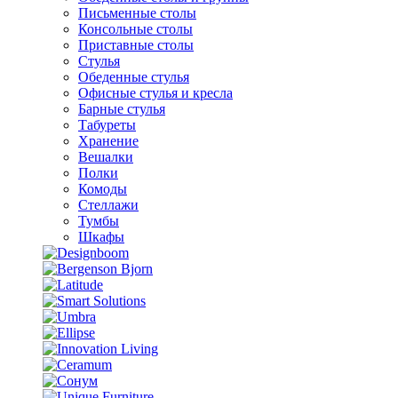
Письменные столы
Консольные столы
Приставные столы
Стулья
Обеденные стулья
Офисные стулья и кресла
Барные стулья
Табуреты
Хранение
Вешалки
Полки
Комоды
Стеллажи
Тумбы
Шкафы