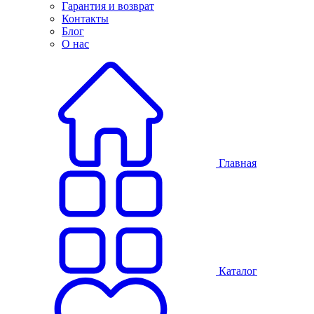
Гарантия и возврат
Контакты
Блог
О нас
Главная
Каталог