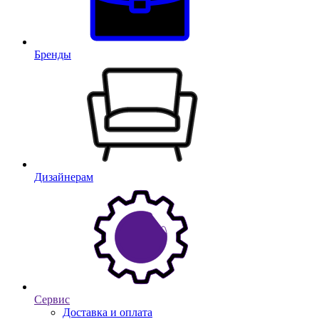
Бренды
Дизайнерам
Сервис
Доставка и оплата