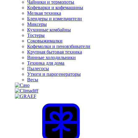
Чайники и термопоты
Кофеварки и кофемашины
Мелкая техника
Блендеры и измельчители
Миксеры
Кухонные комбайны
Тостеры
Соковыжималки
Кофемолки и пеновзбиватели
Крупная бытовая техника
Винные холодильники
Техника для дома
Пылесосы
Утюги и парогенераторы
Весы