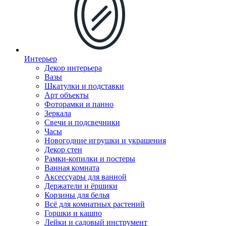
Интерьер
Декор интерьера
Вазы
Шкатулки и подставки
Арт объекты
Фоторамки и панно
Зеркала
Свечи и подсвечники
Часы
Новогодние игрушки и украшения
Декор стен
Рамки-копилки и постеры
Ванная комната
Аксессуары для ванной
Держатели и ёршики
Корзины для белья
Всё для комнатных растений
Горшки и кашпо
Лейки и садовый инструмент