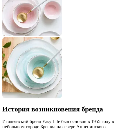
История возникновения бренда
Итальянский бренд Easy Life был основан в 1955 году в
небольшом городе Брешиа на севере Аппенинского