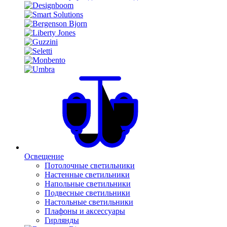
Освещение
Потолочные светильники
Настенные светильники
Напольные светильники
Подвесные светильники
Настольные светильники
Плафоны и аксессуары
Гирлянды