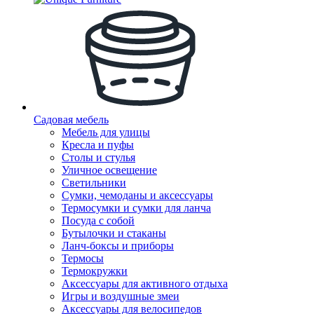
Садовая мебель
Мебель для улицы
Кресла и пуфы
Столы и стулья
Уличное освещение
Светильники
Сумки, чемоданы и аксессуары
Термосумки и сумки для ланча
Посуда с собой
Бутылочки и стаканы
Ланч-боксы и приборы
Термосы
Термокружки
Аксессуары для активного отдыха
Игры и воздушные змеи
Аксессуары для велосипедов