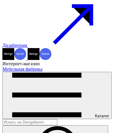
Дизайнерам
Интернет-магазин
Мебельная фабрика
Каталог