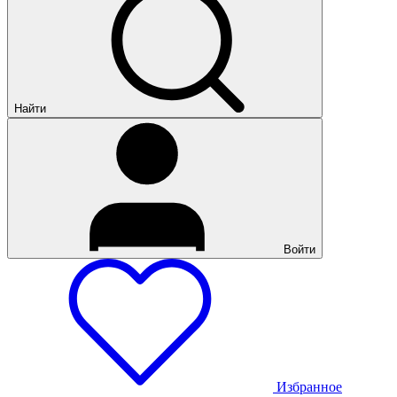
Найти
Войти
Избранное