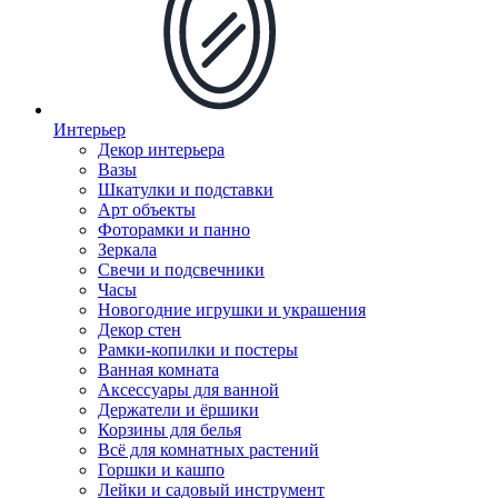
Интерьер
Декор интерьера
Вазы
Шкатулки и подставки
Арт объекты
Фоторамки и панно
Зеркала
Свечи и подсвечники
Часы
Новогодние игрушки и украшения
Декор стен
Рамки-копилки и постеры
Ванная комната
Аксессуары для ванной
Держатели и ёршики
Корзины для белья
Всё для комнатных растений
Горшки и кашпо
Лейки и садовый инструмент