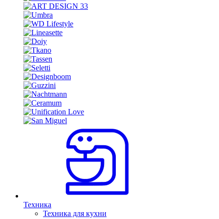
Техника
Техника для кухни