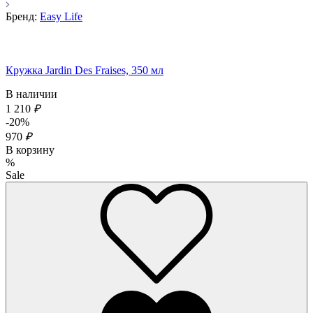
Бренд:
Easy Life
Кружка Jardin Des Fraises, 350 мл
В наличии
1 210
₽
-20%
970
₽
В корзину
%
Sale