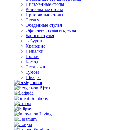
Письменные столы
Консольные столы
Приставные столы
Стулья
Обеденные стулья
Офисные стулья и кресла
Барные стулья
Табуреты
Хранение
Вешалки
Полки
Комоды
Стеллажи
Тумбы
Шкафы