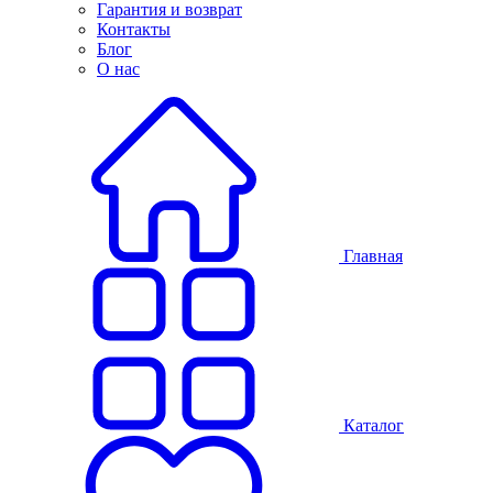
Гарантия и возврат
Контакты
Блог
О нас
Главная
Каталог