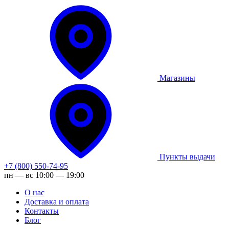
Магазины
Пункты выдачи
+7 (800) 550-74-95
пн — вс 10:00 — 19:00
О нас
Доставка и оплата
Контакты
Блог