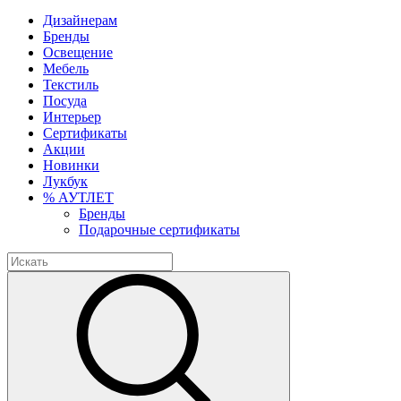
Дизайнерам
Бренды
Освещение
Мебель
Текстиль
Посуда
Интерьер
Сертификаты
Акции
Новинки
Лукбук
% АУТЛЕТ
Бренды
Подарочные сертификаты