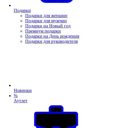
Подарки
Подарки для женщин
Подарки для мужчин
Подарки на Новый год
Премиум подарки
Подарки на День рождения
Подарки для руководителя
Новинки
%
Аутлет