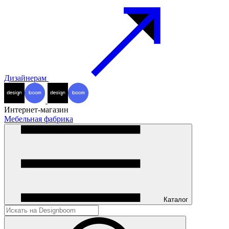
Дизайнерам
Интернет-магазин
Мебельная фабрика
Каталог