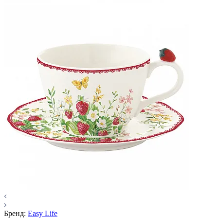
Бренд:
Easy Life