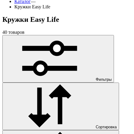
Каталог
—
Кружки Easy Life
Кружки Easy Life
40 товаров
Фильтры
Сортировка