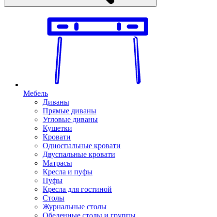
Мебель
Диваны
Прямые диваны
Угловые диваны
Кушетки
Кровати
Односпальные кровати
Двуспальные кровати
Матрасы
Кресла и пуфы
Пуфы
Кресла для гостиной
Столы
Журнальные столы
Обеденные столы и группы