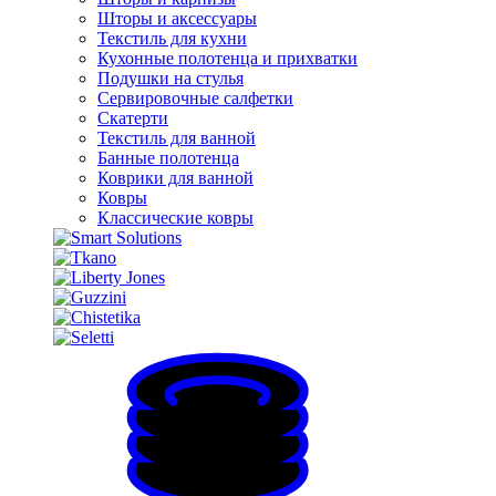
Шторы и аксессуары
Текстиль для кухни
Кухонные полотенца и прихватки
Подушки на стулья
Сервировочные салфетки
Скатерти
Текстиль для ванной
Банные полотенца
Коврики для ванной
Ковры
Классические ковры