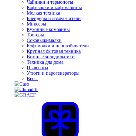
Чайники и термопоты
Кофеварки и кофемашины
Мелкая техника
Блендеры и измельчители
Миксеры
Кухонные комбайны
Тостеры
Соковыжималки
Кофемолки и пеновзбиватели
Крупная бытовая техника
Винные холодильники
Техника для дома
Пылесосы
Утюги и парогенераторы
Весы