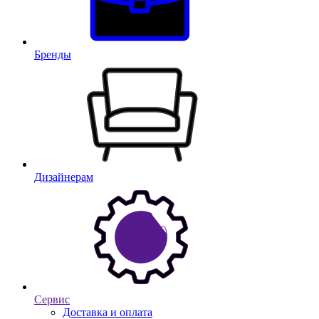
Бренды
Дизайнерам
Сервис
Доставка и оплата