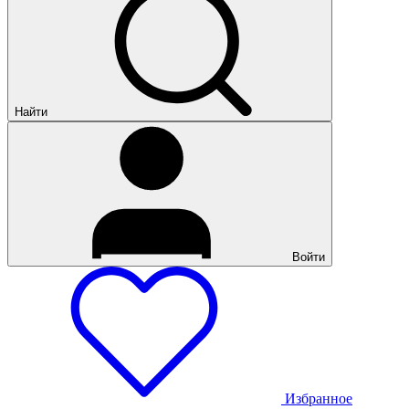
Найти
Войти
Избранное