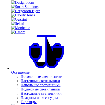
Освещение
Потолочные светильники
Настенные светильники
Напольные светильники
Подвесные светильники
Настольные светильники
Плафоны и аксессуары
Гирлянды