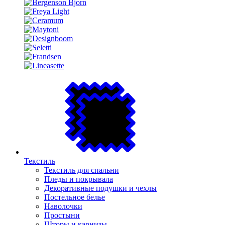
Текстиль
Текстиль для спальни
Пледы и покрывала
Декоративные подушки и чехлы
Постельное белье
Наволочки
Простыни
Шторы и карнизы