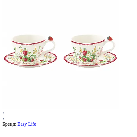
Бренд:
Easy Life