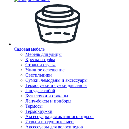
Садовая мебель
Мебель для улицы
Кресла и пуфы
Столы и стулья
Уличное освещение
Светильники
Сумки, чемоданы и аксессуары
Термосумки и сумки для ланча
Посуда с собой
Бутылочки и стаканы
Ланч-боксы и приборы
Термосы
Термокружки
Аксессуары для активного отдыха
Игры и воздушные змеи
Аксессуары для велосипедов