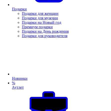
Подарки
Подарки для женщин
Подарки для мужчин
Подарки на Новый год
Премиум подарки
Подарки на День рождения
Подарки для руководителя
Новинки
%
Аутлет