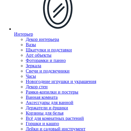
Интерьер
Декор интерьера
Вазы
Шкатулки и подставки
Арт объекты
Фоторамки и панно
Зеркала
Свечи и подсвечники
Часы
Новогодние игрушки и украшения
Декор стен
Рамки-копилки и постеры
Ванная комната
Аксессуары для ванной
Держатели и ёршики
Корзины для белья
Всё для комнатных растений
Горшки и кашпо
Лейки и садовый инструмент