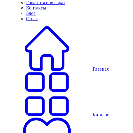
Гарантия и возврат
Контакты
Блог
О нас
Главная
Каталог