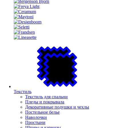
Текстиль
Текстиль для спальни
Пледы и покрывала
Декоративные подушки и чехлы
Постельное белье
Наволочки
Простыни
Шторы и карнизы