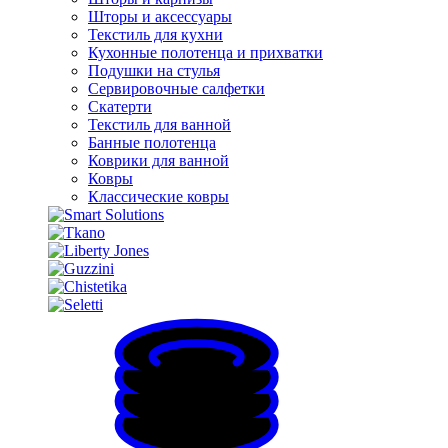
Шторы и аксессуары
Текстиль для кухни
Кухонные полотенца и прихватки
Подушки на стулья
Сервировочные салфетки
Скатерти
Текстиль для ванной
Банные полотенца
Коврики для ванной
Ковры
Классические ковры