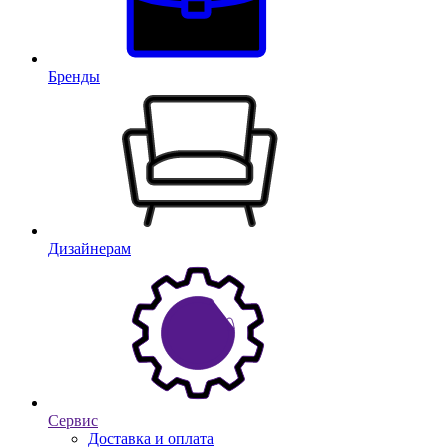
Бренды
Дизайнерам
Сервис
Доставка и оплата