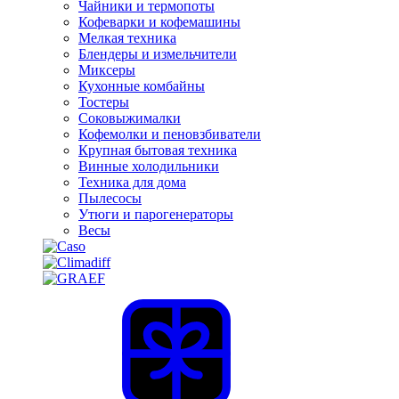
Чайники и термопоты
Кофеварки и кофемашины
Мелкая техника
Блендеры и измельчители
Миксеры
Кухонные комбайны
Тостеры
Соковыжималки
Кофемолки и пеновзбиватели
Крупная бытовая техника
Винные холодильники
Техника для дома
Пылесосы
Утюги и парогенераторы
Весы