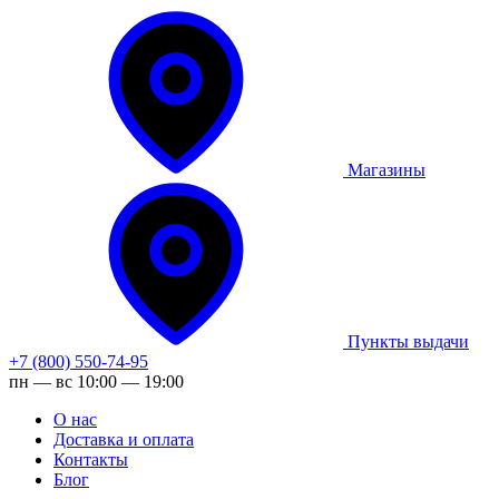
Магазины
Пункты выдачи
+7 (800) 550-74-95
пн — вс 10:00 — 19:00
О нас
Доставка и оплата
Контакты
Блог