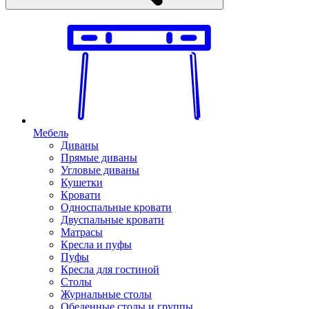
Мебель
Диваны
Прямые диваны
Угловые диваны
Кушетки
Кровати
Односпальные кровати
Двуспальные кровати
Матрасы
Кресла и пуфы
Пуфы
Кресла для гостиной
Столы
Журнальные столы
Обеденные столы и группы