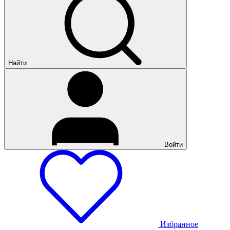
Найти
Войти
Избранное