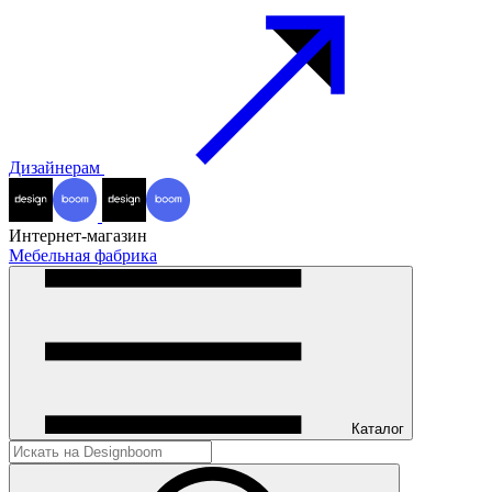
Дизайнерам
Интернет-магазин
Мебельная фабрика
Каталог