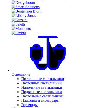
Освещение
Потолочные светильники
Настенные светильники
Напольные светильники
Подвесные светильники
Настольные светильники
Плафоны и аксессуары
Гирлянды