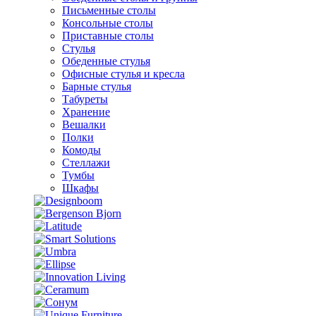
Письменные столы
Консольные столы
Приставные столы
Стулья
Обеденные стулья
Офисные стулья и кресла
Барные стулья
Табуреты
Хранение
Вешалки
Полки
Комоды
Стеллажи
Тумбы
Шкафы