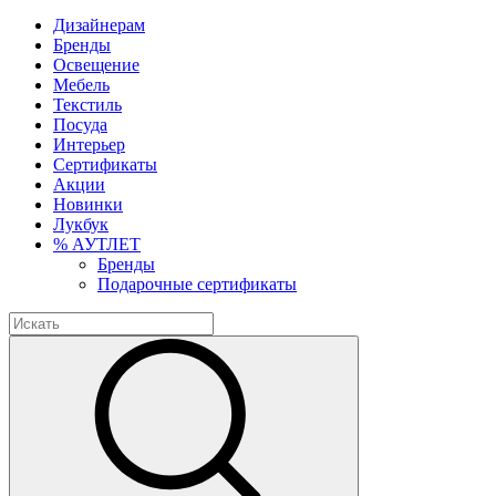
Дизайнерам
Бренды
Освещение
Мебель
Текстиль
Посуда
Интерьер
Сертификаты
Акции
Новинки
Лукбук
% АУТЛЕТ
Бренды
Подарочные сертификаты