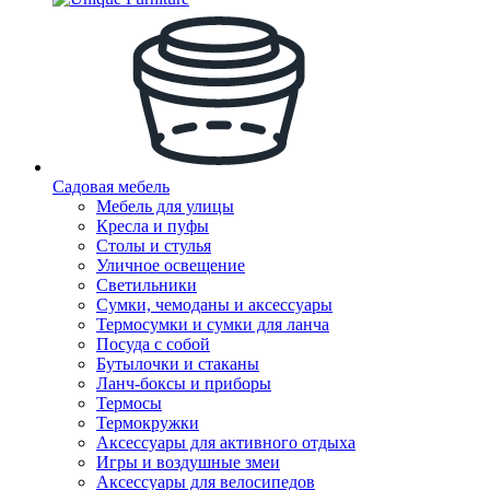
Садовая мебель
Мебель для улицы
Кресла и пуфы
Столы и стулья
Уличное освещение
Светильники
Сумки, чемоданы и аксессуары
Термосумки и сумки для ланча
Посуда с собой
Бутылочки и стаканы
Ланч-боксы и приборы
Термосы
Термокружки
Аксессуары для активного отдыха
Игры и воздушные змеи
Аксессуары для велосипедов