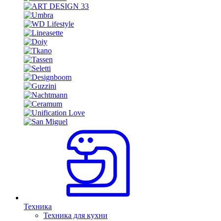
Техника
Техника для кухни