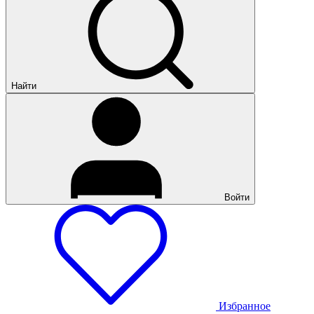
Найти
Войти
Избранное