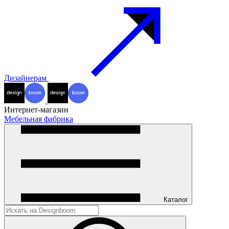
Дизайнерам
Интернет-магазин
Мебельная фабрика
Каталог