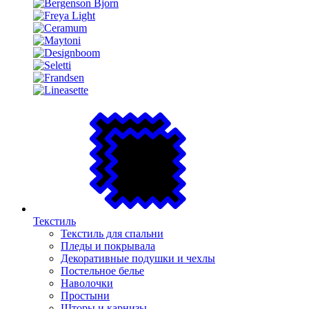
Текстиль
Текстиль для спальни
Пледы и покрывала
Декоративные подушки и чехлы
Постельное белье
Наволочки
Простыни
Шторы и карнизы