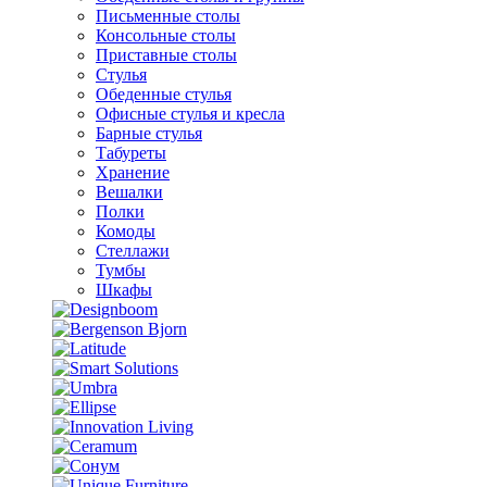
Письменные столы
Консольные столы
Приставные столы
Стулья
Обеденные стулья
Офисные стулья и кресла
Барные стулья
Табуреты
Хранение
Вешалки
Полки
Комоды
Стеллажи
Тумбы
Шкафы