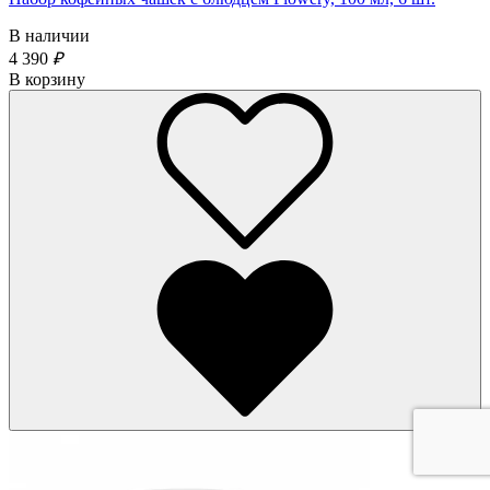
В наличии
4 390
₽
В корзину