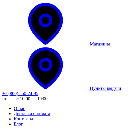
Магазины
Пункты выдачи
+7 (800) 550-74-95
пн — вс 10:00 — 19:00
О нас
Доставка и оплата
Контакты
Блог