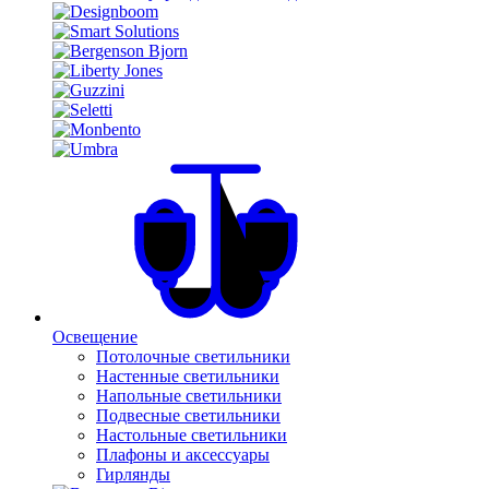
Освещение
Потолочные светильники
Настенные светильники
Напольные светильники
Подвесные светильники
Настольные светильники
Плафоны и аксессуары
Гирлянды