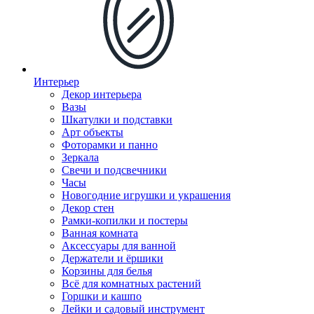
Интерьер
Декор интерьера
Вазы
Шкатулки и подставки
Арт объекты
Фоторамки и панно
Зеркала
Свечи и подсвечники
Часы
Новогодние игрушки и украшения
Декор стен
Рамки-копилки и постеры
Ванная комната
Аксессуары для ванной
Держатели и ёршики
Корзины для белья
Всё для комнатных растений
Горшки и кашпо
Лейки и садовый инструмент