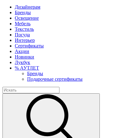
Дизайнерам
Бренды
Освещение
Мебель
Текстиль
Посуда
Интерьер
Сертификаты
Акции
Новинки
Лукбук
% АУТЛЕТ
Бренды
Подарочные сертификаты