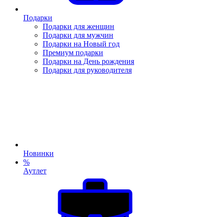
Подарки
Подарки для женщин
Подарки для мужчин
Подарки на Новый год
Премиум подарки
Подарки на День рождения
Подарки для руководителя
Новинки
%
Аутлет