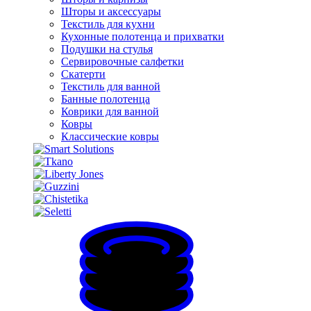
Шторы и аксессуары
Текстиль для кухни
Кухонные полотенца и прихватки
Подушки на стулья
Сервировочные салфетки
Скатерти
Текстиль для ванной
Банные полотенца
Коврики для ванной
Ковры
Классические ковры