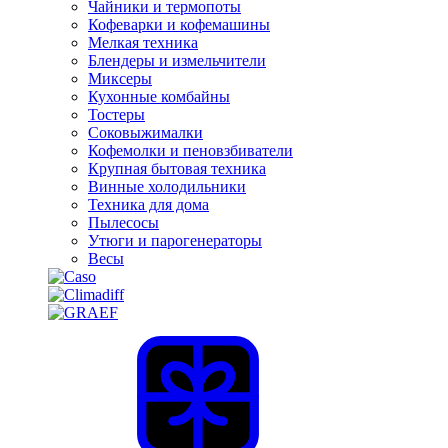
Чайники и термопоты
Кофеварки и кофемашины
Мелкая техника
Блендеры и измельчители
Миксеры
Кухонные комбайны
Тостеры
Соковыжималки
Кофемолки и пеновзбиватели
Крупная бытовая техника
Винные холодильники
Техника для дома
Пылесосы
Утюги и парогенераторы
Весы