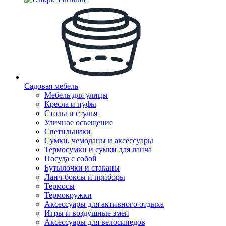
Садовая мебель
Мебель для улицы
Кресла и пуфы
Столы и стулья
Уличное освещение
Светильники
Сумки, чемоданы и аксессуары
Термосумки и сумки для ланча
Посуда с собой
Бутылочки и стаканы
Ланч-боксы и приборы
Термосы
Термокружки
Аксессуары для активного отдыха
Игры и воздушные змеи
Аксессуары для велосипедов