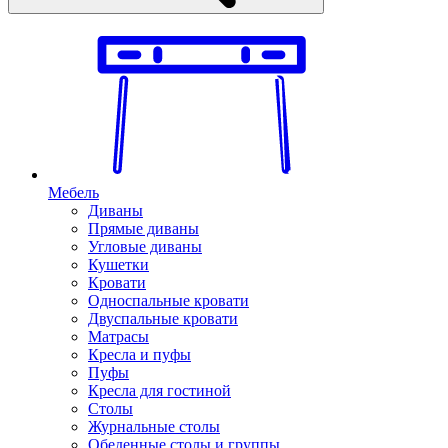
Мебель
Диваны
Прямые диваны
Угловые диваны
Кушетки
Кровати
Односпальные кровати
Двуспальные кровати
Матрасы
Кресла и пуфы
Пуфы
Кресла для гостиной
Столы
Журнальные столы
Обеденные столы и группы