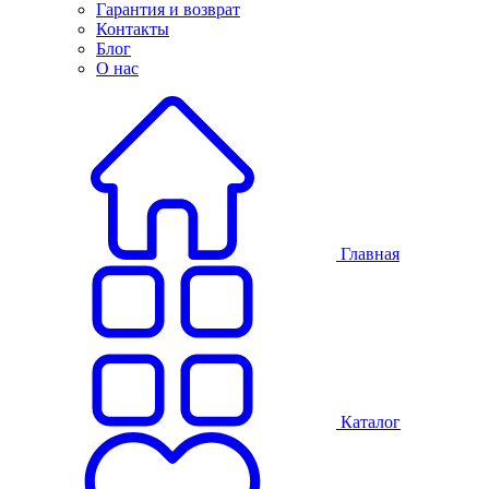
Гарантия и возврат
Контакты
Блог
О нас
Главная
Каталог