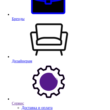
Бренды
Дизайнерам
Сервис
Доставка и оплата