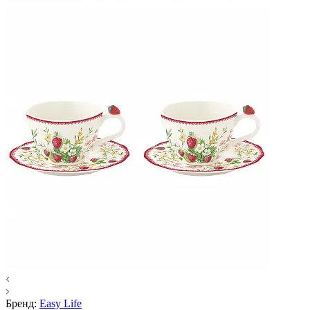
Бренд:
Easy Life