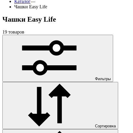
Каталог
—
Чашки Easy Life
Чашки Easy Life
19 товаров
Фильтры
Сортировка