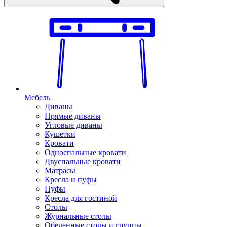
Мебель
Диваны
Прямые диваны
Угловые диваны
Кушетки
Кровати
Односпальные кровати
Двуспальные кровати
Матрасы
Кресла и пуфы
Пуфы
Кресла для гостиной
Столы
Журнальные столы
Обеденные столы и группы