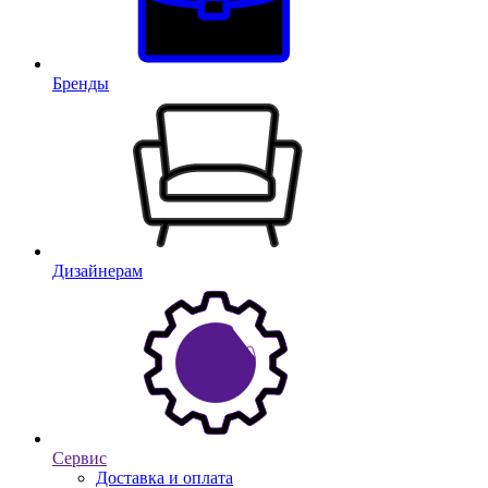
Бренды
Дизайнерам
Сервис
Доставка и оплата