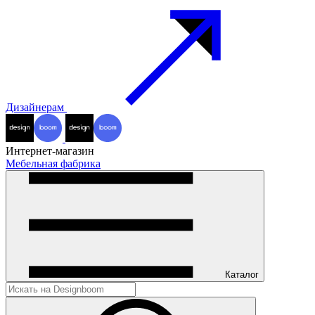
Дизайнерам
Интернет-магазин
Мебельная фабрика
Каталог