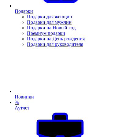
Подарки
Подарки для женщин
Подарки для мужчин
Подарки на Новый год
Премиум подарки
Подарки на День рождения
Подарки для руководителя
Новинки
%
Аутлет