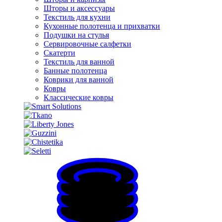
Шторы и аксессуары
Текстиль для кухни
Кухонные полотенца и прихватки
Подушки на стулья
Сервировочные салфетки
Скатерти
Текстиль для ванной
Банные полотенца
Коврики для ванной
Ковры
Классические ковры