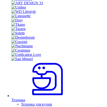
Техника
Техника для кухни