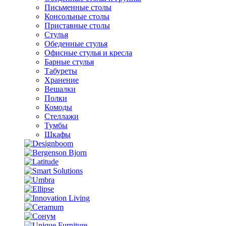
Письменные столы
Консольные столы
Приставные столы
Стулья
Обеденные стулья
Офисные стулья и кресла
Барные стулья
Табуреты
Хранение
Вешалки
Полки
Комоды
Стеллажи
Тумбы
Шкафы