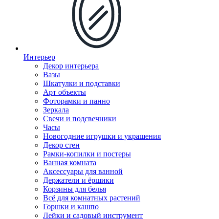
Интерьер
Декор интерьера
Вазы
Шкатулки и подставки
Арт объекты
Фоторамки и панно
Зеркала
Свечи и подсвечники
Часы
Новогодние игрушки и украшения
Декор стен
Рамки-копилки и постеры
Ванная комната
Аксессуары для ванной
Держатели и ёршики
Корзины для белья
Всё для комнатных растений
Горшки и кашпо
Лейки и садовый инструмент