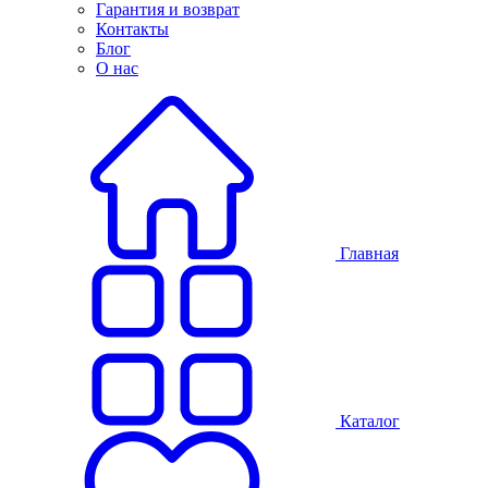
Гарантия и возврат
Контакты
Блог
О нас
Главная
Каталог