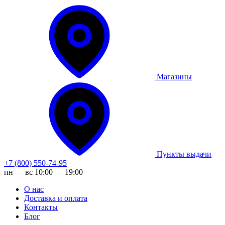
Магазины
Пункты выдачи
+7 (800) 550-74-95
пн — вс 10:00 — 19:00
О нас
Доставка и оплата
Контакты
Блог