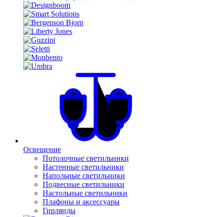
Освещение
Потолочные светильники
Настенные светильники
Напольные светильники
Подвесные светильники
Настольные светильники
Плафоны и аксессуары
Гирлянды