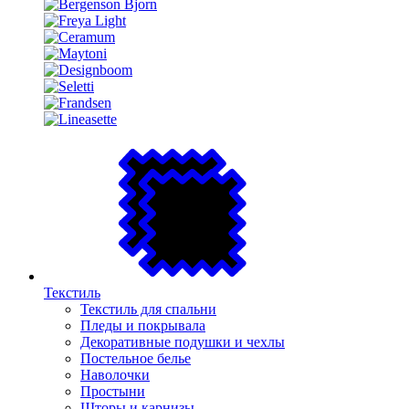
Текстиль
Текстиль для спальни
Пледы и покрывала
Декоративные подушки и чехлы
Постельное белье
Наволочки
Простыни
Шторы и карнизы