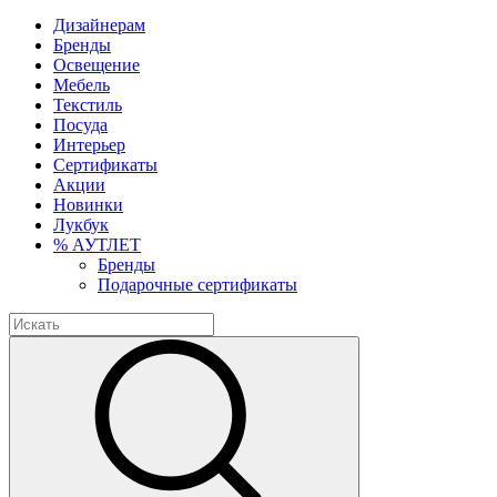
Дизайнерам
Бренды
Освещение
Мебель
Текстиль
Посуда
Интерьер
Сертификаты
Акции
Новинки
Лукбук
% АУТЛЕТ
Бренды
Подарочные сертификаты