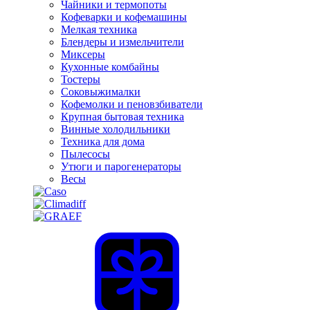
Чайники и термопоты
Кофеварки и кофемашины
Мелкая техника
Блендеры и измельчители
Миксеры
Кухонные комбайны
Тостеры
Соковыжималки
Кофемолки и пеновзбиватели
Крупная бытовая техника
Винные холодильники
Техника для дома
Пылесосы
Утюги и парогенераторы
Весы