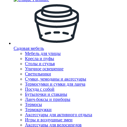
Садовая мебель
Мебель для улицы
Кресла и пуфы
Столы и стулья
Уличное освещение
Светильники
Сумки, чемоданы и аксессуары
Термосумки и сумки для ланча
Посуда с собой
Бутылочки и стаканы
Ланч-боксы и приборы
Термосы
Термокружки
Аксессуары для активного отдыха
Игры и воздушные змеи
Аксессуары для велосипедов