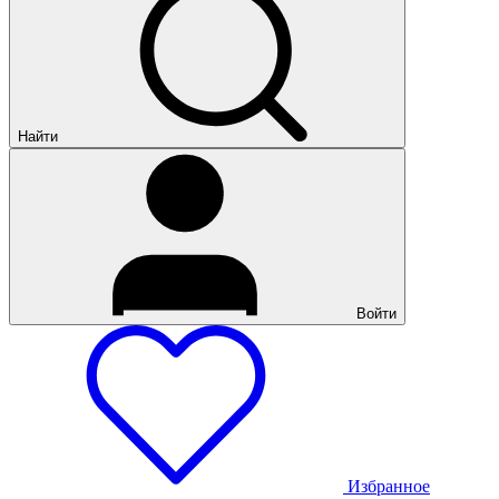
Найти
Войти
Избранное