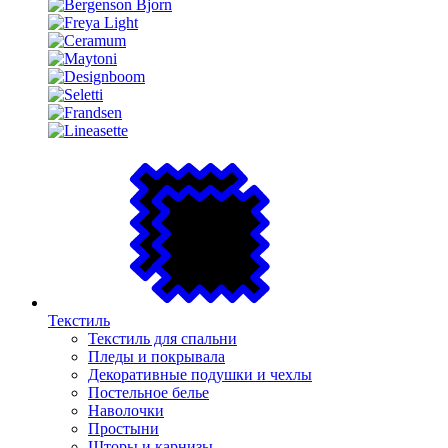
Текстиль
Текстиль для спальни
Пледы и покрывала
Декоративные подушки и чехлы
Постельное белье
Наволочки
Простыни
Шторы и карнизы