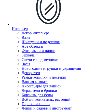
Интерьер
Декор интерьера
Вазы
Шкатулки и подставки
Арт объекты
Фоторамки и панно
Зеркала
Свечи и подсвечники
Часы
Новогодние игрушки и украшения
Декор стен
Рамки-копилки и постеры
Ванная комната
Аксессуары для ванной
Держатели и ёршики
Корзины для белья
Всё для комнатных растений
Горшки и кашпо
Лейки и садовый инструмент