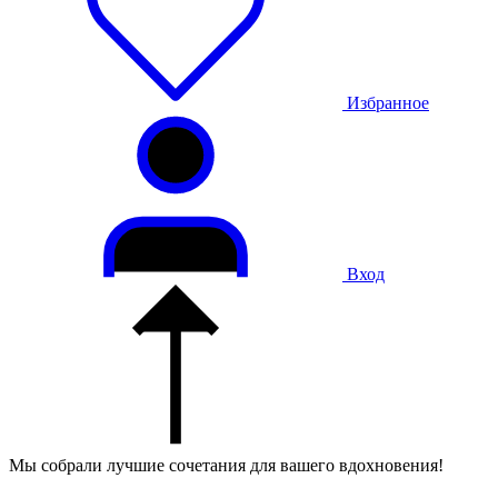
Избранное
Вход
Мы собрали лучшие сочетания для вашего вдохновения!