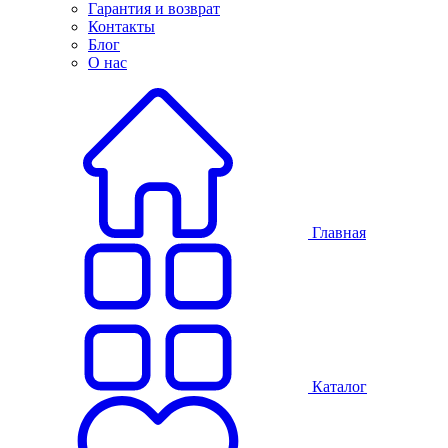
Гарантия и возврат
Контакты
Блог
О нас
Главная
Каталог