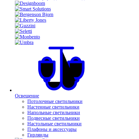
Освещение
Потолочные светильники
Настенные светильники
Напольные светильники
Подвесные светильники
Настольные светильники
Плафоны и аксессуары
Гирлянды