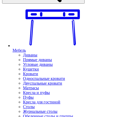
Мебель
Диваны
Прямые диваны
Угловые диваны
Кушетки
Кровати
Односпальные кровати
Двуспальные кровати
Матрасы
Кресла и пуфы
Пуфы
Кресла для гостиной
Столы
Журнальные столы
Обеденные столы и группы