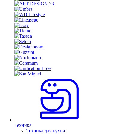
Техника
Техника для кухни