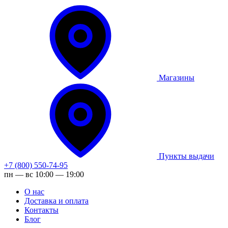
Магазины
Пункты выдачи
+7 (800) 550-74-95
пн — вс 10:00 — 19:00
О нас
Доставка и оплата
Контакты
Блог