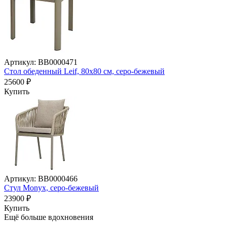
Артикул: BB0000471
Стол обеденный Leif, 80х80 см, серо-бежевый
25600 ₽
Купить
Артикул: BB0000466
Стул Monyx, серо-бежевый
23900 ₽
Купить
Ещё больше вдохновения