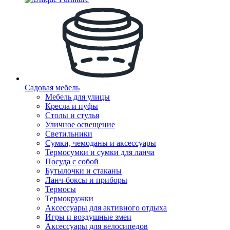
Садовая мебель
Мебель для улицы
Кресла и пуфы
Столы и стулья
Уличное освещение
Светильники
Сумки, чемоданы и аксессуары
Термосумки и сумки для ланча
Посуда с собой
Бутылочки и стаканы
Ланч-боксы и приборы
Термосы
Термокружки
Аксессуары для активного отдыха
Игры и воздушные змеи
Аксессуары для велосипедов