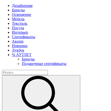
Дизайнерам
Бренды
Освещение
Мебель
Текстиль
Посуда
Интерьер
Сертификаты
Акции
Новинки
Лукбук
% АУТЛЕТ
Бренды
Подарочные сертификаты