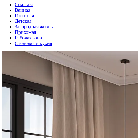
Спальня
Ванная
Гостиная
Детская
Загородная жизнь
Прихожая
Рабочая зона
Столовая и кухня