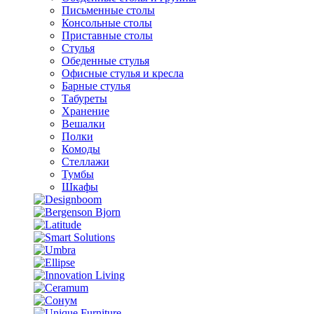
Письменные столы
Консольные столы
Приставные столы
Стулья
Обеденные стулья
Офисные стулья и кресла
Барные стулья
Табуреты
Хранение
Вешалки
Полки
Комоды
Стеллажи
Тумбы
Шкафы