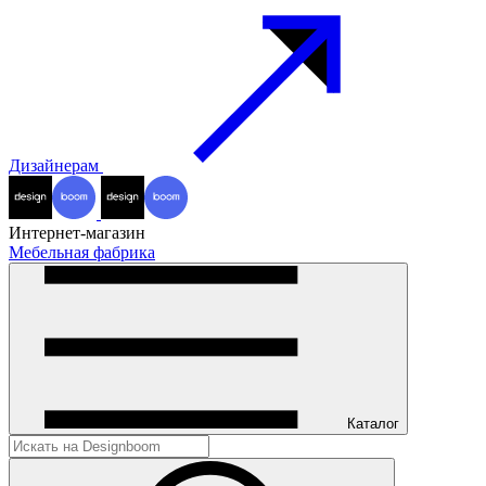
Дизайнерам
Интернет-магазин
Мебельная фабрика
Каталог