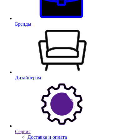
Бренды
Дизайнерам
Сервис
Доставка и оплата