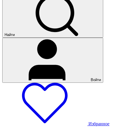
Найти
Войти
Избранное