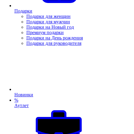
Подарки
Подарки для женщин
Подарки для мужчин
Подарки на Новый год
Премиум подарки
Подарки на День рождения
Подарки для руководителя
Новинки
%
Аутлет