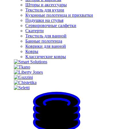
Шторы и аксессуары
Текстиль для кухни
Кухонные полотенца и прихватки
Подушки на стулья
Сервировочные салфетки
Скатерти
Текстиль для ванной
Банные полотенца
Коврики для ванной
Ковры
Классические ковры