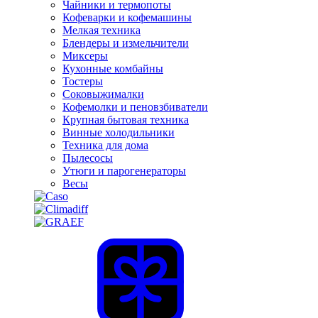
Чайники и термопоты
Кофеварки и кофемашины
Мелкая техника
Блендеры и измельчители
Миксеры
Кухонные комбайны
Тостеры
Соковыжималки
Кофемолки и пеновзбиватели
Крупная бытовая техника
Винные холодильники
Техника для дома
Пылесосы
Утюги и парогенераторы
Весы