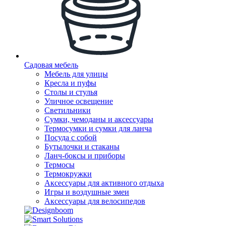
Садовая мебель
Мебель для улицы
Кресла и пуфы
Столы и стулья
Уличное освещение
Светильники
Сумки, чемоданы и аксессуары
Термосумки и сумки для ланча
Посуда с собой
Бутылочки и стаканы
Ланч-боксы и приборы
Термосы
Термокружки
Аксессуары для активного отдыха
Игры и воздушные змеи
Аксессуары для велосипедов