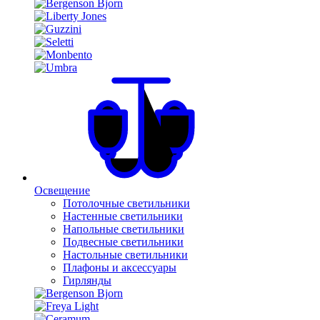
Освещение
Потолочные светильники
Настенные светильники
Напольные светильники
Подвесные светильники
Настольные светильники
Плафоны и аксессуары
Гирлянды