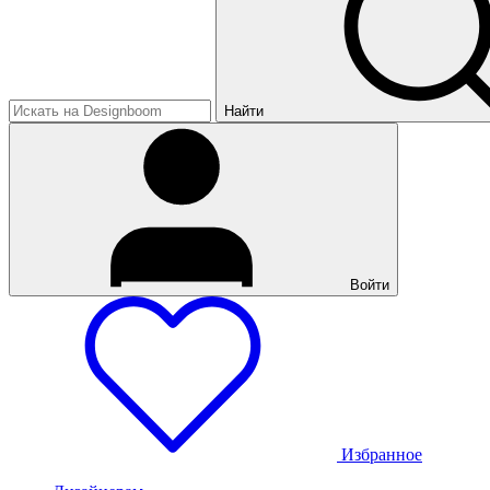
Найти
Войти
Избранное