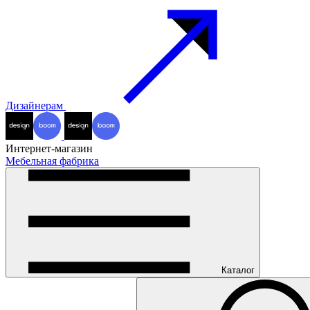
Дизайнерам
Интернет-магазин
Мебельная фабрика
Каталог