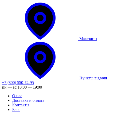
Магазины
Пункты выдачи
+7 (800) 550-74-95
пн — вс 10:00 — 19:00
О нас
Доставка и оплата
Контакты
Блог