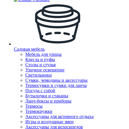
Садовая мебель
Мебель для улицы
Кресла и пуфы
Столы и стулья
Уличное освещение
Светильники
Сумки, чемоданы и аксессуары
Термосумки и сумки для ланча
Посуда с собой
Бутылочки и стаканы
Ланч-боксы и приборы
Термосы
Термокружки
Аксессуары для активного отдыха
Игры и воздушные змеи
Аксессуары для велосипедов