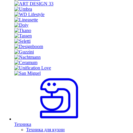
Техника
Техника для кухни