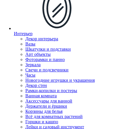
Интерьер
Декор интерьера
Вазы
Шкатулки и подставки
Арт объекты
Фоторамки и панно
Зеркала
Свечи и подсвечники
Часы
Новогодние игрушки и украшения
Декор стен
Рамки-копилки и постеры
Ванная комната
Аксессуары для ванной
Держатели и ёршики
Корзины для белья
Всё для комнатных растений
Горшки и кашпо
Лейки и садовый инструмент