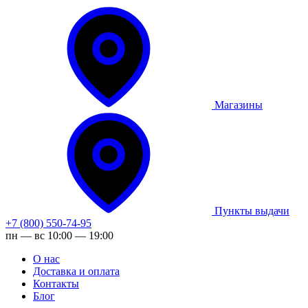
Магазины
Пункты выдачи
+7 (800) 550-74-95
пн — вс 10:00 — 19:00
О нас
Доставка и оплата
Контакты
Блог