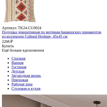
Артикул: TK24-CU0024
Подушка декоративная по мотивам башкирских орнаментов
из коллекции Cultural Heritage, 45х45 см
2268 ₽
Купить
Ещё больше вдохновения
Спальня
Ванная
Гостиная
Детская
Загородная жизнь
Прихожая
Рабочая зона
Столовая и кухня