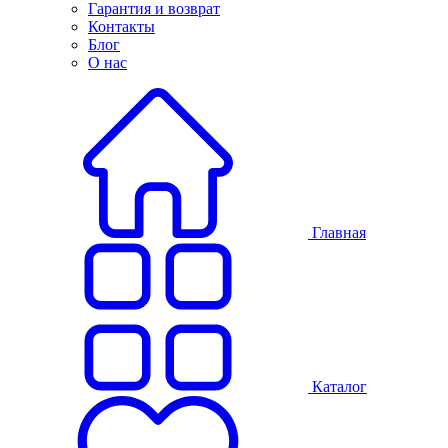
Гарантия и возврат
Контакты
Блог
О нас
Главная
Каталог