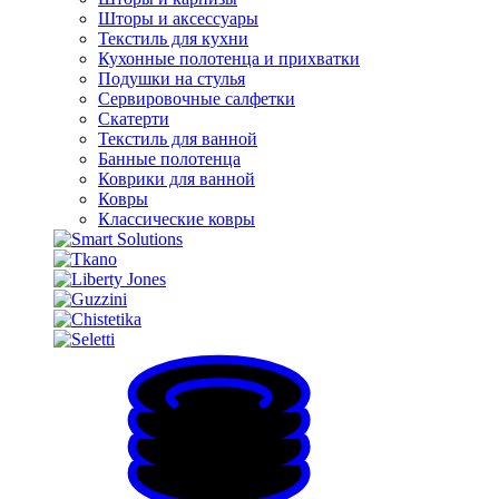
Шторы и аксессуары
Текстиль для кухни
Кухонные полотенца и прихватки
Подушки на стулья
Сервировочные салфетки
Скатерти
Текстиль для ванной
Банные полотенца
Коврики для ванной
Ковры
Классические ковры