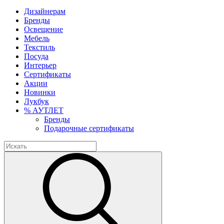
Дизайнерам
Бренды
Освещение
Мебель
Текстиль
Посуда
Интерьер
Сертификаты
Акции
Новинки
Лукбук
% АУТЛЕТ
Бренды
Подарочные сертификаты