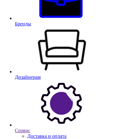
Бренды
Дизайнерам
Сервис
Доставка и оплата