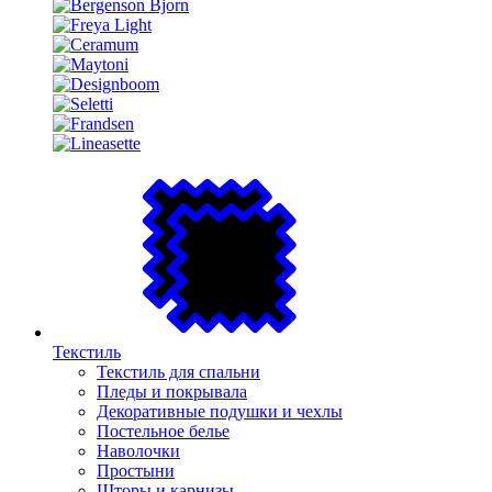
Текстиль
Текстиль для спальни
Пледы и покрывала
Декоративные подушки и чехлы
Постельное белье
Наволочки
Простыни
Шторы и карнизы