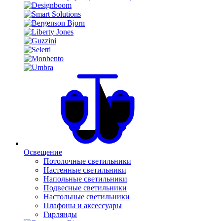
Освещение
Потолочные светильники
Настенные светильники
Напольные светильники
Подвесные светильники
Настольные светильники
Плафоны и аксессуары
Гирлянды