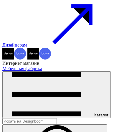
Дизайнерам
Интернет-магазин
Мебельная фабрика
Каталог