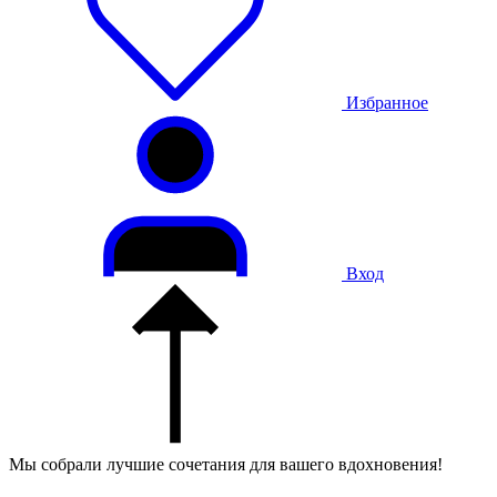
Избранное
Вход
Мы собрали лучшие сочетания для вашего вдохновения!