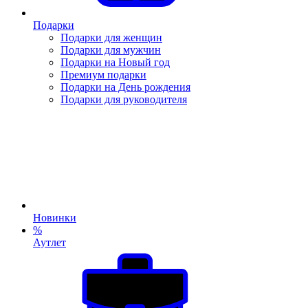
Подарки
Подарки для женщин
Подарки для мужчин
Подарки на Новый год
Премиум подарки
Подарки на День рождения
Подарки для руководителя
Новинки
%
Аутлет