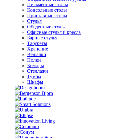
Письменные столы
Консольные столы
Приставные столы
Стулья
Обеденные стулья
Офисные стулья и кресла
Барные стулья
Табуреты
Хранение
Вешалки
Полки
Комоды
Стеллажи
Тумбы
Шкафы