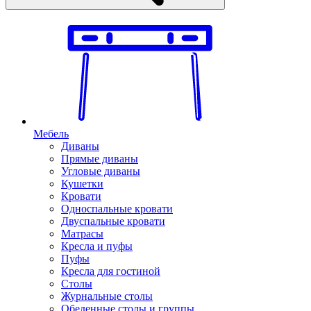
Мебель
Диваны
Прямые диваны
Угловые диваны
Кушетки
Кровати
Односпальные кровати
Двуспальные кровати
Матрасы
Кресла и пуфы
Пуфы
Кресла для гостиной
Столы
Журнальные столы
Обеденные столы и группы