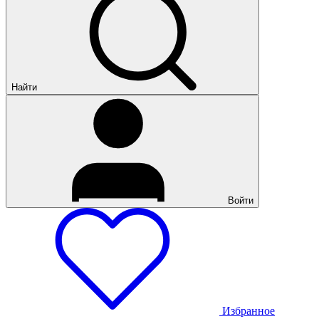
Найти
Войти
Избранное