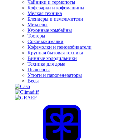
Чайники и термопоты
Кофеварки и кофемашины
Мелкая техника
Блендеры и измельчители
Миксеры
Кухонные комбайны
Тостеры
Соковыжималки
Кофемолки и пеновзбиватели
Крупная бытовая техника
Винные холодильники
Техника для дома
Пылесосы
Утюги и парогенераторы
Весы