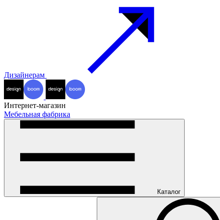
Дизайнерам
Интернет-магазин
Мебельная фабрика
Каталог