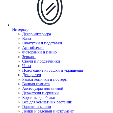
Интерьер
Декор интерьера
Вазы
Шкатулки и подставки
Арт объекты
Фоторамки и панно
Зеркала
Свечи и подсвечники
Часы
Новогодние игрушки и украшения
Декор стен
Рамки-копилки и постеры
Ванная комната
Аксессуары для ванной
Держатели и ёршики
Корзины для белья
Всё для комнатных растений
Горшки и кашпо
Лейки и садовый инструмент