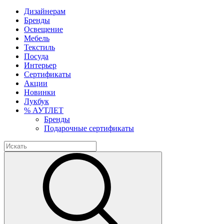
Дизайнерам
Бренды
Освещение
Мебель
Текстиль
Посуда
Интерьер
Сертификаты
Акции
Новинки
Лукбук
% АУТЛЕТ
Бренды
Подарочные сертификаты