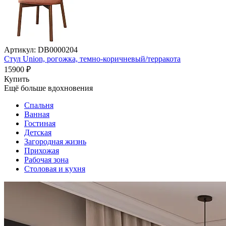
Артикул: DB0000204
Стул Union, рогожка, темно-коричневый/терракота
15900 ₽
Купить
Ещё больше вдохновения
Спальня
Ванная
Гостиная
Детская
Загородная жизнь
Прихожая
Рабочая зона
Столовая и кухня