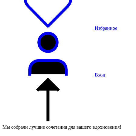
Избранное
Вход
Мы собрали лучшие сочетания для вашего вдохновения!