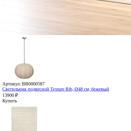
Артикул: BB0000587
Светильник подвесной Texture Rib, Ø48 см, бежевый
13900 ₽
Купить