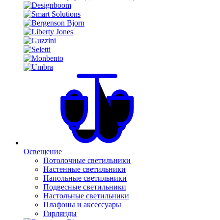
Освещение
Потолочные светильники
Настенные светильники
Напольные светильники
Подвесные светильники
Настольные светильники
Плафоны и аксессуары
Гирлянды