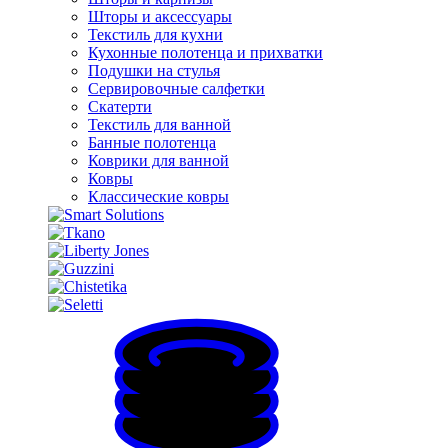
Шторы и аксессуары
Текстиль для кухни
Кухонные полотенца и прихватки
Подушки на стулья
Сервировочные салфетки
Скатерти
Текстиль для ванной
Банные полотенца
Коврики для ванной
Ковры
Классические ковры