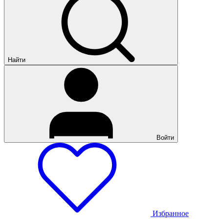
Найти
Войти
Избранное