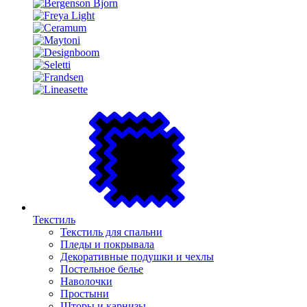
Текстиль
Текстиль для спальни
Пледы и покрывала
Декоративные подушки и чехлы
Постельное белье
Наволочки
Простыни
Шторы и карнизы