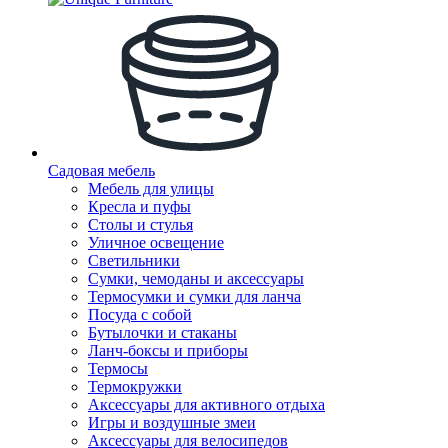
Садовая мебель
Мебель для улицы
Кресла и пуфы
Столы и стулья
Уличное освещение
Светильники
Сумки, чемоданы и аксессуары
Термосумки и сумки для ланча
Посуда с собой
Бутылочки и стаканы
Ланч-боксы и приборы
Термосы
Термокружки
Аксессуары для активного отдыха
Игры и воздушные змеи
Аксессуары для велосипедов