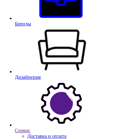
Бренды
Дизайнерам
Сервис
Доставка и оплата