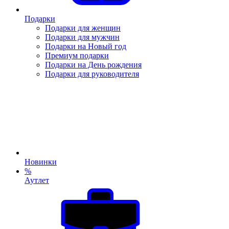
Подарки
Подарки для женщин
Подарки для мужчин
Подарки на Новый год
Премиум подарки
Подарки на День рождения
Подарки для руководителя
Новинки
%
Аутлет