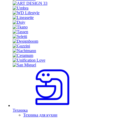
Техника
Техника для кухни