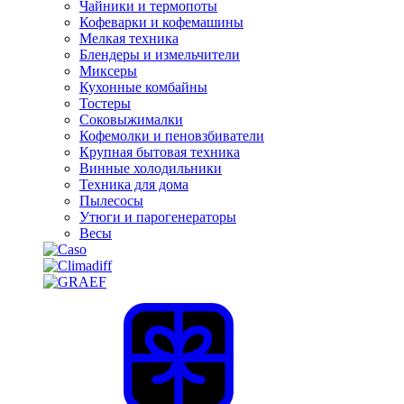
Чайники и термопоты
Кофеварки и кофемашины
Мелкая техника
Блендеры и измельчители
Миксеры
Кухонные комбайны
Тостеры
Соковыжималки
Кофемолки и пеновзбиватели
Крупная бытовая техника
Винные холодильники
Техника для дома
Пылесосы
Утюги и парогенераторы
Весы