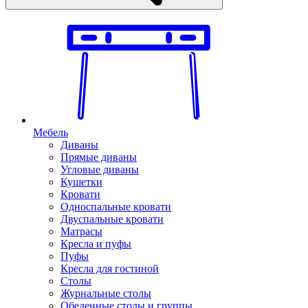
Мебель
Диваны
Прямые диваны
Угловые диваны
Кушетки
Кровати
Односпальные кровати
Двуспальные кровати
Матрасы
Кресла и пуфы
Пуфы
Кресла для гостиной
Столы
Журнальные столы
Обеденные столы и группы