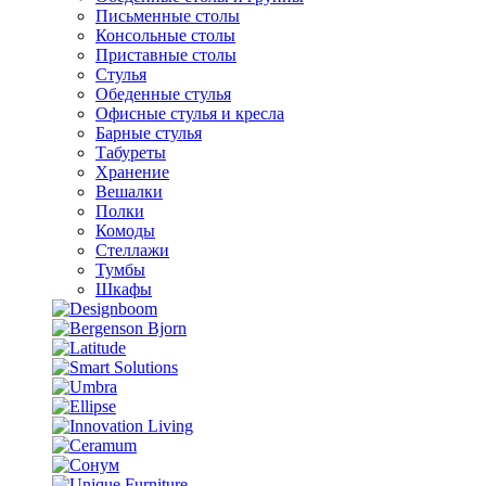
Письменные столы
Консольные столы
Приставные столы
Стулья
Обеденные стулья
Офисные стулья и кресла
Барные стулья
Табуреты
Хранение
Вешалки
Полки
Комоды
Стеллажи
Тумбы
Шкафы