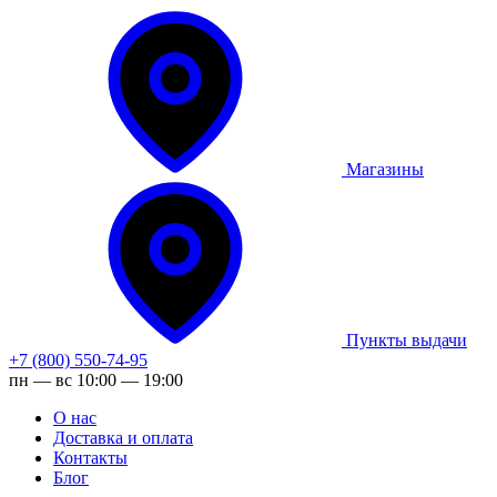
Магазины
Пункты выдачи
+7 (800) 550-74-95
пн — вс 10:00 — 19:00
О нас
Доставка и оплата
Контакты
Блог