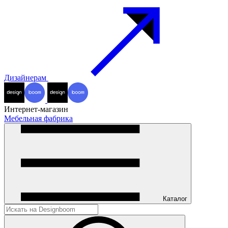
Дизайнерам
Интернет-магазин
Мебельная фабрика
Каталог