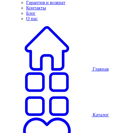
Гарантия и возврат
Контакты
Блог
О нас
Главная
Каталог