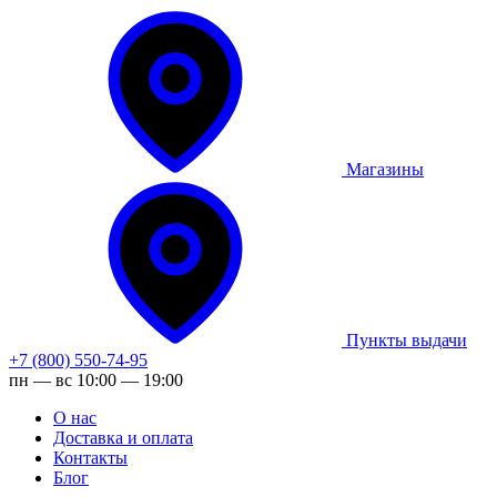
Магазины
Пункты выдачи
+7 (800) 550-74-95
пн — вс 10:00 — 19:00
О нас
Доставка и оплата
Контакты
Блог