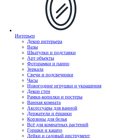
Интерьер
Декор интерьера
Вазы
Шкатулки и подставки
Арт объекты
Фоторамки и панно
Зеркала
Свечи и подсвечники
Часы
Новогодние игрушки и украшения
Декор стен
Рамки-копилки и постеры
Ванная комната
Аксессуары для ванной
Держатели и ёршики
Корзины для белья
Всё для комнатных растений
Горшки и кашпо
Лейки и садовый инструмент