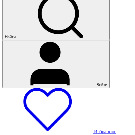
Найти
Войти
Избранное