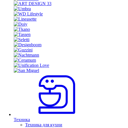
Техника
Техника для кухни