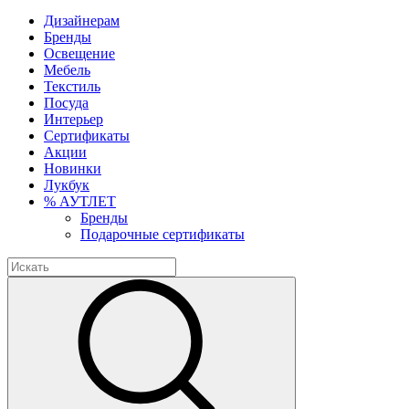
Дизайнерам
Бренды
Освещение
Мебель
Текстиль
Посуда
Интерьер
Сертификаты
Акции
Новинки
Лукбук
% АУТЛЕТ
Бренды
Подарочные сертификаты