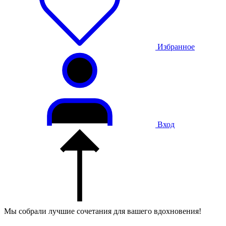
Избранное
Вход
Мы собрали лучшие сочетания для вашего вдохновения!