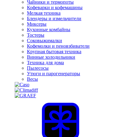
Чайники и термопоты
Кофеварки и кофемашины
Мелкая техника
Блендеры и измельчители
Миксеры
Кухонные комбайны
Тостеры
Соковыжималки
Кофемолки и пеновзбиватели
Крупная бытовая техника
Винные холодильники
Техника для дома
Пылесосы
Утюги и парогенераторы
Весы