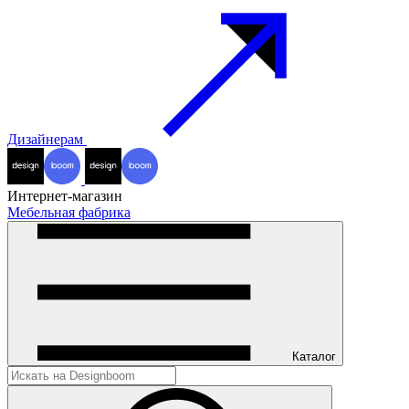
Дизайнерам
Интернет-магазин
Мебельная фабрика
Каталог