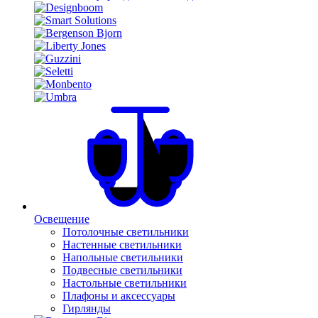
Освещение
Потолочные светильники
Настенные светильники
Напольные светильники
Подвесные светильники
Настольные светильники
Плафоны и аксессуары
Гирлянды