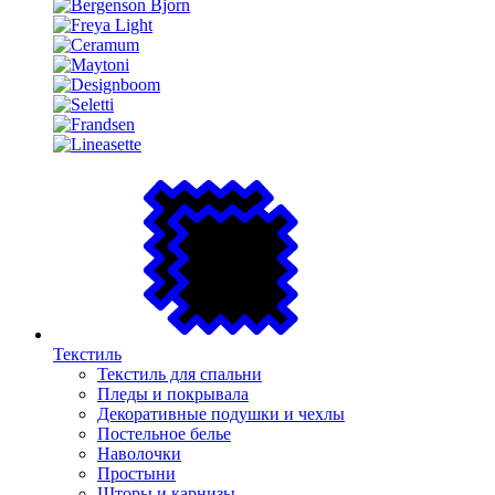
Текстиль
Текстиль для спальни
Пледы и покрывала
Декоративные подушки и чехлы
Постельное белье
Наволочки
Простыни
Шторы и карнизы