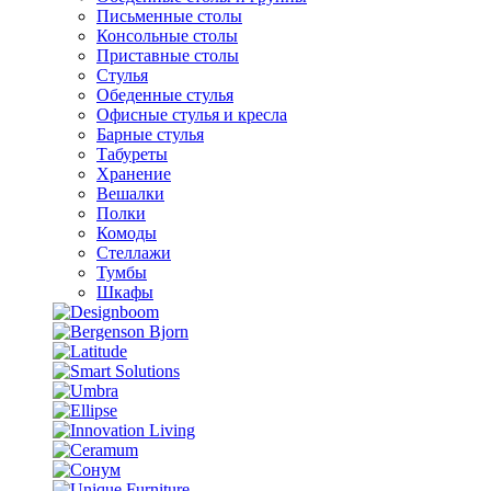
Письменные столы
Консольные столы
Приставные столы
Стулья
Обеденные стулья
Офисные стулья и кресла
Барные стулья
Табуреты
Хранение
Вешалки
Полки
Комоды
Стеллажи
Тумбы
Шкафы