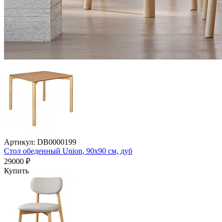
Артикул: DB0000199
Стол обеденный Union, 90х90 см, дуб
29000 ₽
Купить