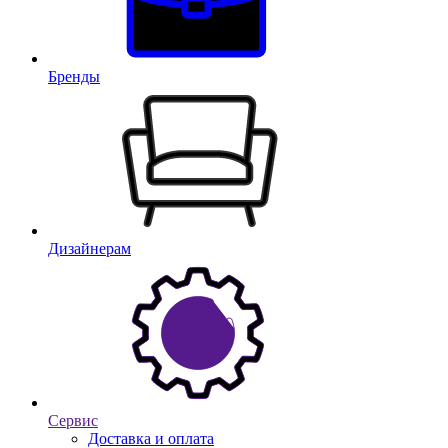
Бренды
Дизайнерам
Сервис
Доставка и оплата