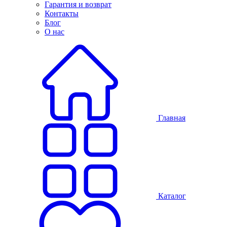
Гарантия и возврат
Контакты
Блог
О нас
Главная
Каталог