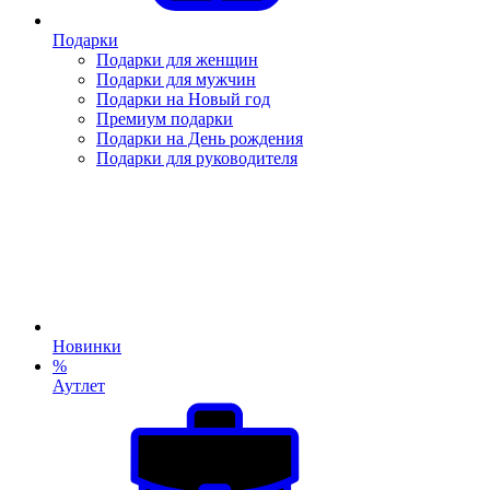
Подарки
Подарки для женщин
Подарки для мужчин
Подарки на Новый год
Премиум подарки
Подарки на День рождения
Подарки для руководителя
Новинки
%
Аутлет