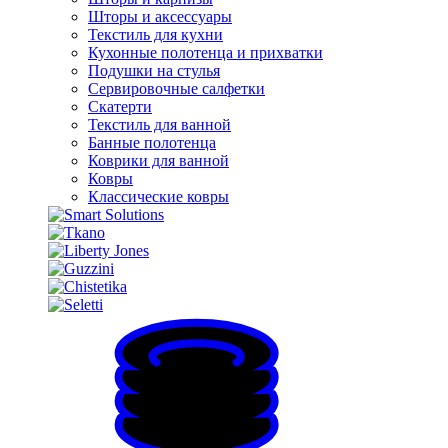
Шторы и аксессуары
Текстиль для кухни
Кухонные полотенца и прихватки
Подушки на стулья
Сервировочные салфетки
Скатерти
Текстиль для ванной
Банные полотенца
Коврики для ванной
Ковры
Классические ковры