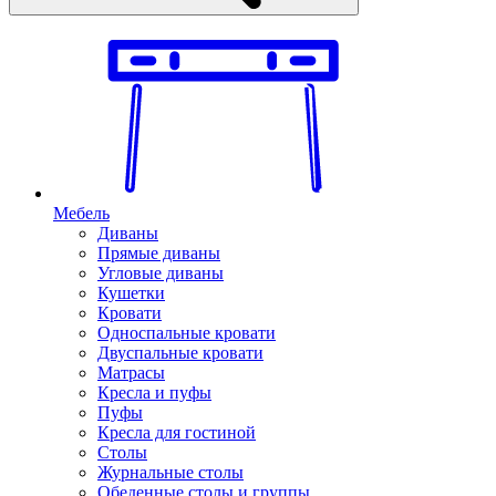
Мебель
Диваны
Прямые диваны
Угловые диваны
Кушетки
Кровати
Односпальные кровати
Двуспальные кровати
Матрасы
Кресла и пуфы
Пуфы
Кресла для гостиной
Столы
Журнальные столы
Обеденные столы и группы