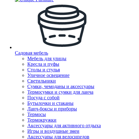
Садовая мебель
Мебель для улицы
Кресла и пуфы
Столы и стулья
Уличное освещение
Светильники
Сумки, чемоданы и аксессуары
Термосумки и сумки для ланча
Посуда с собой
Бутылочки и стаканы
Ланч-боксы и приборы
Термосы
Термокружки
Аксессуары для активного отдыха
Игры и воздушные змеи
Аксессуары для велосипедов