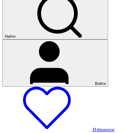
Найти
Войти
Избранное