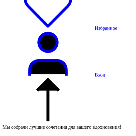
Избранное
Вход
Мы собрали лучшие сочетания для вашего вдохновения!