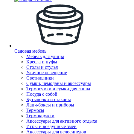
Садовая мебель
Мебель для улицы
Кресла и пуфы
Столы и стулья
Уличное освещение
Светильники
Сумки, чемоданы и аксессуары
Термосумки и сумки для ланча
Посуда с собой
Бутылочки и стаканы
Ланч-боксы и приборы
Термосы
Термокружки
Аксессуары для активного отдыха
Игры и воздушные змеи
Аксессуары для велосипедов