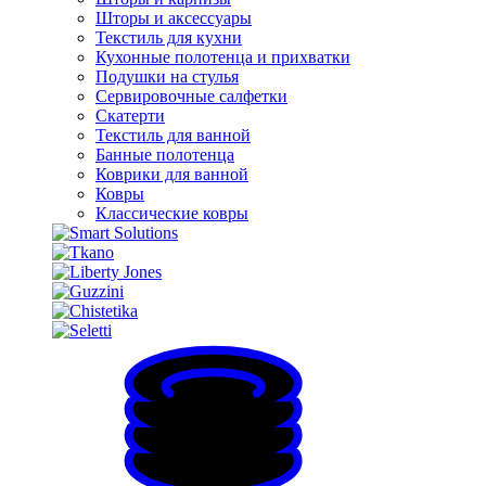
Шторы и аксессуары
Текстиль для кухни
Кухонные полотенца и прихватки
Подушки на стулья
Сервировочные салфетки
Скатерти
Текстиль для ванной
Банные полотенца
Коврики для ванной
Ковры
Классические ковры