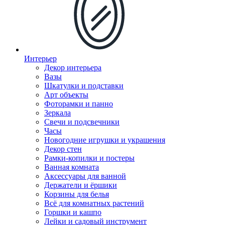
Интерьер
Декор интерьера
Вазы
Шкатулки и подставки
Арт объекты
Фоторамки и панно
Зеркала
Свечи и подсвечники
Часы
Новогодние игрушки и украшения
Декор стен
Рамки-копилки и постеры
Ванная комната
Аксессуары для ванной
Держатели и ёршики
Корзины для белья
Всё для комнатных растений
Горшки и кашпо
Лейки и садовый инструмент