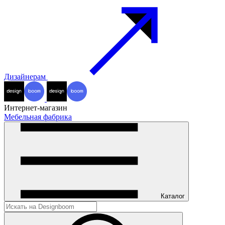
Дизайнерам
Интернет-магазин
Мебельная фабрика
Каталог