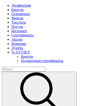
Дизайнерам
Бренды
Освещение
Мебель
Текстиль
Посуда
Интерьер
Сертификаты
Акции
Новинки
Лукбук
% АУТЛЕТ
Бренды
Подарочные сертификаты