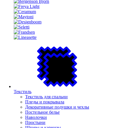
Текстиль
Текстиль для спальни
Пледы и покрывала
Декоративные подушки и чехлы
Постельное белье
Наволочки
Простыни
Шторы и карнизы