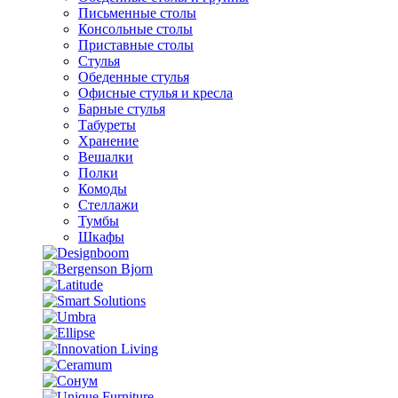
Письменные столы
Консольные столы
Приставные столы
Стулья
Обеденные стулья
Офисные стулья и кресла
Барные стулья
Табуреты
Хранение
Вешалки
Полки
Комоды
Стеллажи
Тумбы
Шкафы