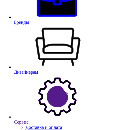
Бренды
Дизайнерам
Сервис
Доставка и оплата