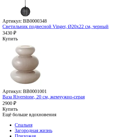
Артикул: BB0000348
Светильник подвесной Vinger, Ø20х22 см, черный
3430 ₽
Купить
Артикул: BB0001001
Ваза Riverstone, 20 см, жемчужно-серая
2900 ₽
Купить
Ещё больше вдохновения
Спальня
Загородная жизнь
Прихожая