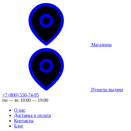
Магазины
Пункты выдачи
+7 (800) 550-74-95
пн — вс 10:00 — 19:00
О нас
Доставка и оплата
Контакты
Блог