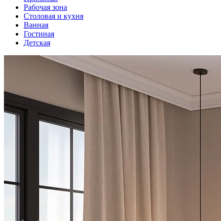
Рабочая зона
Столовая и кухня
Ванная
Гостиная
Детская