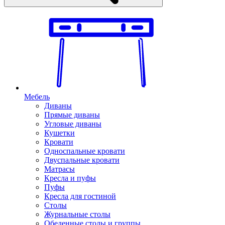
Мебель
Диваны
Прямые диваны
Угловые диваны
Кушетки
Кровати
Односпальные кровати
Двуспальные кровати
Матрасы
Кресла и пуфы
Пуфы
Кресла для гостиной
Столы
Журнальные столы
Обеденные столы и группы