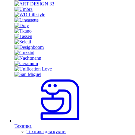
Техника
Техника для кухни