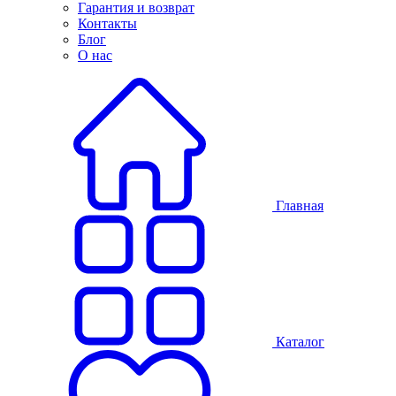
Гарантия и возврат
Контакты
Блог
О нас
Главная
Каталог