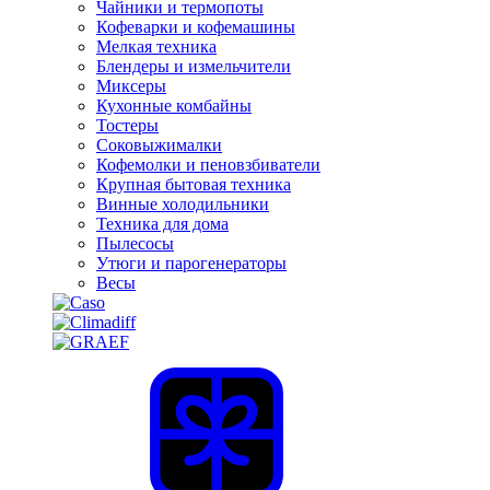
Чайники и термопоты
Кофеварки и кофемашины
Мелкая техника
Блендеры и измельчители
Миксеры
Кухонные комбайны
Тостеры
Соковыжималки
Кофемолки и пеновзбиватели
Крупная бытовая техника
Винные холодильники
Техника для дома
Пылесосы
Утюги и парогенераторы
Весы