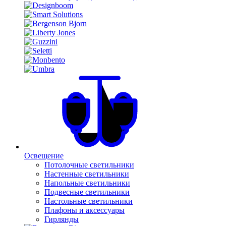
Освещение
Потолочные светильники
Настенные светильники
Напольные светильники
Подвесные светильники
Настольные светильники
Плафоны и аксессуары
Гирлянды