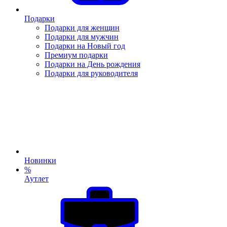
Подарки
Подарки для женщин
Подарки для мужчин
Подарки на Новый год
Премиум подарки
Подарки на День рождения
Подарки для руководителя
Новинки
%
Аутлет