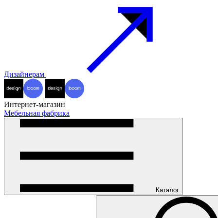
Дизайнерам
Интернет-магазин
Мебельная фабрика
Каталог