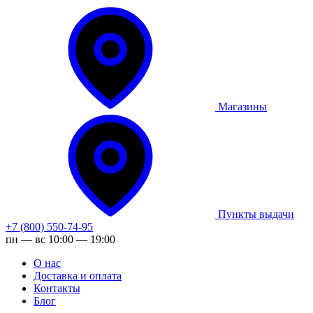
Магазины
Пункты выдачи
+7 (800) 550-74-95
пн — вс 10:00 — 19:00
О нас
Доставка и оплата
Контакты
Блог