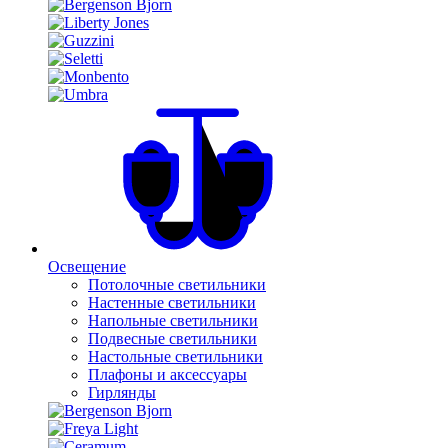
Освещение
Потолочные светильники
Настенные светильники
Напольные светильники
Подвесные светильники
Настольные светильники
Плафоны и аксессуары
Гирлянды