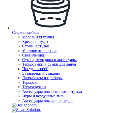
Садовая мебель
Мебель для улицы
Кресла и пуфы
Столы и стулья
Уличное освещение
Светильники
Сумки, чемоданы и аксессуары
Термосумки и сумки для ланча
Посуда с собой
Бутылочки и стаканы
Ланч-боксы и приборы
Термосы
Термокружки
Аксессуары для активного отдыха
Игры и воздушные змеи
Аксессуары для велосипедов