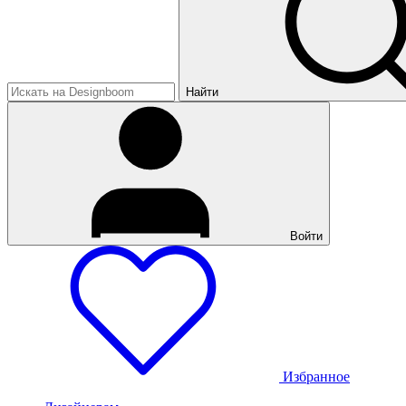
Найти
Войти
Избранное