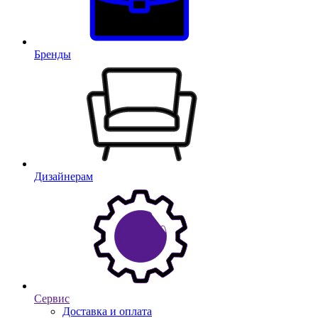
Бренды
Дизайнерам
Сервис
Доставка и оплата