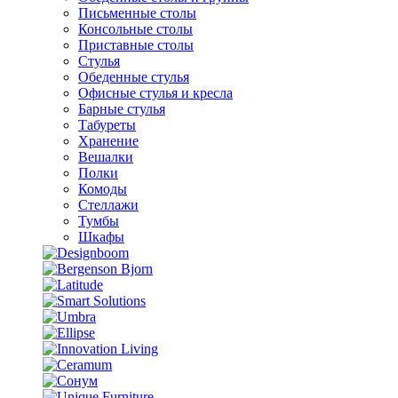
Письменные столы
Консольные столы
Приставные столы
Стулья
Обеденные стулья
Офисные стулья и кресла
Барные стулья
Табуреты
Хранение
Вешалки
Полки
Комоды
Стеллажи
Тумбы
Шкафы