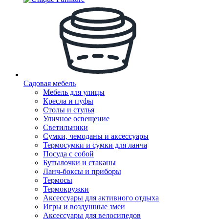
Садовая мебель
Мебель для улицы
Кресла и пуфы
Столы и стулья
Уличное освещение
Светильники
Сумки, чемоданы и аксессуары
Термосумки и сумки для ланча
Посуда с собой
Бутылочки и стаканы
Ланч-боксы и приборы
Термосы
Термокружки
Аксессуары для активного отдыха
Игры и воздушные змеи
Аксессуары для велосипедов