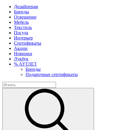
Дизайнерам
Бренды
Освещение
Мебель
Текстиль
Посуда
Интерьер
Сертификаты
Акции
Новинки
Лукбук
% АУТЛЕТ
Бренды
Подарочные сертификаты