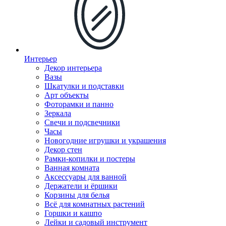
Интерьер
Декор интерьера
Вазы
Шкатулки и подставки
Арт объекты
Фоторамки и панно
Зеркала
Свечи и подсвечники
Часы
Новогодние игрушки и украшения
Декор стен
Рамки-копилки и постеры
Ванная комната
Аксессуары для ванной
Держатели и ёршики
Корзины для белья
Всё для комнатных растений
Горшки и кашпо
Лейки и садовый инструмент