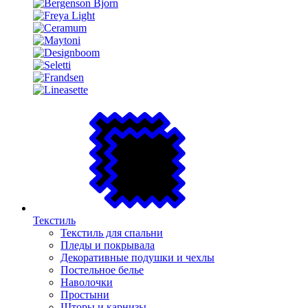
Текстиль
Текстиль для спальни
Пледы и покрывала
Декоративные подушки и чехлы
Постельное белье
Наволочки
Простыни
Шторы и карнизы