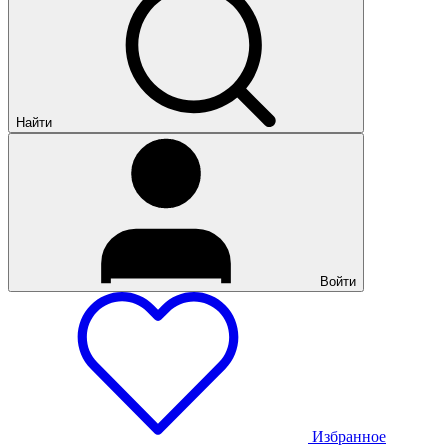
Найти
Войти
Избранное