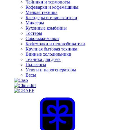
Чайники и термопоты
Кофеварки и кофемашины
Мелкая техника
Блендеры и измельчители
Миксеры
Кухонные комбайны
Тостеры
Соковыжималки
Кофемолки и пеновзбиватели
Крупная бытовая техника
Винные холодильники
Техника для дома
Пылесосы
Утюги и парогенераторы
Весы