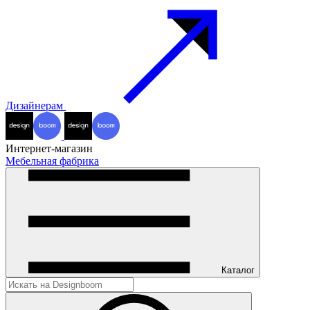
Дизайнерам
Интернет-магазин
Мебельная фабрика
Каталог