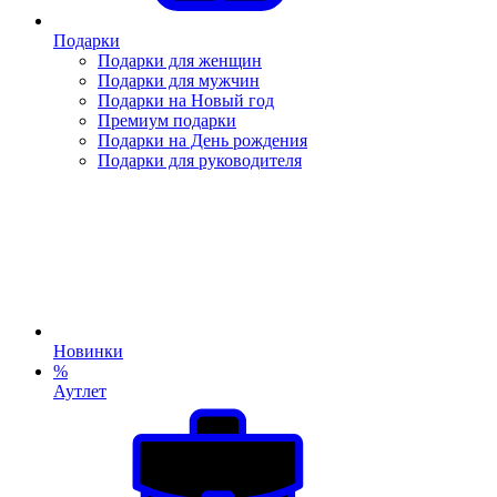
Подарки
Подарки для женщин
Подарки для мужчин
Подарки на Новый год
Премиум подарки
Подарки на День рождения
Подарки для руководителя
Новинки
%
Аутлет