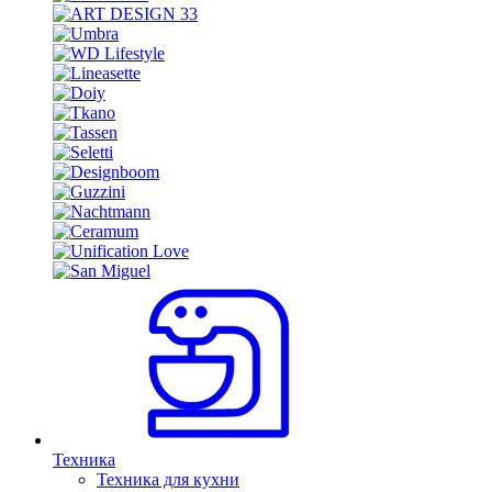
Техника
Техника для кухни