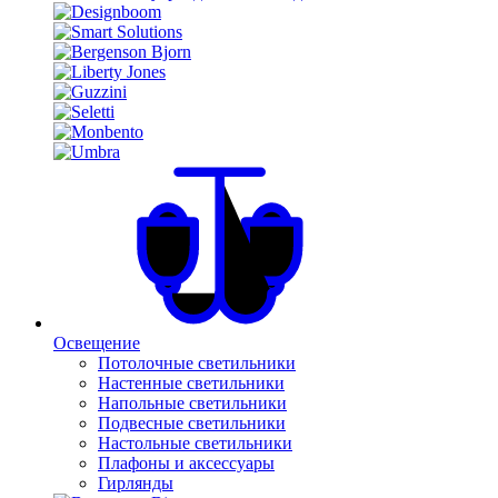
Освещение
Потолочные светильники
Настенные светильники
Напольные светильники
Подвесные светильники
Настольные светильники
Плафоны и аксессуары
Гирлянды