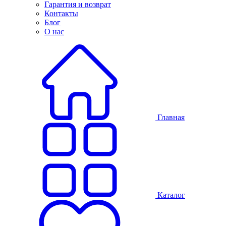
Гарантия и возврат
Контакты
Блог
О нас
Главная
Каталог