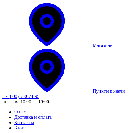
Магазины
Пункты выдачи
+7 (800) 550-74-95
пн — вс 10:00 — 19:00
О нас
Доставка и оплата
Контакты
Блог