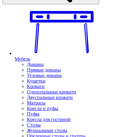
Мебель
Диваны
Прямые диваны
Угловые диваны
Кушетки
Кровати
Односпальные кровати
Двуспальные кровати
Матрасы
Кресла и пуфы
Пуфы
Кресла для гостиной
Столы
Журнальные столы
Обеденные столы и группы