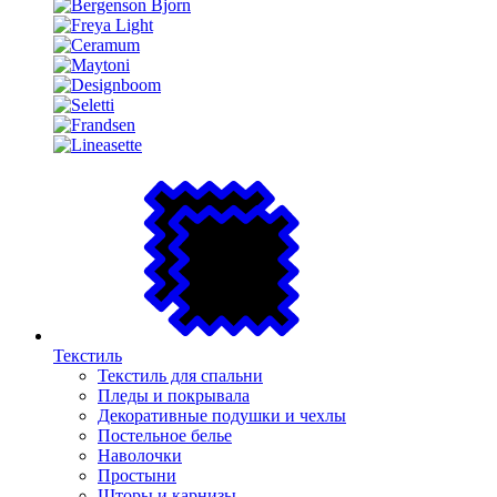
Текстиль
Текстиль для спальни
Пледы и покрывала
Декоративные подушки и чехлы
Постельное белье
Наволочки
Простыни
Шторы и карнизы