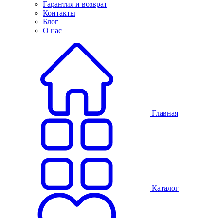
Гарантия и возврат
Контакты
Блог
О нас
Главная
Каталог