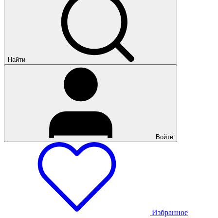
Найти
Войти
Избранное