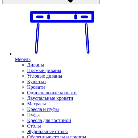
Мебель
Диваны
Прямые диваны
Угловые диваны
Кушетки
Кровати
Односпальные кровати
Двуспальные кровати
Матрасы
Кресла и пуфы
Пуфы
Кресла для гостиной
Столы
Журнальные столы
Обеденные столы и группы