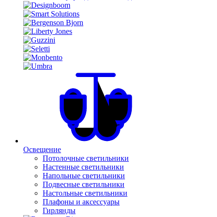
Освещение
Потолочные светильники
Настенные светильники
Напольные светильники
Подвесные светильники
Настольные светильники
Плафоны и аксессуары
Гирлянды