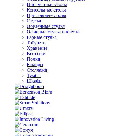
Письменные столы
Консольные столы
Приставные столы
Стулья
Обеденные стулья
Офисные стулья и кресла
Барные стулья
Табуреты
Хранение
Вешалки
Полки
Комоды
Стеллажи
Тумбы
Шкафы