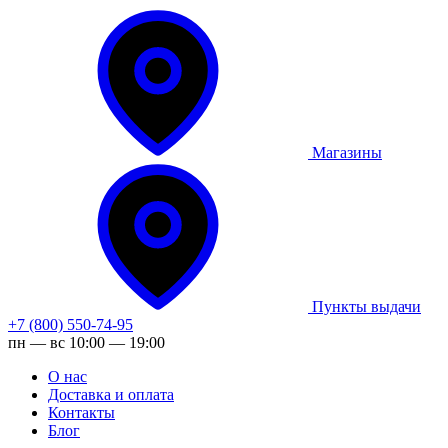
Магазины
Пункты выдачи
+7 (800) 550-74-95
пн — вс 10:00 — 19:00
О нас
Доставка и оплата
Контакты
Блог