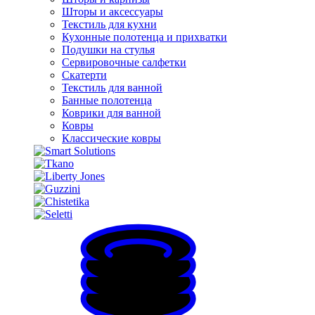
Шторы и аксессуары
Текстиль для кухни
Кухонные полотенца и прихватки
Подушки на стулья
Сервировочные салфетки
Скатерти
Текстиль для ванной
Банные полотенца
Коврики для ванной
Ковры
Классические ковры