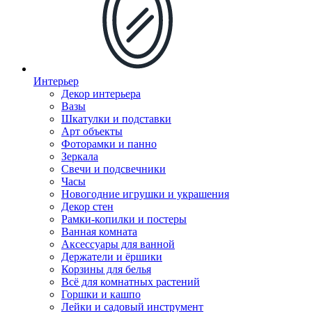
Интерьер
Декор интерьера
Вазы
Шкатулки и подставки
Арт объекты
Фоторамки и панно
Зеркала
Свечи и подсвечники
Часы
Новогодние игрушки и украшения
Декор стен
Рамки-копилки и постеры
Ванная комната
Аксессуары для ванной
Держатели и ёршики
Корзины для белья
Всё для комнатных растений
Горшки и кашпо
Лейки и садовый инструмент