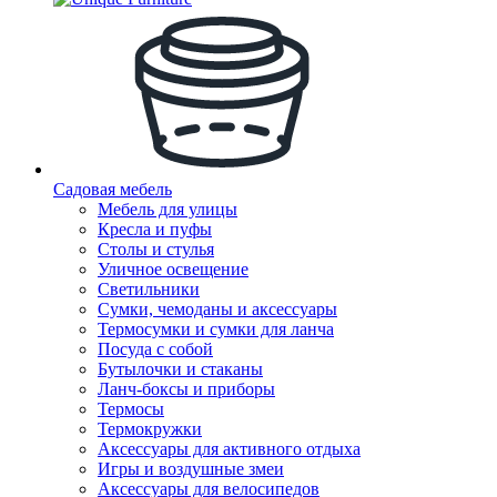
Садовая мебель
Мебель для улицы
Кресла и пуфы
Столы и стулья
Уличное освещение
Светильники
Сумки, чемоданы и аксессуары
Термосумки и сумки для ланча
Посуда с собой
Бутылочки и стаканы
Ланч-боксы и приборы
Термосы
Термокружки
Аксессуары для активного отдыха
Игры и воздушные змеи
Аксессуары для велосипедов