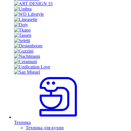
Техника
Техника для кухни