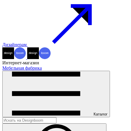
Дизайнерам
Интернет-магазин
Мебельная фабрика
Каталог