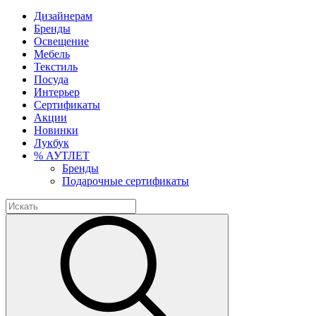
Дизайнерам
Бренды
Освещение
Мебель
Текстиль
Посуда
Интерьер
Сертификаты
Акции
Новинки
Лукбук
% АУТЛЕТ
Бренды
Подарочные сертификаты