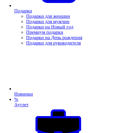
Подарки
Подарки для женщин
Подарки для мужчин
Подарки на Новый год
Премиум подарки
Подарки на День рождения
Подарки для руководителя
Новинки
%
Аутлет