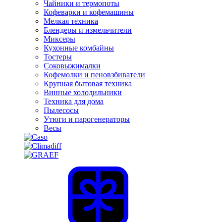
Чайники и термопоты
Кофеварки и кофемашины
Мелкая техника
Блендеры и измельчители
Миксеры
Кухонные комбайны
Тостеры
Соковыжималки
Кофемолки и пеновзбиватели
Крупная бытовая техника
Винные холодильники
Техника для дома
Пылесосы
Утюги и парогенераторы
Весы