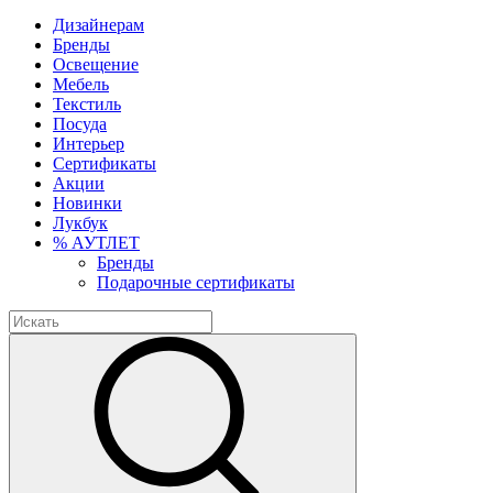
Дизайнерам
Бренды
Освещение
Мебель
Текстиль
Посуда
Интерьер
Сертификаты
Акции
Новинки
Лукбук
% АУТЛЕТ
Бренды
Подарочные сертификаты