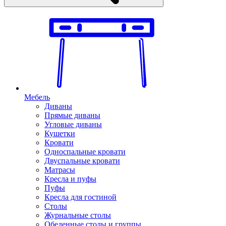
Мебель
Диваны
Прямые диваны
Угловые диваны
Кушетки
Кровати
Односпальные кровати
Двуспальные кровати
Матрасы
Кресла и пуфы
Пуфы
Кресла для гостиной
Столы
Журнальные столы
Обеденные столы и группы