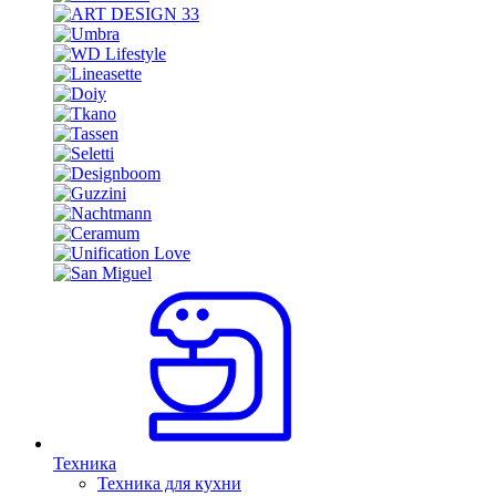
Техника
Техника для кухни