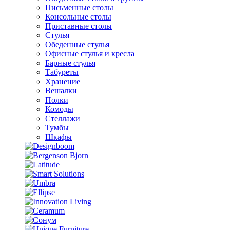
Письменные столы
Консольные столы
Приставные столы
Стулья
Обеденные стулья
Офисные стулья и кресла
Барные стулья
Табуреты
Хранение
Вешалки
Полки
Комоды
Стеллажи
Тумбы
Шкафы