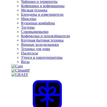
Чайники и термопоты
Кофеварки и кофемашины
Мелкая техника
Блендеры и измельчители
Миксеры
Кухонные комбайны
Тостеры
Соковыжималки
Кофемолки и пеновзбиватели
Крупная бытовая техника
Винные холодильники
Техника для дома
Пылесосы
Утюги и парогенераторы
Весы