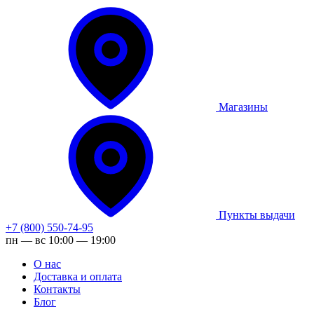
Магазины
Пункты выдачи
+7 (800) 550-74-95
пн — вс 10:00 — 19:00
О нас
Доставка и оплата
Контакты
Блог