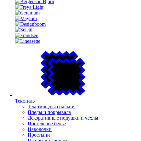
Текстиль
Текстиль для спальни
Пледы и покрывала
Декоративные подушки и чехлы
Постельное белье
Наволочки
Простыни
Шторы и карнизы