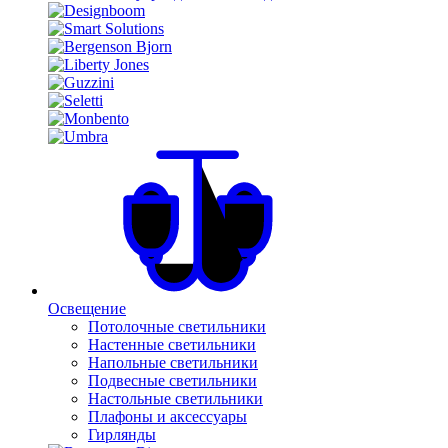
Освещение
Потолочные светильники
Настенные светильники
Напольные светильники
Подвесные светильники
Настольные светильники
Плафоны и аксессуары
Гирлянды