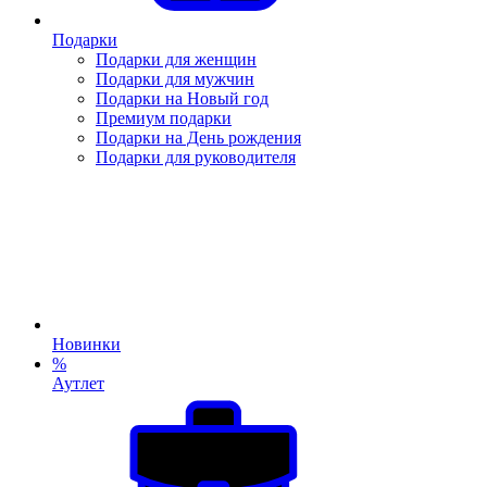
Подарки
Подарки для женщин
Подарки для мужчин
Подарки на Новый год
Премиум подарки
Подарки на День рождения
Подарки для руководителя
Новинки
%
Аутлет