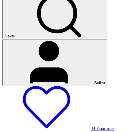
Найти
Войти
Избранное