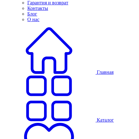
Гарантия и возврат
Контакты
Блог
О нас
Главная
Каталог