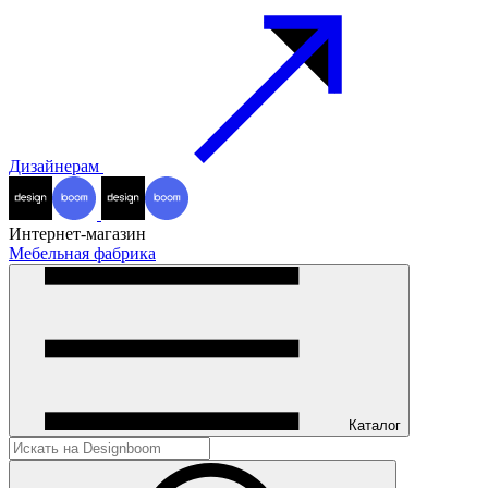
Дизайнерам
Интернет-магазин
Мебельная фабрика
Каталог