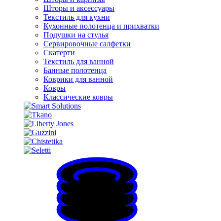
Шторы и аксессуары
Текстиль для кухни
Кухонные полотенца и прихватки
Подушки на стулья
Сервировочные салфетки
Скатерти
Текстиль для ванной
Банные полотенца
Коврики для ванной
Ковры
Классические ковры