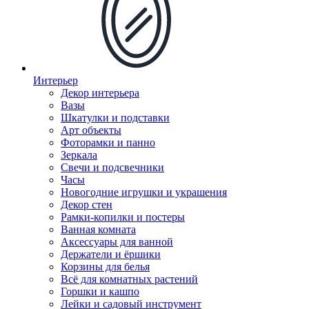
Интерьер
Декор интерьера
Вазы
Шкатулки и подставки
Арт объекты
Фоторамки и панно
Зеркала
Свечи и подсвечники
Часы
Новогодние игрушки и украшения
Декор стен
Рамки-копилки и постеры
Ванная комната
Аксессуары для ванной
Держатели и ёршики
Корзины для белья
Всё для комнатных растений
Горшки и кашпо
Лейки и садовый инструмент