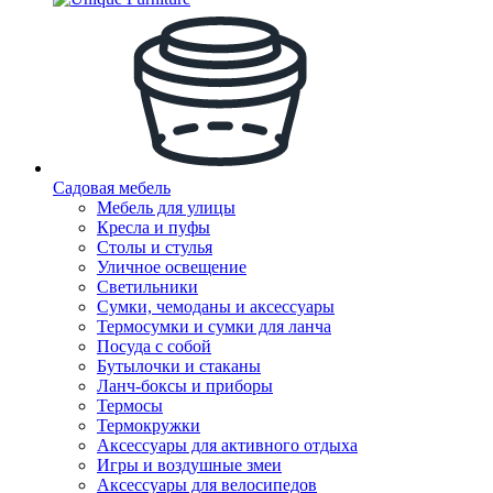
Садовая мебель
Мебель для улицы
Кресла и пуфы
Столы и стулья
Уличное освещение
Светильники
Сумки, чемоданы и аксессуары
Термосумки и сумки для ланча
Посуда с собой
Бутылочки и стаканы
Ланч-боксы и приборы
Термосы
Термокружки
Аксессуары для активного отдыха
Игры и воздушные змеи
Аксессуары для велосипедов