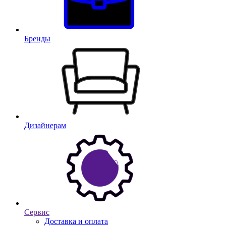
Бренды
Дизайнерам
Сервис
Доставка и оплата