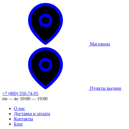
Магазины
Пункты выдачи
+7 (800) 550-74-95
пн — вс 10:00 — 19:00
О нас
Доставка и оплата
Контакты
Блог