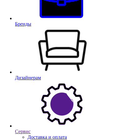
Бренды
Дизайнерам
Сервис
Доставка и оплата