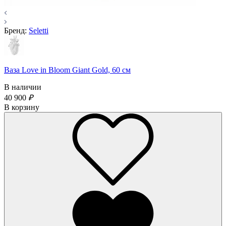
Бренд:
Seletti
Ваза Love in Bloom Giant Gold, 60 см
В наличии
40 900
₽
В корзину