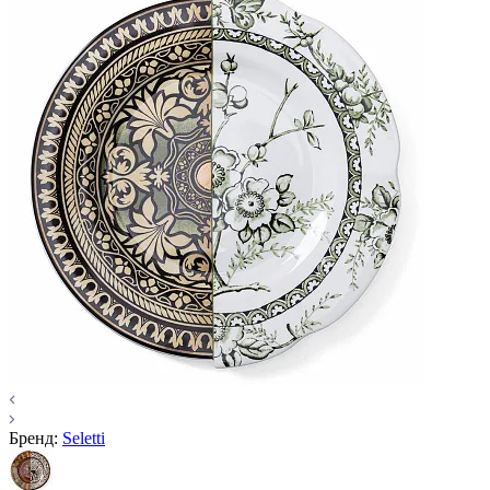
Бренд:
Seletti