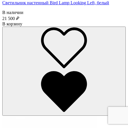
Светильник настенный Bird Lamp Looking Left, белый
В наличии
21 500
₽
В корзину