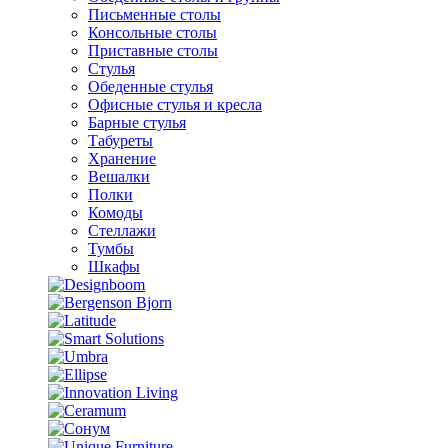
Письменные столы
Консольные столы
Приставные столы
Стулья
Обеденные стулья
Офисные стулья и кресла
Барные стулья
Табуреты
Хранение
Вешалки
Полки
Комоды
Стеллажи
Тумбы
Шкафы