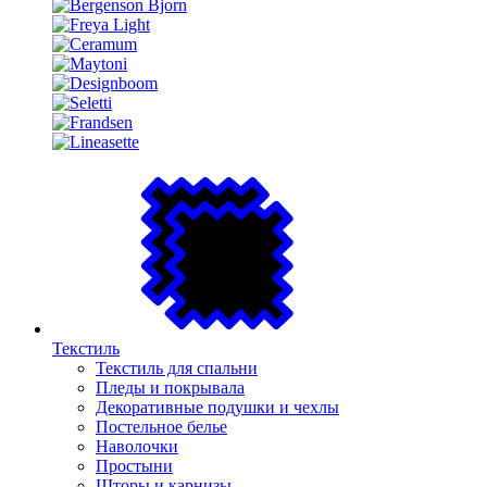
Текстиль
Текстиль для спальни
Пледы и покрывала
Декоративные подушки и чехлы
Постельное белье
Наволочки
Простыни
Шторы и карнизы