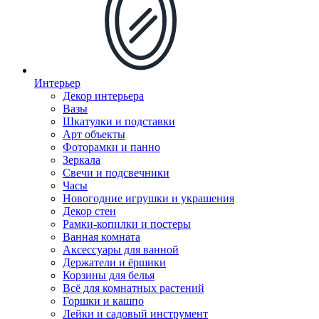
Интерьер
Декор интерьера
Вазы
Шкатулки и подставки
Арт объекты
Фоторамки и панно
Зеркала
Свечи и подсвечники
Часы
Новогодние игрушки и украшения
Декор стен
Рамки-копилки и постеры
Ванная комната
Аксессуары для ванной
Держатели и ёршики
Корзины для белья
Всё для комнатных растений
Горшки и кашпо
Лейки и садовый инструмент