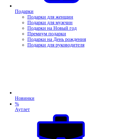
Подарки
Подарки для женщин
Подарки для мужчин
Подарки на Новый год
Премиум подарки
Подарки на День рождения
Подарки для руководителя
Новинки
%
Аутлет