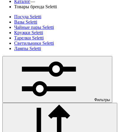
Каталог
—
Товары бренда Seletti
Посуда Seletti
Вазы Seletti
Чайные пары Seletti
Кружки Seletti
Тарелки Seletti
Светильники Seletti
Лампы Seletti
Фильтры