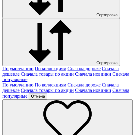
Сортировка
Сортировка
По умолчанию
По коллекциям
Сначала дороже
Сначала
дешевле
Сначала товары по акции
Сначала новинки
Сначала
популярные
По умолчанию
По коллекциям
Сначала дороже
Сначала
дешевле
Сначала товары по акции
Сначала новинки
Сначала
популярные
Отмена