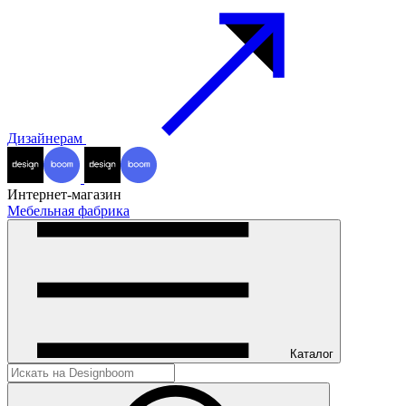
Дизайнерам
Интернет-магазин
Мебельная фабрика
Каталог