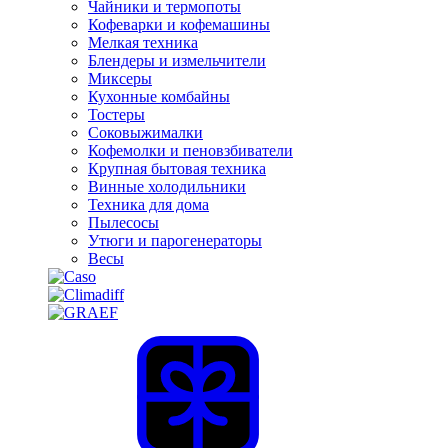
Чайники и термопоты
Кофеварки и кофемашины
Мелкая техника
Блендеры и измельчители
Миксеры
Кухонные комбайны
Тостеры
Соковыжималки
Кофемолки и пеновзбиватели
Крупная бытовая техника
Винные холодильники
Техника для дома
Пылесосы
Утюги и парогенераторы
Весы