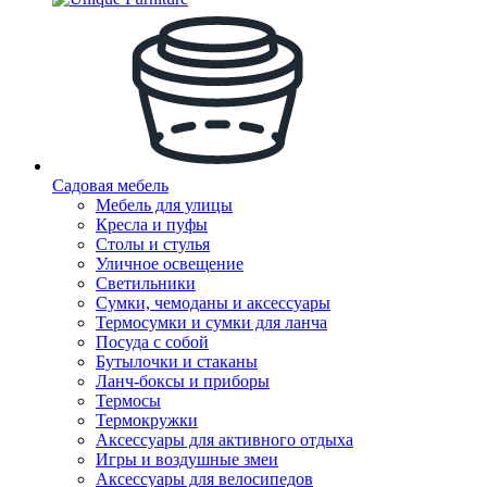
Садовая мебель
Мебель для улицы
Кресла и пуфы
Столы и стулья
Уличное освещение
Светильники
Сумки, чемоданы и аксессуары
Термосумки и сумки для ланча
Посуда с собой
Бутылочки и стаканы
Ланч-боксы и приборы
Термосы
Термокружки
Аксессуары для активного отдыха
Игры и воздушные змеи
Аксессуары для велосипедов