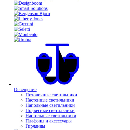
Освещение
Потолочные светильники
Настенные светильники
Напольные светильники
Подвесные светильники
Настольные светильники
Плафоны и аксессуары
Гирлянды