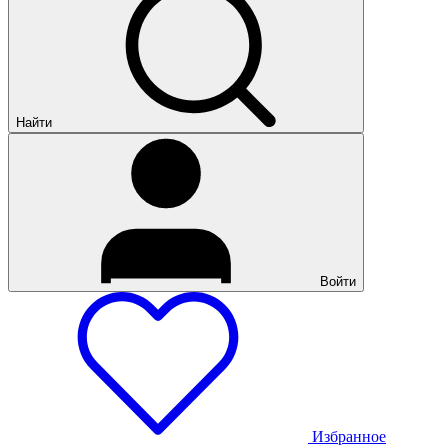
Найти
Войти
Избранное