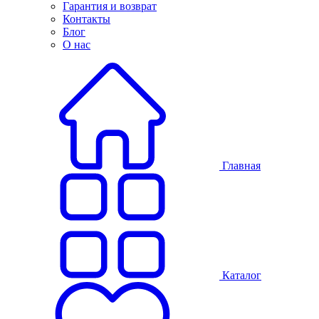
Гарантия и возврат
Контакты
Блог
О нас
Главная
Каталог