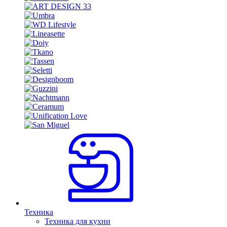
Техника
Техника для кухни