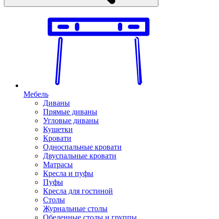
Мебель
Диваны
Прямые диваны
Угловые диваны
Кушетки
Кровати
Односпальные кровати
Двуспальные кровати
Матрасы
Кресла и пуфы
Пуфы
Кресла для гостиной
Столы
Журнальные столы
Обеденные столы и группы