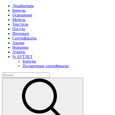
Дизайнерам
Бренды
Освещение
Мебель
Текстиль
Посуда
Интерьер
Сертификаты
Акции
Новинки
Лукбук
% АУТЛЕТ
Бренды
Подарочные сертификаты