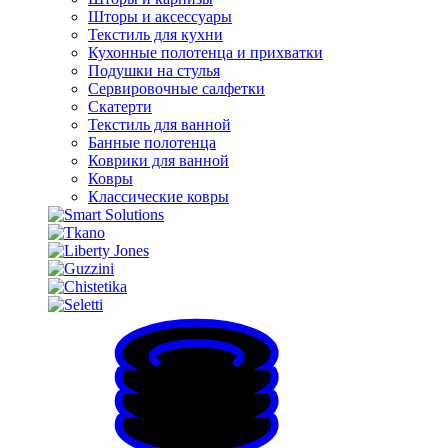
Шторы и аксессуары
Текстиль для кухни
Кухонные полотенца и прихватки
Подушки на стулья
Сервировочные салфетки
Скатерти
Текстиль для ванной
Банные полотенца
Коврики для ванной
Ковры
Классические ковры