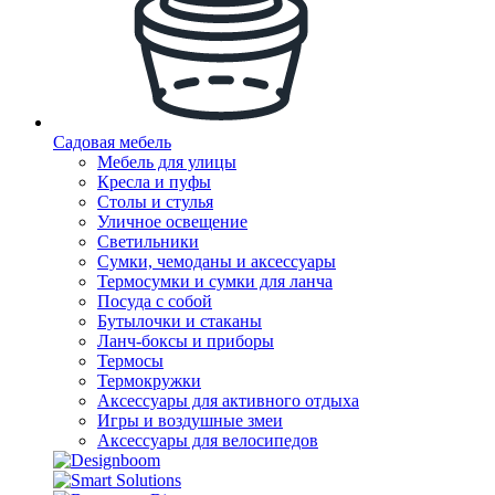
Садовая мебель
Мебель для улицы
Кресла и пуфы
Столы и стулья
Уличное освещение
Светильники
Сумки, чемоданы и аксессуары
Термосумки и сумки для ланча
Посуда с собой
Бутылочки и стаканы
Ланч-боксы и приборы
Термосы
Термокружки
Аксессуары для активного отдыха
Игры и воздушные змеи
Аксессуары для велосипедов