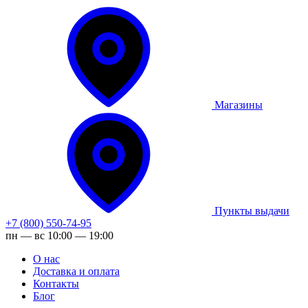
Магазины
Пункты выдачи
+7 (800) 550-74-95
пн — вс 10:00 — 19:00
О нас
Доставка и оплата
Контакты
Блог