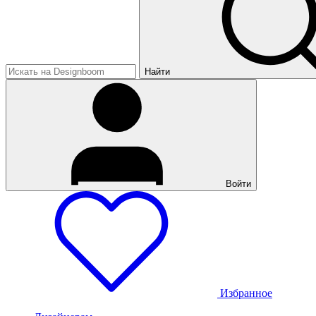
Найти
Войти
Избранное