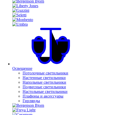
Освещение
Потолочные светильники
Настенные светильники
Напольные светильники
Подвесные светильники
Настольные светильники
Плафоны и аксессуары
Гирлянды