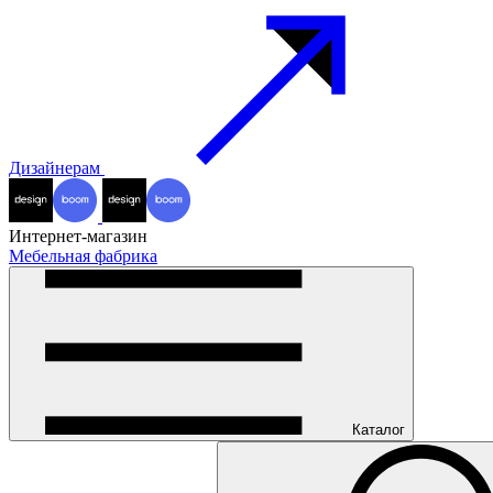
Дизайнерам
Интернет-магазин
Мебельная фабрика
Каталог