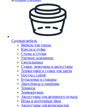
Садовая мебель
Мебель для улицы
Кресла и пуфы
Столы и стулья
Уличное освещение
Светильники
Сумки, чемоданы и аксессуары
Термосумки и сумки для ланча
Посуда с собой
Бутылочки и стаканы
Ланч-боксы и приборы
Термосы
Термокружки
Аксессуары для активного отдыха
Игры и воздушные змеи
Аксессуары для велосипедов