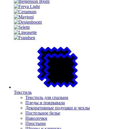
Текстиль
Текстиль для спальни
Пледы и покрывала
Декоративные подушки и чехлы
Постельное белье
Наволочки
Простыни
Шторы и карнизы