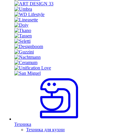
Техника
Техника для кухни