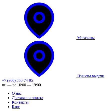
Магазины
Пункты выдачи
+7 (800) 550-74-95
пн — вс 10:00 — 19:00
О нас
Доставка и оплата
Контакты
Блог