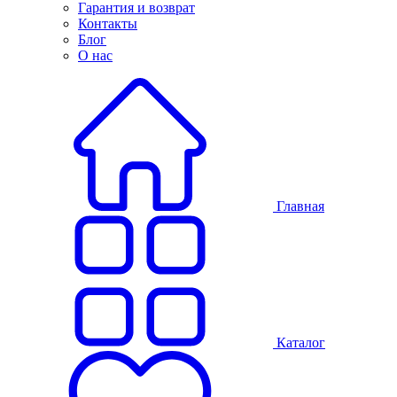
Гарантия и возврат
Контакты
Блог
О нас
Главная
Каталог