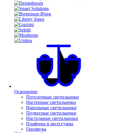
Освещение
Потолочные светильники
Настенные светильники
Напольные светильники
Подвесные светильники
Настольные светильники
Плафоны и аксессуары
Гирлянды