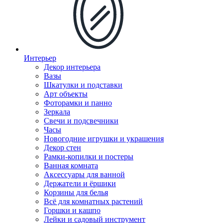
Интерьер
Декор интерьера
Вазы
Шкатулки и подставки
Арт объекты
Фоторамки и панно
Зеркала
Свечи и подсвечники
Часы
Новогодние игрушки и украшения
Декор стен
Рамки-копилки и постеры
Ванная комната
Аксессуары для ванной
Держатели и ёршики
Корзины для белья
Всё для комнатных растений
Горшки и кашпо
Лейки и садовый инструмент