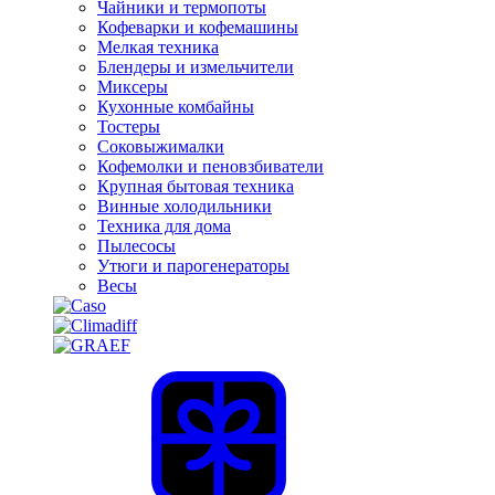
Чайники и термопоты
Кофеварки и кофемашины
Мелкая техника
Блендеры и измельчители
Миксеры
Кухонные комбайны
Тостеры
Соковыжималки
Кофемолки и пеновзбиватели
Крупная бытовая техника
Винные холодильники
Техника для дома
Пылесосы
Утюги и парогенераторы
Весы