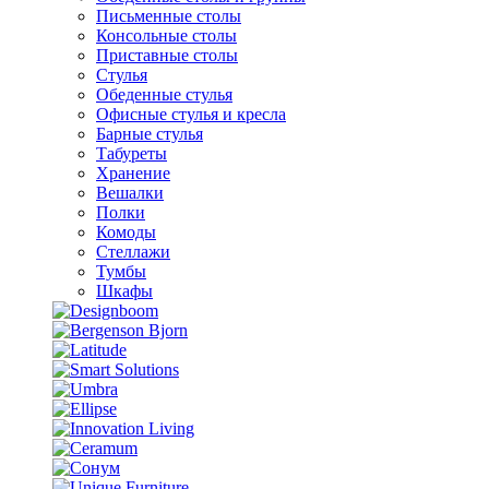
Письменные столы
Консольные столы
Приставные столы
Стулья
Обеденные стулья
Офисные стулья и кресла
Барные стулья
Табуреты
Хранение
Вешалки
Полки
Комоды
Стеллажи
Тумбы
Шкафы