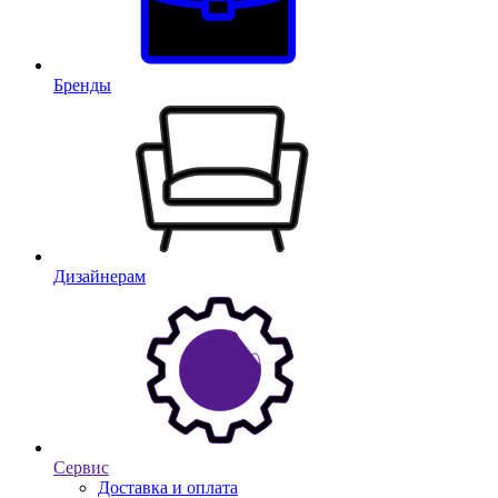
Бренды
Дизайнерам
Сервис
Доставка и оплата