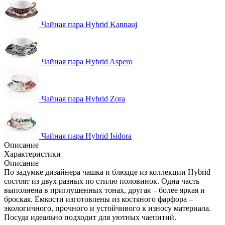
Чайная пара Hybrid Kannauj
Чайная пара Hybrid Aspero
Чайная пара Hybrid Zora
Чайная пара Hybrid Isidora
Описание
Характеристики
Описание
По задумке дизайнера чашка и блюдце из коллекции Hybrid
состоят из двух разных по стилю половинок. Одна часть
выполнена в приглушенных тонах, другая – более яркая и
броская. Емкости изготовлены из костяного фарфора –
экологичного, прочного и устойчивого к износу материала.
Посуда идеально подходит для уютных чаепитий.