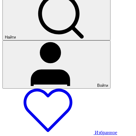
Найти
Войти
Избранное