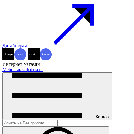
Дизайнерам
Интернет-магазин
Мебельная фабрика
Каталог