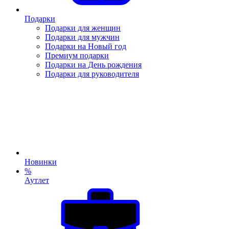
Подарки
Подарки для женщин
Подарки для мужчин
Подарки на Новый год
Премиум подарки
Подарки на День рождения
Подарки для руководителя
Новинки
%
Аутлет