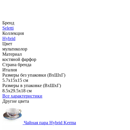
Бренд
Seletti
Коллекция
Hybrid
Цвет
мультиколор
Материал
костяной фарфор
Страна бренда
Италия
Размеры без упаковки (ВхШхГ)
5.7x15x15 см
Размеры в упаковке (ВхШхГ)
8.5x29.5x18 см
Все характеристики
Другие цвета
Чайная пара Hybrid Kerma