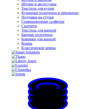
Шторы и аксессуары
Текстиль для кухни
Кухонные полотенца и прихватки
Подушки на стулья
Сервировочные салфетки
Скатерти
Текстиль для ванной
Банные полотенца
Коврики для ванной
Ковры
Классические ковры