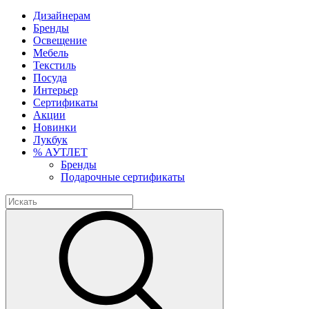
Дизайнерам
Бренды
Освещение
Мебель
Текстиль
Посуда
Интерьер
Сертификаты
Акции
Новинки
Лукбук
% АУТЛЕТ
Бренды
Подарочные сертификаты