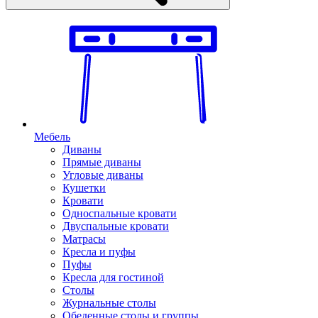
Мебель
Диваны
Прямые диваны
Угловые диваны
Кушетки
Кровати
Односпальные кровати
Двуспальные кровати
Матрасы
Кресла и пуфы
Пуфы
Кресла для гостиной
Столы
Журнальные столы
Обеденные столы и группы