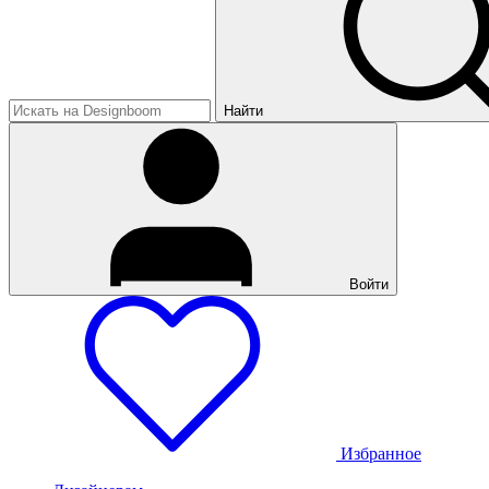
Найти
Войти
Избранное