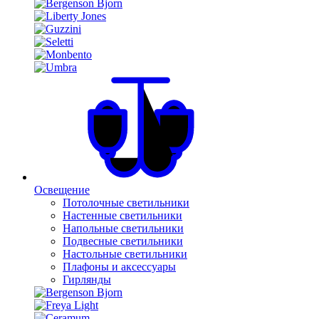
Освещение
Потолочные светильники
Настенные светильники
Напольные светильники
Подвесные светильники
Настольные светильники
Плафоны и аксессуары
Гирлянды