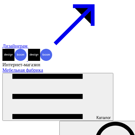
Дизайнерам
Интернет-магазин
Мебельная фабрика
Каталог