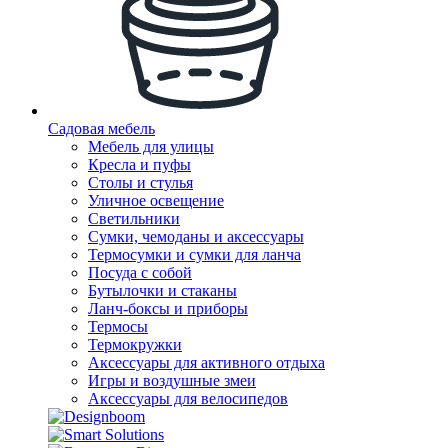
Садовая мебель
Мебель для улицы
Кресла и пуфы
Столы и стулья
Уличное освещение
Светильники
Сумки, чемоданы и аксессуары
Термосумки и сумки для ланча
Посуда с собой
Бутылочки и стаканы
Ланч-боксы и приборы
Термосы
Термокружки
Аксессуары для активного отдыха
Игры и воздушные змеи
Аксессуары для велосипедов