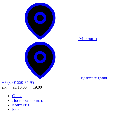
Магазины
Пункты выдачи
+7 (800) 550-74-95
пн — вс 10:00 — 19:00
О нас
Доставка и оплата
Контакты
Блог