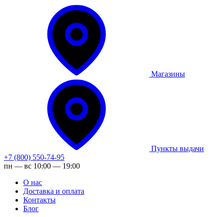
Магазины
Пункты выдачи
+7 (800) 550-74-95
пн — вс 10:00 — 19:00
О нас
Доставка и оплата
Контакты
Блог