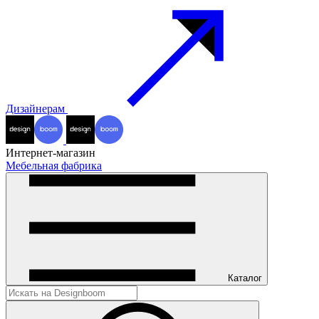
Дизайнерам
Интернет-магазин
Мебельная фабрика
Каталог