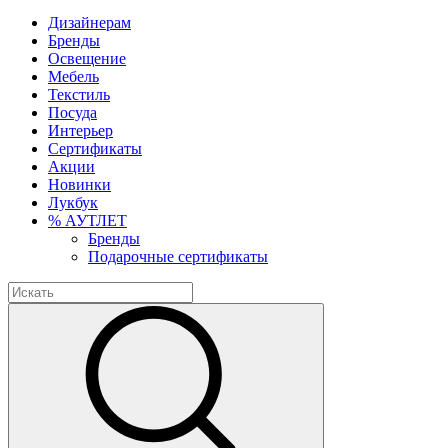
Дизайнерам
Бренды
Освещение
Мебель
Текстиль
Посуда
Интерьер
Сертификаты
Акции
Новинки
Лукбук
% АУТЛЕТ
Бренды
Подарочные сертификаты