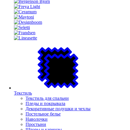
Текстиль
Текстиль для спальни
Пледы и покрывала
Декоративные подушки и чехлы
Постельное белье
Наволочки
Простыни
Шторы и карнизы