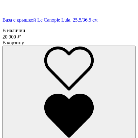
Ваза с крышкой Le Canopie Lula, 25,5/36,5 см
В наличии
20 900
₽
В корзину