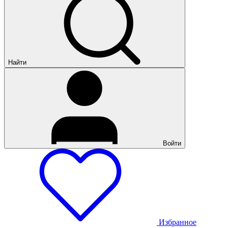
Найти
Войти
Избранное