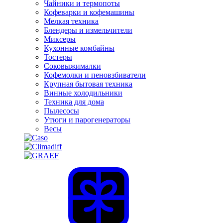
Чайники и термопоты
Кофеварки и кофемашины
Мелкая техника
Блендеры и измельчители
Миксеры
Кухонные комбайны
Тостеры
Соковыжималки
Кофемолки и пеновзбиватели
Крупная бытовая техника
Винные холодильники
Техника для дома
Пылесосы
Утюги и парогенераторы
Весы