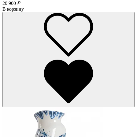
20 900
₽
В корзину