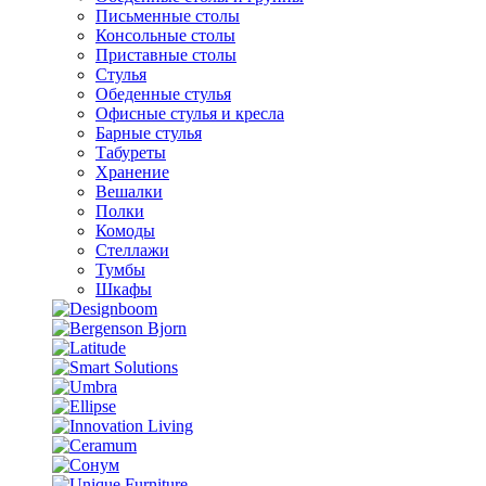
Письменные столы
Консольные столы
Приставные столы
Стулья
Обеденные стулья
Офисные стулья и кресла
Барные стулья
Табуреты
Хранение
Вешалки
Полки
Комоды
Стеллажи
Тумбы
Шкафы