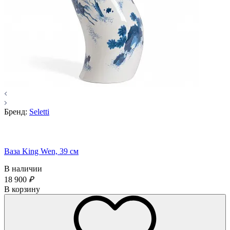
Бренд:
Seletti
Ваза King Wen, 39 см
В наличии
18 900
₽
В корзину