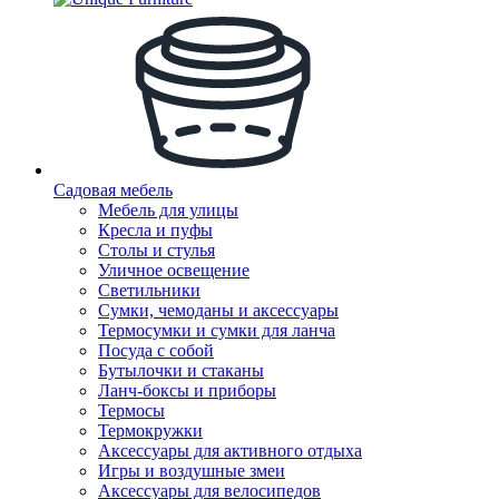
Садовая мебель
Мебель для улицы
Кресла и пуфы
Столы и стулья
Уличное освещение
Светильники
Сумки, чемоданы и аксессуары
Термосумки и сумки для ланча
Посуда с собой
Бутылочки и стаканы
Ланч-боксы и приборы
Термосы
Термокружки
Аксессуары для активного отдыха
Игры и воздушные змеи
Аксессуары для велосипедов