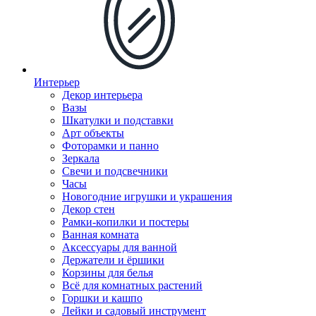
Интерьер
Декор интерьера
Вазы
Шкатулки и подставки
Арт объекты
Фоторамки и панно
Зеркала
Свечи и подсвечники
Часы
Новогодние игрушки и украшения
Декор стен
Рамки-копилки и постеры
Ванная комната
Аксессуары для ванной
Держатели и ёршики
Корзины для белья
Всё для комнатных растений
Горшки и кашпо
Лейки и садовый инструмент