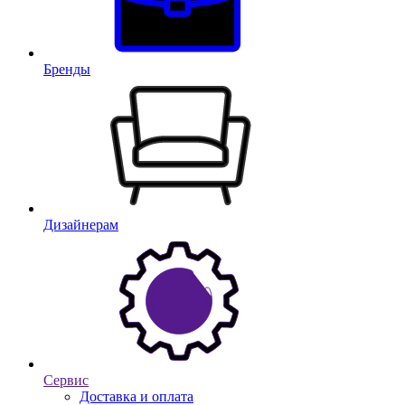
Бренды
Дизайнерам
Сервис
Доставка и оплата