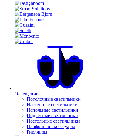
Освещение
Потолочные светильники
Настенные светильники
Напольные светильники
Подвесные светильники
Настольные светильники
Плафоны и аксессуары
Гирлянды