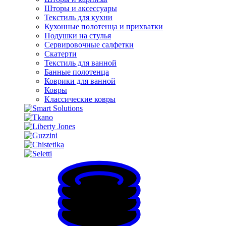
Шторы и аксессуары
Текстиль для кухни
Кухонные полотенца и прихватки
Подушки на стулья
Сервировочные салфетки
Скатерти
Текстиль для ванной
Банные полотенца
Коврики для ванной
Ковры
Классические ковры