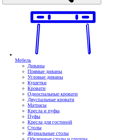
Мебель
Диваны
Прямые диваны
Угловые диваны
Кушетки
Кровати
Односпальные кровати
Двуспальные кровати
Матрасы
Кресла и пуфы
Пуфы
Кресла для гостиной
Столы
Журнальные столы
Обеденные столы и группы