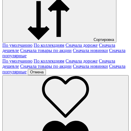
Сортировка
По умолчанию
По коллекциям
Сначала дороже
Сначала
дешевле
Сначала товары по акции
Сначала новинки
Сначала
популярные
По умолчанию
По коллекциям
Сначала дороже
Сначала
дешевле
Сначала товары по акции
Сначала новинки
Сначала
популярные
Отмена