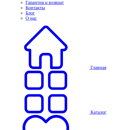
Гарантия и возврат
Контакты
Блог
О нас
Главная
Каталог