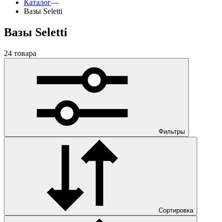
Каталог
—
Вазы Seletti
Вазы Seletti
24 товара
Фильтры
Сортировка