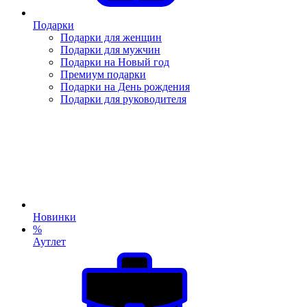
Подарки
Подарки для женщин
Подарки для мужчин
Подарки на Новый год
Премиум подарки
Подарки на День рождения
Подарки для руководителя
Новинки
%
Аутлет