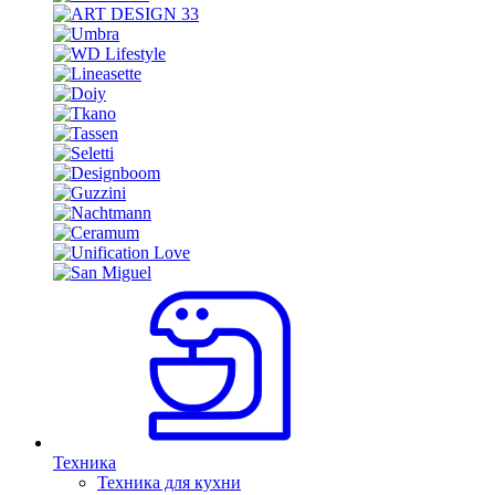
Техника
Техника для кухни