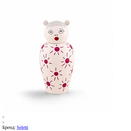
Бренд:
Seletti