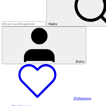
Найти
Войти
Избранное