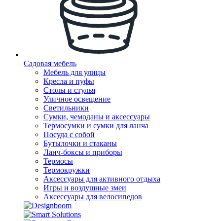
Садовая мебель
Мебель для улицы
Кресла и пуфы
Столы и стулья
Уличное освещение
Светильники
Сумки, чемоданы и аксессуары
Термосумки и сумки для ланча
Посуда с собой
Бутылочки и стаканы
Ланч-боксы и приборы
Термосы
Термокружки
Аксессуары для активного отдыха
Игры и воздушные змеи
Аксессуары для велосипедов