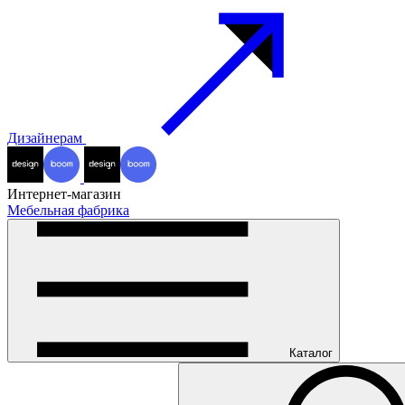
Дизайнерам
Интернет-магазин
Мебельная фабрика
Каталог