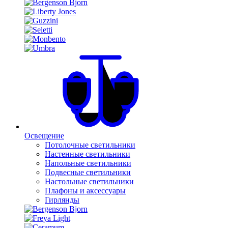
Освещение
Потолочные светильники
Настенные светильники
Напольные светильники
Подвесные светильники
Настольные светильники
Плафоны и аксессуары
Гирлянды