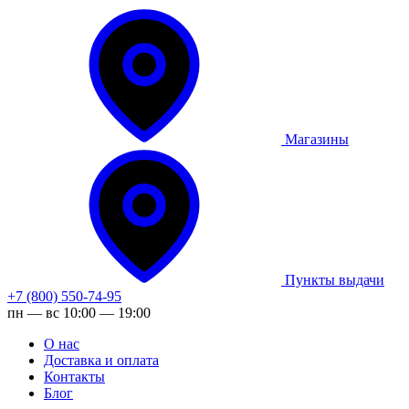
Магазины
Пункты выдачи
+7 (800) 550-74-95
пн — вс 10:00 — 19:00
О нас
Доставка и оплата
Контакты
Блог