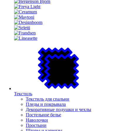
Текстиль
Текстиль для спальни
Пледы и покрывала
Декоративные подушки и чехлы
Постельное белье
Наволочки
Простыни
Шторы и карнизы