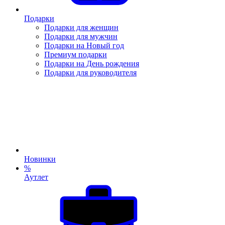
Подарки
Подарки для женщин
Подарки для мужчин
Подарки на Новый год
Премиум подарки
Подарки на День рождения
Подарки для руководителя
Новинки
%
Аутлет