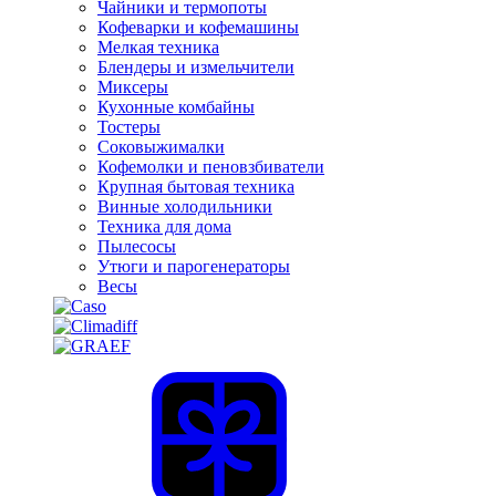
Чайники и термопоты
Кофеварки и кофемашины
Мелкая техника
Блендеры и измельчители
Миксеры
Кухонные комбайны
Тостеры
Соковыжималки
Кофемолки и пеновзбиватели
Крупная бытовая техника
Винные холодильники
Техника для дома
Пылесосы
Утюги и парогенераторы
Весы