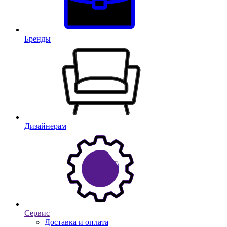
Бренды
Дизайнерам
Сервис
Доставка и оплата