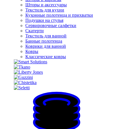
Шторы и аксессуары
Текстиль для кухни
Кухонные полотенца и прихватки
Подушки на стулья
Сервировочные салфетки
Скатерти
Текстиль для ванной
Банные полотенца
Коврики для ванной
Ковры
Классические ковры