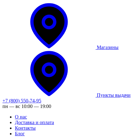
Магазины
Пункты выдачи
+7 (800) 550-74-95
пн — вс 10:00 — 19:00
О нас
Доставка и оплата
Контакты
Блог