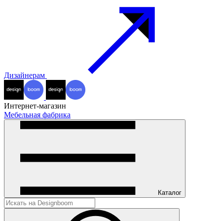
Дизайнерам
Интернет-магазин
Мебельная фабрика
Каталог