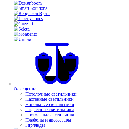
Освещение
Потолочные светильники
Настенные светильники
Напольные светильники
Подвесные светильники
Настольные светильники
Плафоны и аксессуары
Гирлянды