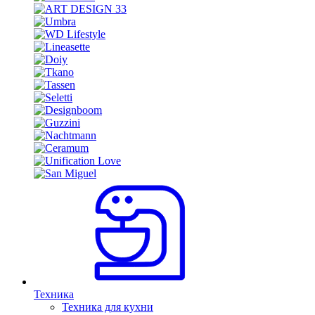
Техника
Техника для кухни