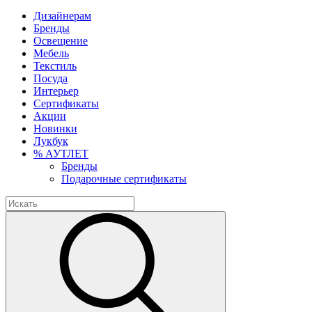
Дизайнерам
Бренды
Освещение
Мебель
Текстиль
Посуда
Интерьер
Сертификаты
Акции
Новинки
Лукбук
% АУТЛЕТ
Бренды
Подарочные сертификаты