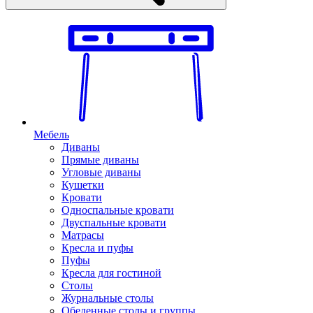
Мебель
Диваны
Прямые диваны
Угловые диваны
Кушетки
Кровати
Односпальные кровати
Двуспальные кровати
Матрасы
Кресла и пуфы
Пуфы
Кресла для гостиной
Столы
Журнальные столы
Обеденные столы и группы