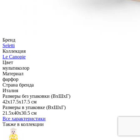
Бренд
Seletti
Коллекция
Le Canopie
Цвет
мультиколор
Материал
фарфор
Страна бренда
Италия
Размеры без упаковки (ВхШхГ)
42x17.5x17.5 см
Размеры в упаковке (ВхШхГ)
21.5x40x30.5 см
Все характеристики
Также в коллекции