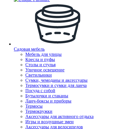
Садовая мебель
Мебель для улицы
Кресла и пуфы
Столы и стулья
Уличное освещение
Светильники
Сумки, чемоданы и аксессуары
Термосумки и сумки для ланча
Посуда с собой
Бутылочки и стаканы
Ланч-боксы и приборы
Термосы
Термокружки
Аксессуары для активного отдыха
Игры и воздушные змеи
Аксессуары для велосипедов