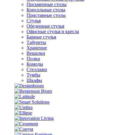
Письменные столы
Консольные столы
Приставные столы
Стулья
Обеденные стулья
Офисные стулья и кресла
Барные стулья
Табуреты
Хранение
Вешалки
Полки
Комоды
Стеллажи
Тумбы
Шкафы