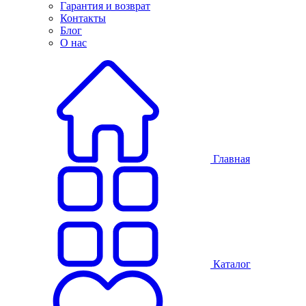
Гарантия и возврат
Контакты
Блог
О нас
Главная
Каталог