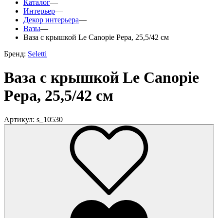
Каталог
—
Интерьер
—
Декор интерьера
—
Вазы
—
Ваза с крышкой Le Canopie Pepa, 25,5/42 см
Бренд:
Seletti
Ваза с крышкой Le Canopie
Pepa, 25,5/42 см
Артикул: s_10530