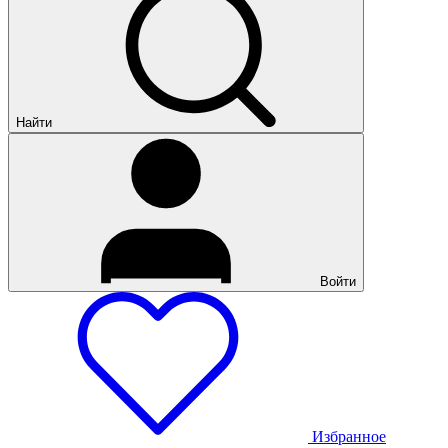
Найти
Войти
Избранное