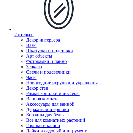
Интерьер
Декор интерьера
Вазы
Шкатулки и подставки
Арт объекты
Фоторамки и панно
Зеркала
Свечи и подсвечники
Часы
Новогодние игрушки и украшения
Декор стен
Рамки-копилки и постеры
Ванная комната
Аксессуары для ванной
Держатели и ёршики
Корзины для белья
Всё для комнатных растений
Горшки и кашпо
Лейки и садовый инструмент