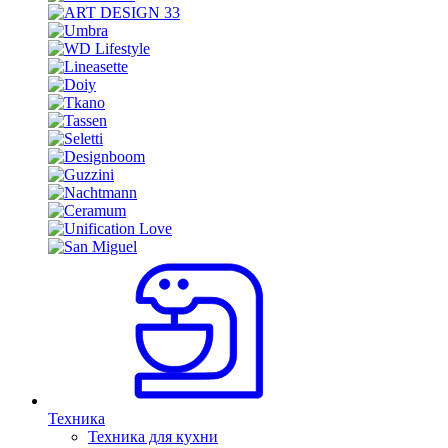
Техника
Техника для кухни