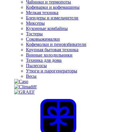
Чайники и термопоты
Кофеварки и кофемашины
Мелкая техника
Блендеры и измельчители
Миксеры
Кухонные комбайны
Тостеры
Соковыжималки
Кофемолки и пеновзбиватели
Крупная бытовая техника
Винные холодильники
Техника для дома
Пылесосы
Утюги и парогенераторы
Весы