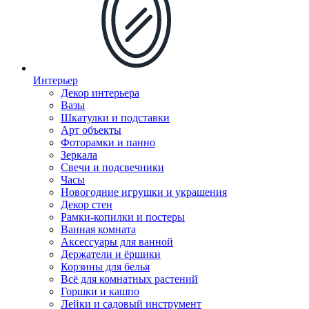
Интерьер
Декор интерьера
Вазы
Шкатулки и подставки
Арт объекты
Фоторамки и панно
Зеркала
Свечи и подсвечники
Часы
Новогодние игрушки и украшения
Декор стен
Рамки-копилки и постеры
Ванная комната
Аксессуары для ванной
Держатели и ёршики
Корзины для белья
Всё для комнатных растений
Горшки и кашпо
Лейки и садовый инструмент