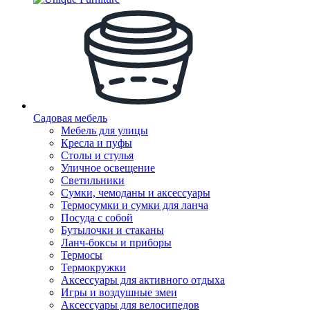
Садовая мебель
Мебель для улицы
Кресла и пуфы
Столы и стулья
Уличное освещение
Светильники
Сумки, чемоданы и аксессуары
Термосумки и сумки для ланча
Посуда с собой
Бутылочки и стаканы
Ланч-боксы и приборы
Термосы
Термокружки
Аксессуары для активного отдыха
Игры и воздушные змеи
Аксессуары для велосипедов