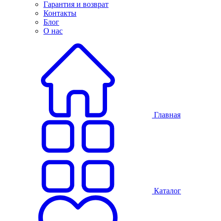
Гарантия и возврат
Контакты
Блог
О нас
Главная
Каталог