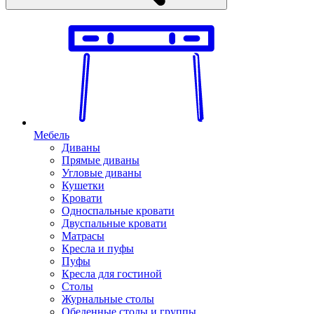
Мебель
Диваны
Прямые диваны
Угловые диваны
Кушетки
Кровати
Односпальные кровати
Двуспальные кровати
Матрасы
Кресла и пуфы
Пуфы
Кресла для гостиной
Столы
Журнальные столы
Обеденные столы и группы