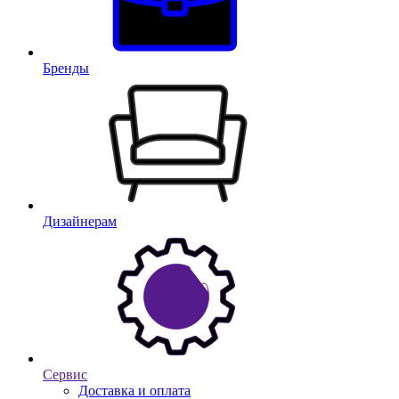
Бренды
Дизайнерам
Сервис
Доставка и оплата