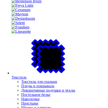
Текстиль
Текстиль для спальни
Пледы и покрывала
Декоративные подушки и чехлы
Постельное белье
Наволочки
Простыни
Шторы и карнизы