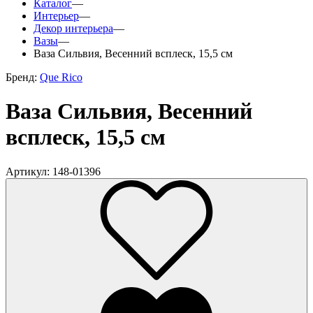
Каталог
—
Интерьер
—
Декор интерьера
—
Вазы
—
Ваза Сильвия, Весенний всплеск, 15,5 см
Бренд:
Que Rico
Ваза Сильвия, Весенний
всплеск, 15,5 см
Артикул: 148-01396