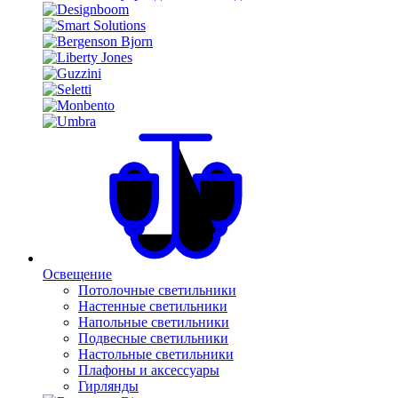
Освещение
Потолочные светильники
Настенные светильники
Напольные светильники
Подвесные светильники
Настольные светильники
Плафоны и аксессуары
Гирлянды