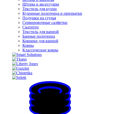
Шторы и аксессуары
Текстиль для кухни
Кухонные полотенца и прихватки
Подушки на стулья
Сервировочные салфетки
Скатерти
Текстиль для ванной
Банные полотенца
Коврики для ванной
Ковры
Классические ковры