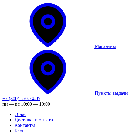
Магазины
Пункты выдачи
+7 (800) 550-74-95
пн — вс 10:00 — 19:00
О нас
Доставка и оплата
Контакты
Блог