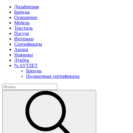
Дизайнерам
Бренды
Освещение
Мебель
Текстиль
Посуда
Интерьер
Сертификаты
Акции
Новинки
Лукбук
% АУТЛЕТ
Бренды
Подарочные сертификаты