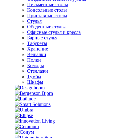
Письменные столы
Консольные столы
Приставные столы
Стулья
Обеденные стулья
Офисные стулья и кресла
Барные стулья
Табуреты
Хранение
Вешалки
Полки
Комоды
Стеллажи
Тумбы
Шкафы