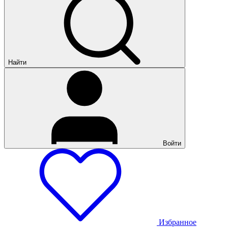
Найти
Войти
Избранное