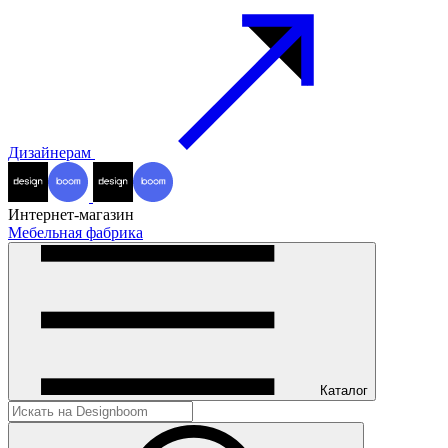
Дизайнерам
Интернет-магазин
Мебельная фабрика
Каталог