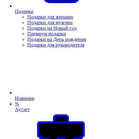
Подарки
Подарки для женщин
Подарки для мужчин
Подарки на Новый год
Премиум подарки
Подарки на День рождения
Подарки для руководителя
Новинки
%
Аутлет