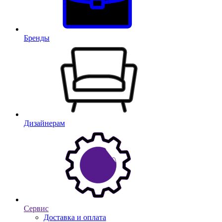
Бренды
Дизайнерам
Сервис
Доставка и оплата