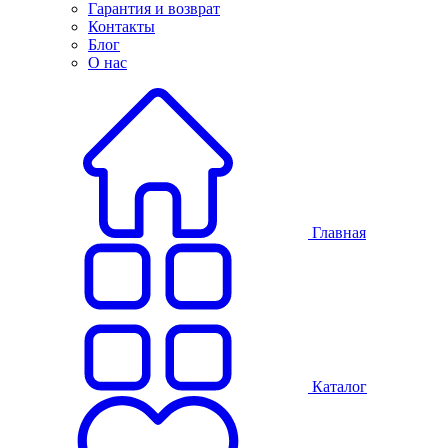
Гарантия и возврат
Контакты
Блог
О нас
Главная
Каталог