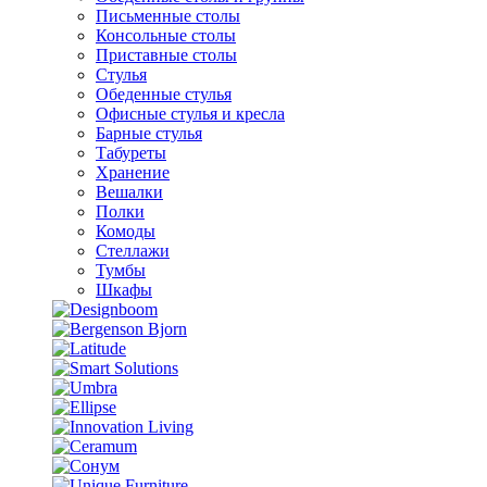
Письменные столы
Консольные столы
Приставные столы
Стулья
Обеденные стулья
Офисные стулья и кресла
Барные стулья
Табуреты
Хранение
Вешалки
Полки
Комоды
Стеллажи
Тумбы
Шкафы