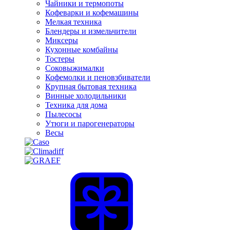
Чайники и термопоты
Кофеварки и кофемашины
Мелкая техника
Блендеры и измельчители
Миксеры
Кухонные комбайны
Тостеры
Соковыжималки
Кофемолки и пеновзбиватели
Крупная бытовая техника
Винные холодильники
Техника для дома
Пылесосы
Утюги и парогенераторы
Весы