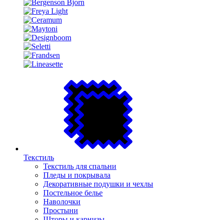
Текстиль
Текстиль для спальни
Пледы и покрывала
Декоративные подушки и чехлы
Постельное белье
Наволочки
Простыни
Шторы и карнизы