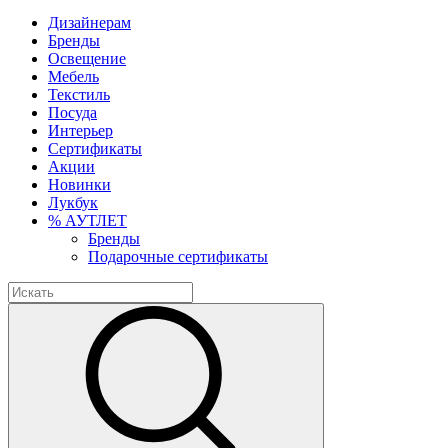
Дизайнерам
Бренды
Освещение
Мебель
Текстиль
Посуда
Интерьер
Сертификаты
Акции
Новинки
Лукбук
% АУТЛЕТ
Бренды
Подарочные сертификаты