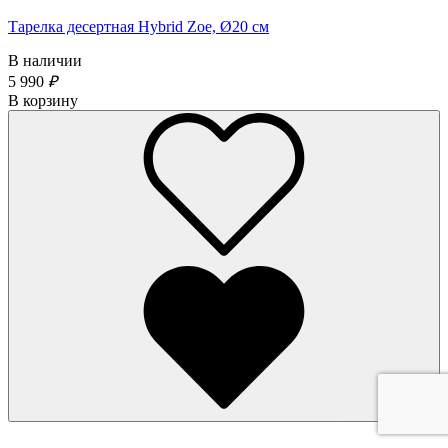
Тарелка десертная Hybrid Zoe, Ø20 см
В наличии
5 990
₽
В корзину