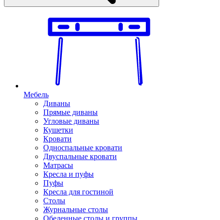
Мебель
Диваны
Прямые диваны
Угловые диваны
Кушетки
Кровати
Односпальные кровати
Двуспальные кровати
Матрасы
Кресла и пуфы
Пуфы
Кресла для гостиной
Столы
Журнальные столы
Обеденные столы и группы