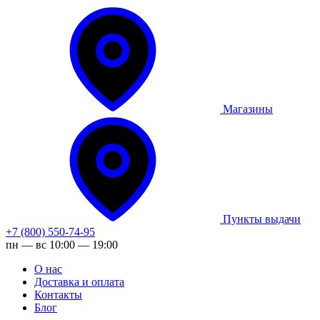
Магазины
Пункты выдачи
+7 (800) 550-74-95
пн — вс 10:00 — 19:00
О нас
Доставка и оплата
Контакты
Блог