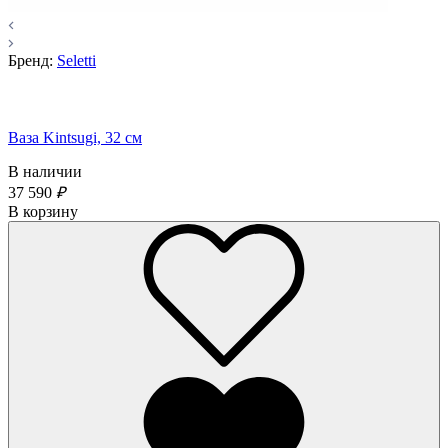
Бренд:
Seletti
Ваза Kintsugi, 32 см
В наличии
37 590
₽
В корзину