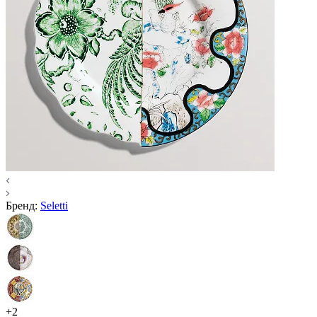
Бренд:
Seletti
+2