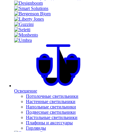
Освещение
Потолочные светильники
Настенные светильники
Напольные светильники
Подвесные светильники
Настольные светильники
Плафоны и аксессуары
Гирлянды