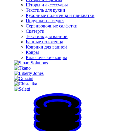
Шторы и аксессуары
Текстиль для кухни
Кухонные полотенца и прихватки
Подушки на стулья
Сервировочные салфетки
Скатерти
Текстиль для ванной
Банные полотенца
Коврики для ванной
Ковры
Классические ковры