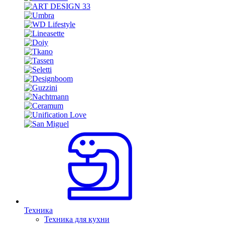
Техника
Техника для кухни