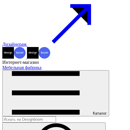
Дизайнерам
Интернет-магазин
Мебельная фабрика
Каталог