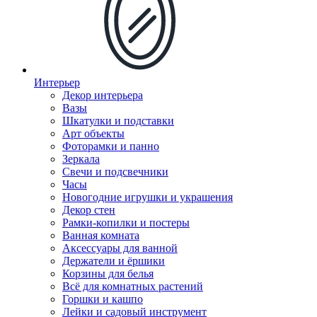
Интерьер
Декор интерьера
Вазы
Шкатулки и подставки
Арт объекты
Фоторамки и панно
Зеркала
Свечи и подсвечники
Часы
Новогодние игрушки и украшения
Декор стен
Рамки-копилки и постеры
Ванная комната
Аксессуары для ванной
Держатели и ёршики
Корзины для белья
Всё для комнатных растений
Горшки и кашпо
Лейки и садовый инструмент