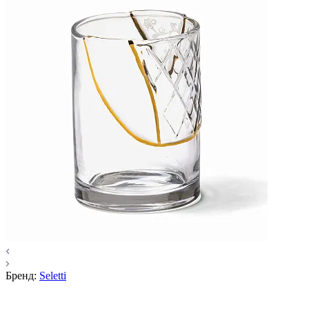
Бренд:
Seletti