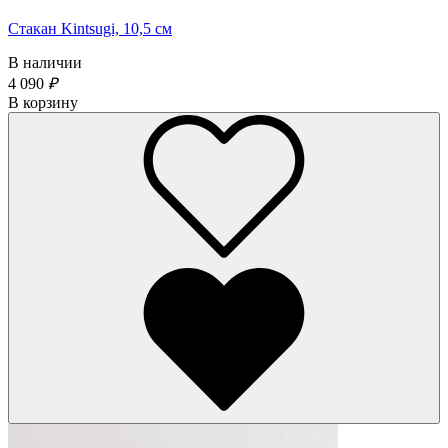
Стакан Kintsugi, 10,5 см
В наличии
4 090
₽
В корзину