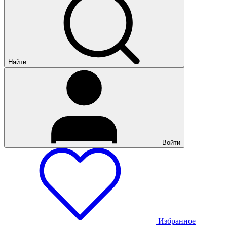
Найти
Войти
Избранное