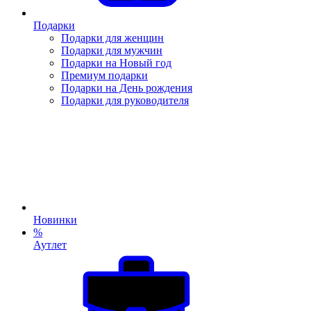
Подарки
Подарки для женщин
Подарки для мужчин
Подарки на Новый год
Премиум подарки
Подарки на День рождения
Подарки для руководителя
Новинки
%
Аутлет