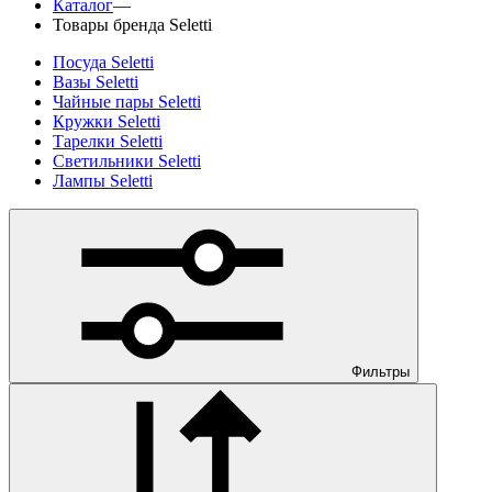
Каталог
—
Товары бренда Seletti
Посуда Seletti
Вазы Seletti
Чайные пары Seletti
Кружки Seletti
Тарелки Seletti
Светильники Seletti
Лампы Seletti
Фильтры