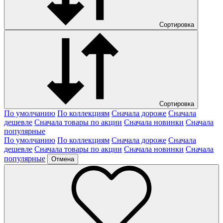
Сортировка
Сортировка
По умолчанию
По коллекциям
Сначала дороже
Сначала
дешевле
Сначала товары по акции
Сначала новинки
Сначала
популярные
По умолчанию
По коллекциям
Сначала дороже
Сначала
дешевле
Сначала товары по акции
Сначала новинки
Сначала
популярные
Отмена