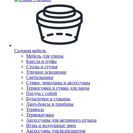
Садовая мебель
Мебель для улицы
Кресла и пуфы
Столы и стулья
Уличное освещение
Светильники
Сумки, чемоданы и аксессуары
Термосумки и сумки для ланча
Посуда с собой
Бутылочки и стаканы
Ланч-боксы и приборы
Термосы
Термокружки
Аксессуары для активного отдыха
Игры и воздушные змеи
Аксессуары для велосипедов