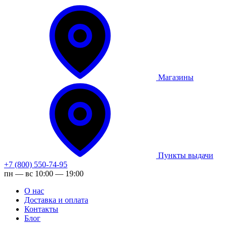
Магазины
Пункты выдачи
+7 (800) 550-74-95
пн — вс 10:00 — 19:00
О нас
Доставка и оплата
Контакты
Блог