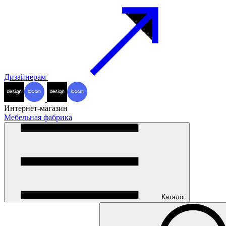
Дизайнерам
Интернет-магазин
Мебельная фабрика
Каталог