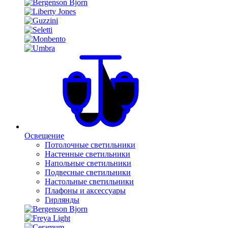
Освещение
Потолочные светильники
Настенные светильники
Напольные светильники
Подвесные светильники
Настольные светильники
Плафоны и аксессуары
Гирлянды