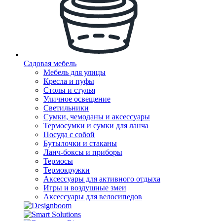
Садовая мебель
Мебель для улицы
Кресла и пуфы
Столы и стулья
Уличное освещение
Светильники
Сумки, чемоданы и аксессуары
Термосумки и сумки для ланча
Посуда с собой
Бутылочки и стаканы
Ланч-боксы и приборы
Термосы
Термокружки
Аксессуары для активного отдыха
Игры и воздушные змеи
Аксессуары для велосипедов