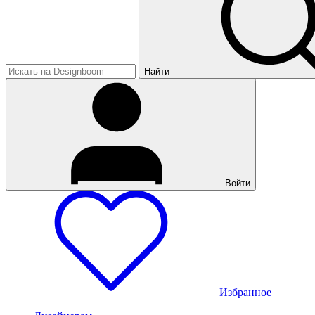
Найти
Войти
Избранное