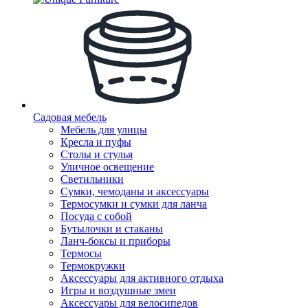
Садовая мебель
Мебель для улицы
Кресла и пуфы
Столы и стулья
Уличное освещение
Светильники
Сумки, чемоданы и аксессуары
Термосумки и сумки для ланча
Посуда с собой
Бутылочки и стаканы
Ланч-боксы и приборы
Термосы
Термокружки
Аксессуары для активного отдыха
Игры и воздушные змеи
Аксессуары для велосипедов