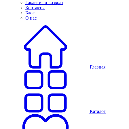
Гарантия и возврат
Контакты
Блог
О нас
Главная
Каталог