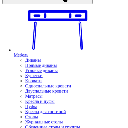
Мебель
Диваны
Прямые диваны
Угловые диваны
Кушетки
Кровати
Односпальные кровати
Двуспальные кровати
Матрасы
Кресла и пуфы
Пуфы
Кресла для гостиной
Столы
Журнальные столы
Обеденные столы и группы