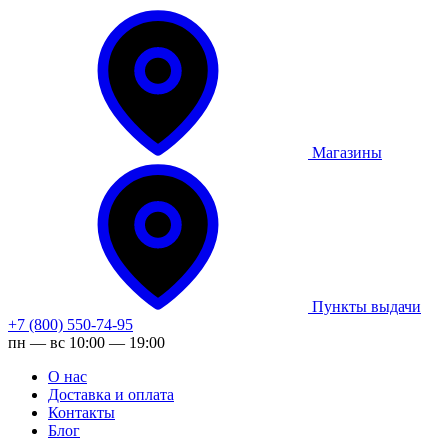
Магазины
Пункты выдачи
+7 (800) 550-74-95
пн — вс 10:00 — 19:00
О нас
Доставка и оплата
Контакты
Блог