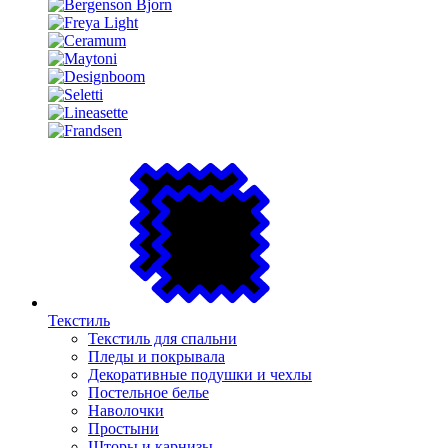
Текстиль
Текстиль для спальни
Пледы и покрывала
Декоративные подушки и чехлы
Постельное белье
Наволочки
Простыни
Шторы и карнизы