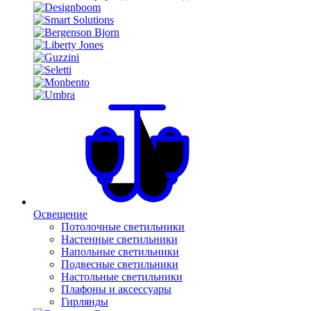
Освещение
Потолочные светильники
Настенные светильники
Напольные светильники
Подвесные светильники
Настольные светильники
Плафоны и аксессуары
Гирлянды