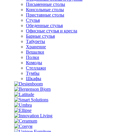
Письменные столы
Консольные столы
Приставные столы
Стулья
Обеденные стулья
Офисные стулья и кресла
Барные стулья
Табуреты
Хранение
Вешалки
Полки
Комоды
Стеллажи
Тумбы
Шкафы