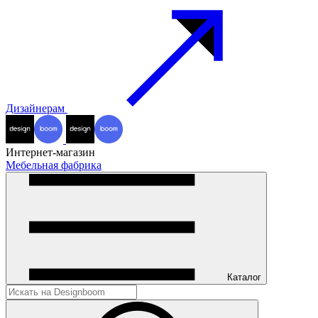
Дизайнерам
Интернет-магазин
Мебельная фабрика
Каталог