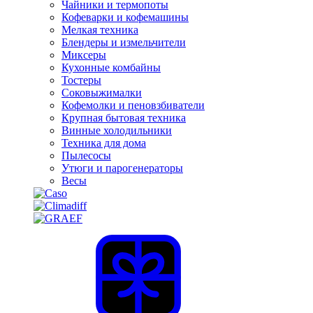
Чайники и термопоты
Кофеварки и кофемашины
Мелкая техника
Блендеры и измельчители
Миксеры
Кухонные комбайны
Тостеры
Соковыжималки
Кофемолки и пеновзбиватели
Крупная бытовая техника
Винные холодильники
Техника для дома
Пылесосы
Утюги и парогенераторы
Весы