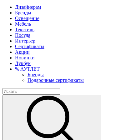
Дизайнерам
Бренды
Освещение
Мебель
Текстиль
Посуда
Интерьер
Сертификаты
Акции
Новинки
Лукбук
% АУТЛЕТ
Бренды
Подарочные сертификаты