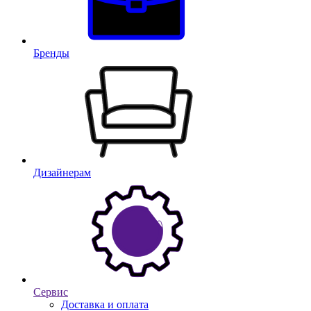
Бренды
Дизайнерам
Сервис
Доставка и оплата