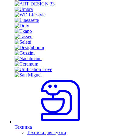
Техника
Техника для кухни