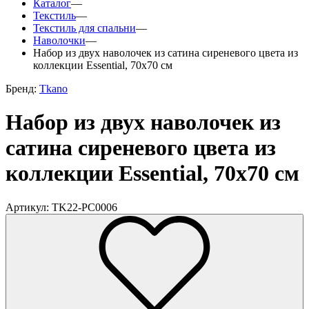
Каталог
—
Текстиль
—
Текстиль для спальни
—
Наволочки
—
Набор из двух наволочек из сатина сиреневого цвета из
коллекции Essential, 70х70 см
Бренд:
Tkano
Набор из двух наволочек из
сатина сиреневого цвета из
коллекции Essential, 70х70 см
Артикул: TK22-PC0006