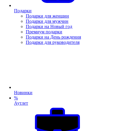
Подарки
Подарки для женщин
Подарки для мужчин
Подарки на Новый год
Премиум подарки
Подарки на День рождения
Подарки для руководителя
Новинки
%
Аутлет