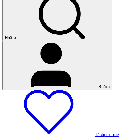
Найти
Войти
Избранное