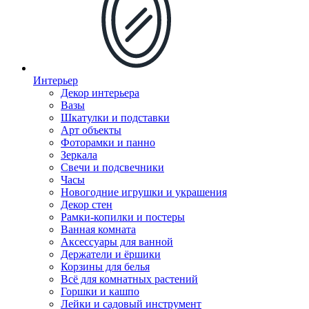
Интерьер
Декор интерьера
Вазы
Шкатулки и подставки
Арт объекты
Фоторамки и панно
Зеркала
Свечи и подсвечники
Часы
Новогодние игрушки и украшения
Декор стен
Рамки-копилки и постеры
Ванная комната
Аксессуары для ванной
Держатели и ёршики
Корзины для белья
Всё для комнатных растений
Горшки и кашпо
Лейки и садовый инструмент