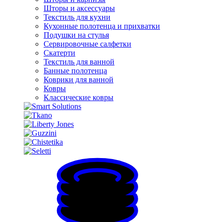
Шторы и аксессуары
Текстиль для кухни
Кухонные полотенца и прихватки
Подушки на стулья
Сервировочные салфетки
Скатерти
Текстиль для ванной
Банные полотенца
Коврики для ванной
Ковры
Классические ковры