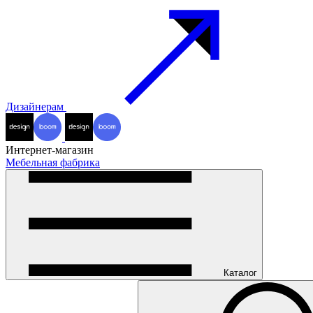
Дизайнерам
Интернет-магазин
Мебельная фабрика
Каталог