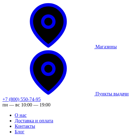
Магазины
Пункты выдачи
+7 (800) 550-74-95
пн — вс 10:00 — 19:00
О нас
Доставка и оплата
Контакты
Блог