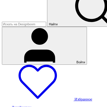
Найти
Войти
Избранное