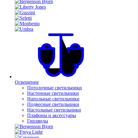
Освещение
Потолочные светильники
Настенные светильники
Напольные светильники
Подвесные светильники
Настольные светильники
Плафоны и аксессуары
Гирлянды