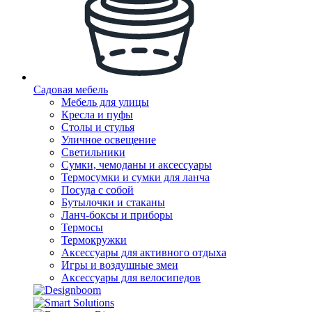
Садовая мебель
Мебель для улицы
Кресла и пуфы
Столы и стулья
Уличное освещение
Светильники
Сумки, чемоданы и аксессуары
Термосумки и сумки для ланча
Посуда с собой
Бутылочки и стаканы
Ланч-боксы и приборы
Термосы
Термокружки
Аксессуары для активного отдыха
Игры и воздушные змеи
Аксессуары для велосипедов