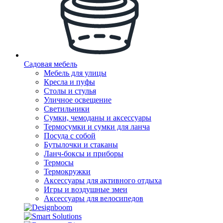
Садовая мебель
Мебель для улицы
Кресла и пуфы
Столы и стулья
Уличное освещение
Светильники
Сумки, чемоданы и аксессуары
Термосумки и сумки для ланча
Посуда с собой
Бутылочки и стаканы
Ланч-боксы и приборы
Термосы
Термокружки
Аксессуары для активного отдыха
Игры и воздушные змеи
Аксессуары для велосипедов