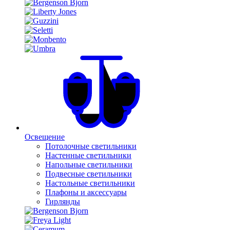
Освещение
Потолочные светильники
Настенные светильники
Напольные светильники
Подвесные светильники
Настольные светильники
Плафоны и аксессуары
Гирлянды