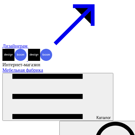
Дизайнерам
Интернет-магазин
Мебельная фабрика
Каталог