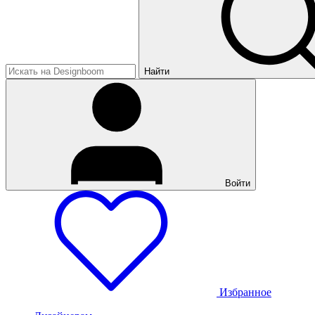
Найти
Войти
Избранное