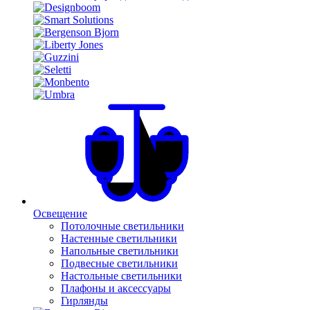
Освещение
Потолочные светильники
Настенные светильники
Напольные светильники
Подвесные светильники
Настольные светильники
Плафоны и аксессуары
Гирлянды