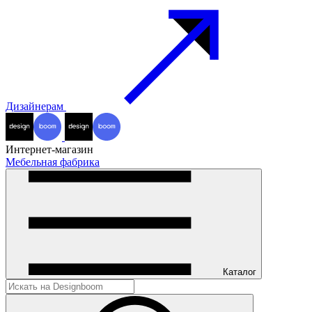
Дизайнерам
Интернет-магазин
Мебельная фабрика
Каталог