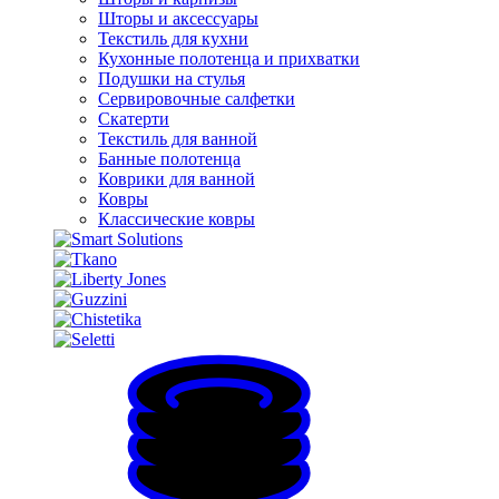
Шторы и аксессуары
Текстиль для кухни
Кухонные полотенца и прихватки
Подушки на стулья
Сервировочные салфетки
Скатерти
Текстиль для ванной
Банные полотенца
Коврики для ванной
Ковры
Классические ковры