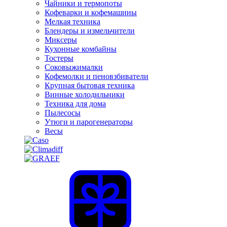
Чайники и термопоты
Кофеварки и кофемашины
Мелкая техника
Блендеры и измельчители
Миксеры
Кухонные комбайны
Тостеры
Соковыжималки
Кофемолки и пеновзбиватели
Крупная бытовая техника
Винные холодильники
Техника для дома
Пылесосы
Утюги и парогенераторы
Весы