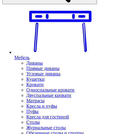
Мебель
Диваны
Прямые диваны
Угловые диваны
Кушетки
Кровати
Односпальные кровати
Двуспальные кровати
Матрасы
Кресла и пуфы
Пуфы
Кресла для гостиной
Столы
Журнальные столы
Обеденные столы и группы