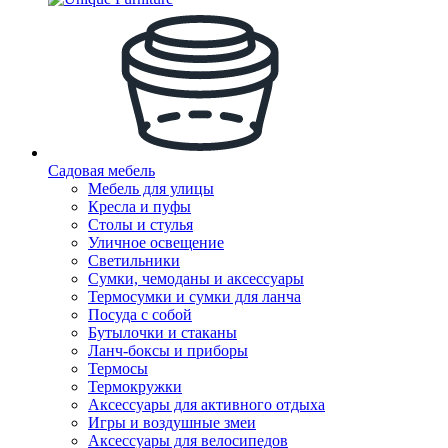
Садовая мебель
Мебель для улицы
Кресла и пуфы
Столы и стулья
Уличное освещение
Светильники
Сумки, чемоданы и аксессуары
Термосумки и сумки для ланча
Посуда с собой
Бутылочки и стаканы
Ланч-боксы и приборы
Термосы
Термокружки
Аксессуары для активного отдыха
Игры и воздушные змеи
Аксессуары для велосипедов