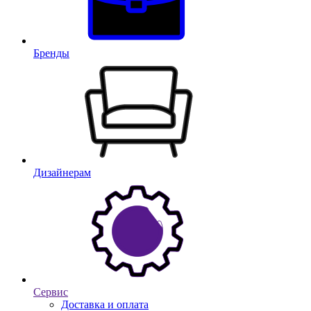
Бренды
Дизайнерам
Сервис
Доставка и оплата