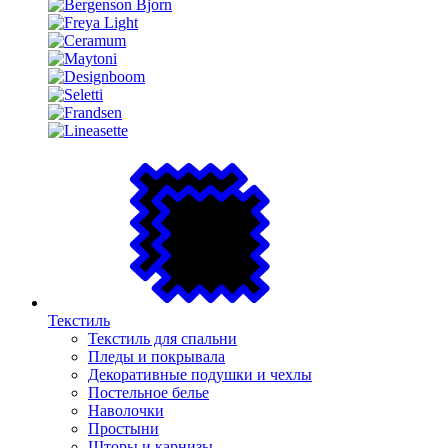
Текстиль
Текстиль для спальни
Пледы и покрывала
Декоративные подушки и чехлы
Постельное белье
Наволочки
Простыни
Шторы и карнизы