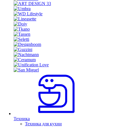
Техника
Техника для кухни