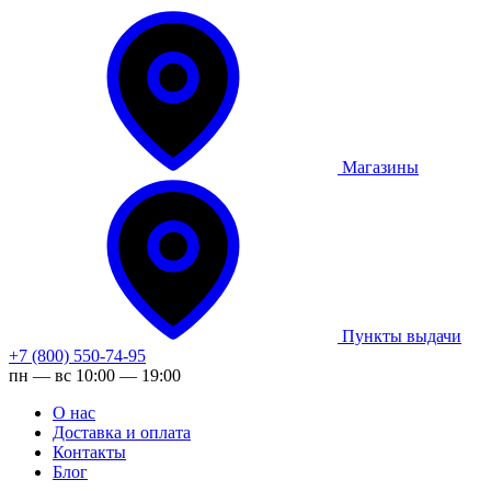
Магазины
Пункты выдачи
+7 (800) 550-74-95
пн — вс 10:00 — 19:00
О нас
Доставка и оплата
Контакты
Блог