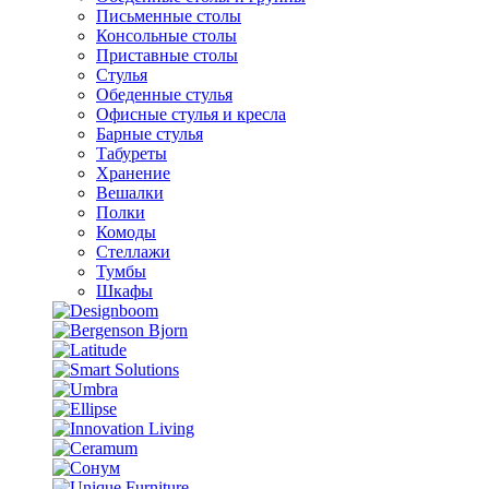
Письменные столы
Консольные столы
Приставные столы
Стулья
Обеденные стулья
Офисные стулья и кресла
Барные стулья
Табуреты
Хранение
Вешалки
Полки
Комоды
Стеллажи
Тумбы
Шкафы