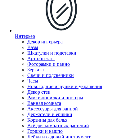
Интерьер
Декор интерьера
Вазы
Шкатулки и подставки
Арт объекты
Фоторамки и панно
Зеркала
Свечи и подсвечники
Часы
Новогодние игрушки и украшения
Декор стен
Рамки-копилки и постеры
Ванная комната
Аксессуары для ванной
Держатели и ёршики
Корзины для белья
Всё для комнатных растений
Горшки и кашпо
Лейки и садовый инструмент