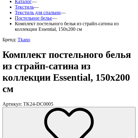
Каталог
—
Текстиль
—
Текстиль для спальни
—
Постельное белье
—
Комплект постельного белья из страйп-сатина из
коллекции Essential, 150х200 см
Бренд:
Tkano
Комплект постельного белья
из страйп-сатина из
коллекции Essential, 150х200
см
Артикул: TK24-DC0005