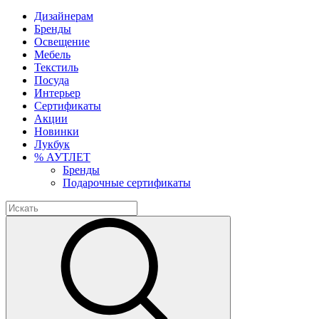
Дизайнерам
Бренды
Освещение
Мебель
Текстиль
Посуда
Интерьер
Сертификаты
Акции
Новинки
Лукбук
% АУТЛЕТ
Бренды
Подарочные сертификаты