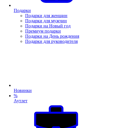
Подарки
Подарки для женщин
Подарки для мужчин
Подарки на Новый год
Премиум подарки
Подарки на День рождения
Подарки для руководителя
Новинки
%
Аутлет