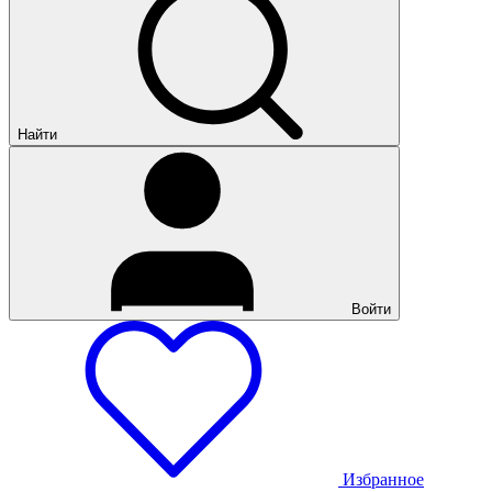
Найти
Войти
Избранное