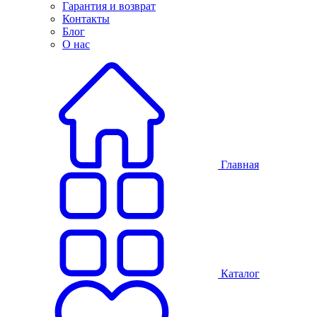
Гарантия и возврат
Контакты
Блог
О нас
Главная
Каталог