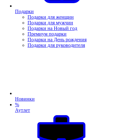
Подарки
Подарки для женщин
Подарки для мужчин
Подарки на Новый год
Премиум подарки
Подарки на День рождения
Подарки для руководителя
Новинки
%
Аутлет