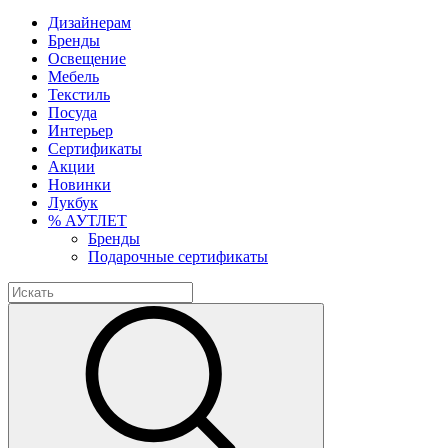
Дизайнерам
Бренды
Освещение
Мебель
Текстиль
Посуда
Интерьер
Сертификаты
Акции
Новинки
Лукбук
% АУТЛЕТ
Бренды
Подарочные сертификаты