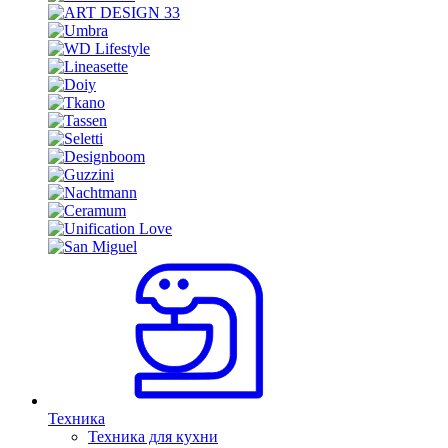
Техника
Техника для кухни