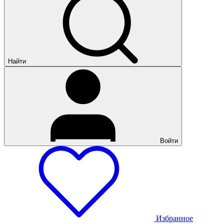
Найти
Войти
Избранное