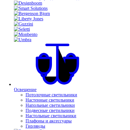
Освещение
Потолочные светильники
Настенные светильники
Напольные светильники
Подвесные светильники
Настольные светильники
Плафоны и аксессуары
Гирлянды