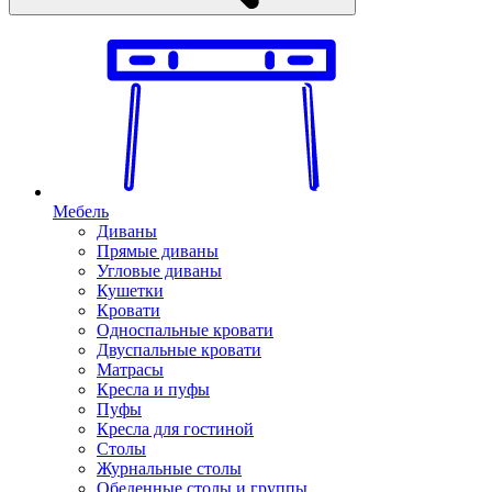
Мебель
Диваны
Прямые диваны
Угловые диваны
Кушетки
Кровати
Односпальные кровати
Двуспальные кровати
Матрасы
Кресла и пуфы
Пуфы
Кресла для гостиной
Столы
Журнальные столы
Обеденные столы и группы