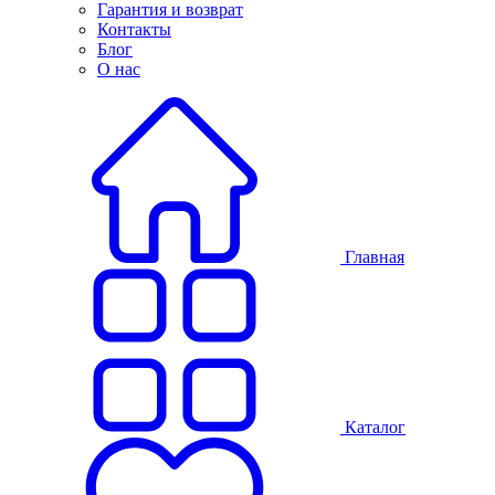
Гарантия и возврат
Контакты
Блог
О нас
Главная
Каталог