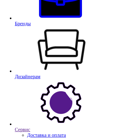
Бренды
Дизайнерам
Сервис
Доставка и оплата