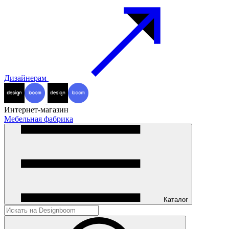
Дизайнерам
Интернет-магазин
Мебельная фабрика
Каталог