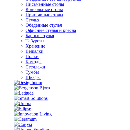
Письменные столы
Консольные столы
Приставные столы
Стулья
Обеденные стулья
Офисные стулья и кресла
Барные стулья
Табуреты
Хранение
Вешалки
Полки
Комоды
Стеллажи
Тумбы
Шкафы