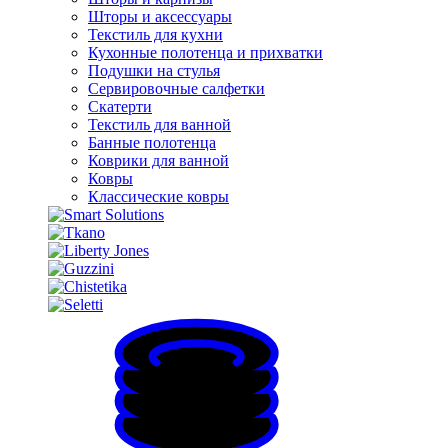
Шторы и аксессуары
Текстиль для кухни
Кухонные полотенца и прихватки
Подушки на стулья
Сервировочные салфетки
Скатерти
Текстиль для ванной
Банные полотенца
Коврики для ванной
Ковры
Классические ковры