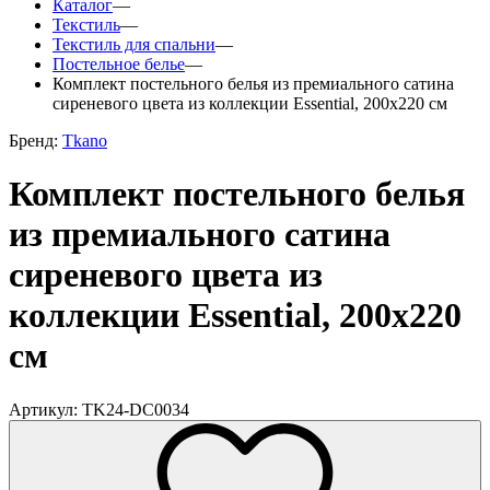
Каталог
—
Текстиль
—
Текстиль для спальни
—
Постельное белье
—
Комплект постельного белья из премиального сатина
сиреневого цвета из коллекции Essential, 200х220 см
Бренд:
Tkano
Комплект постельного белья
из премиального сатина
сиреневого цвета из
коллекции Essential, 200х220
см
Артикул: TK24-DC0034