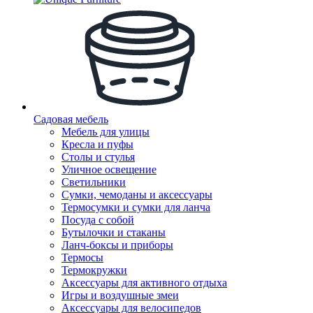
Садовая мебель
Мебель для улицы
Кресла и пуфы
Столы и стулья
Уличное освещение
Светильники
Сумки, чемоданы и аксессуары
Термосумки и сумки для ланча
Посуда с собой
Бутылочки и стаканы
Ланч-боксы и приборы
Термосы
Термокружки
Аксессуары для активного отдыха
Игры и воздушные змеи
Аксессуары для велосипедов