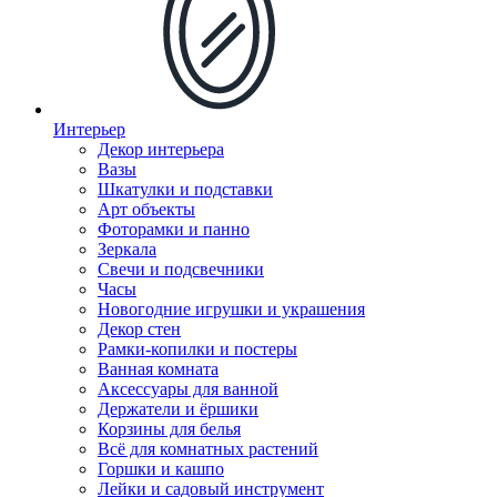
Интерьер
Декор интерьера
Вазы
Шкатулки и подставки
Арт объекты
Фоторамки и панно
Зеркала
Свечи и подсвечники
Часы
Новогодние игрушки и украшения
Декор стен
Рамки-копилки и постеры
Ванная комната
Аксессуары для ванной
Держатели и ёршики
Корзины для белья
Всё для комнатных растений
Горшки и кашпо
Лейки и садовый инструмент