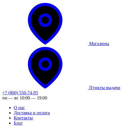
Магазины
Пункты выдачи
+7 (800) 550-74-95
пн — вс 10:00 — 19:00
О нас
Доставка и оплата
Контакты
Блог