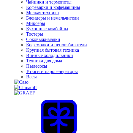
Чайники и термопоты
Кофеварки и кофемашины
Мелкая техника
Блендеры и измельчители
Миксеры
Кухонные комбайны
Тостеры
Соковыжималки
Кофемолки и пеновзбиватели
Крупная бытовая техника
Винные холодильники
Техника для дома
Пылесосы
Утюги и парогенераторы
Весы