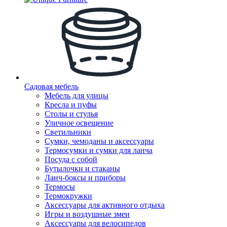
Садовая мебель
Мебель для улицы
Кресла и пуфы
Столы и стулья
Уличное освещение
Светильники
Сумки, чемоданы и аксессуары
Термосумки и сумки для ланча
Посуда с собой
Бутылочки и стаканы
Ланч-боксы и приборы
Термосы
Термокружки
Аксессуары для активного отдыха
Игры и воздушные змеи
Аксессуары для велосипедов