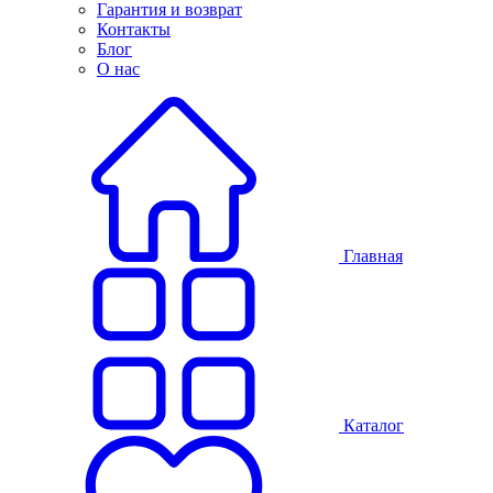
Гарантия и возврат
Контакты
Блог
О нас
Главная
Каталог