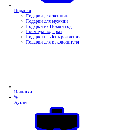
Подарки
Подарки для женщин
Подарки для мужчин
Подарки на Новый год
Премиум подарки
Подарки на День рождения
Подарки для руководителя
Новинки
%
Аутлет