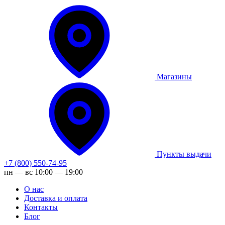
Магазины
Пункты выдачи
+7 (800) 550-74-95
пн — вс 10:00 — 19:00
О нас
Доставка и оплата
Контакты
Блог