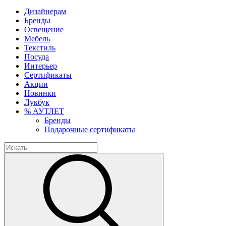
Дизайнерам
Бренды
Освещение
Мебель
Текстиль
Посуда
Интерьер
Сертификаты
Акции
Новинки
Лукбук
% АУТЛЕТ
Бренды
Подарочные сертификаты