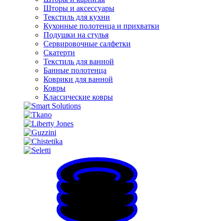
Шторы и аксессуары
Текстиль для кухни
Кухонные полотенца и прихватки
Подушки на стулья
Сервировочные салфетки
Скатерти
Текстиль для ванной
Банные полотенца
Коврики для ванной
Ковры
Классические ковры