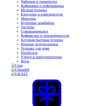
Чайники и термопоты
Кофеварки и кофемашины
Мелкая техника
Блендеры и измельчители
Миксеры
Кухонные комбайны
Тостеры
Соковыжималки
Кофемолки и пеновзбиватели
Крупная бытовая техника
Винные холодильники
Техника для дома
Пылесосы
Утюги и парогенераторы
Весы