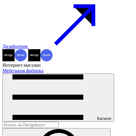
Дизайнерам
Интернет-магазин
Мебельная фабрика
Каталог