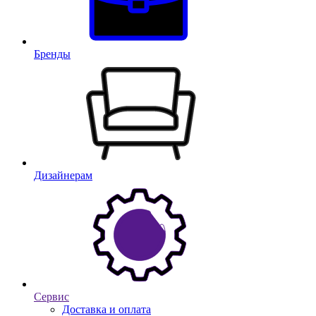
Бренды
Дизайнерам
Сервис
Доставка и оплата