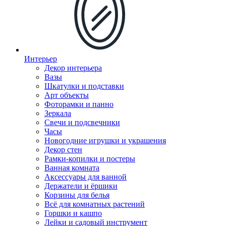
Интерьер
Декор интерьера
Вазы
Шкатулки и подставки
Арт объекты
Фоторамки и панно
Зеркала
Свечи и подсвечники
Часы
Новогодние игрушки и украшения
Декор стен
Рамки-копилки и постеры
Ванная комната
Аксессуары для ванной
Держатели и ёршики
Корзины для белья
Всё для комнатных растений
Горшки и кашпо
Лейки и садовый инструмент