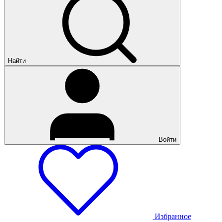
Найти
Войти
Избранное