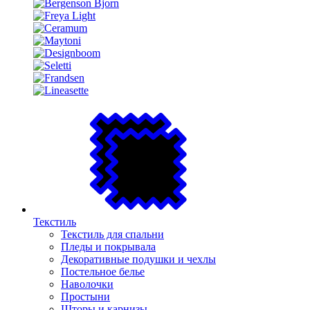
Текстиль
Текстиль для спальни
Пледы и покрывала
Декоративные подушки и чехлы
Постельное белье
Наволочки
Простыни
Шторы и карнизы