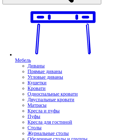
Мебель
Диваны
Прямые диваны
Угловые диваны
Кушетки
Кровати
Односпальные кровати
Двуспальные кровати
Матрасы
Кресла и пуфы
Пуфы
Кресла для гостиной
Столы
Журнальные столы
Обеденные столы и группы