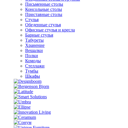
Письменные столы
Консольные столы
Приставные столы
Стулья
Обеденные стулья
Офисные стулья и кресла
Барные стулья
Табуреты
Хранение
Вешалки
Полки
Комоды
Стеллажи
Тумбы
Шкафы