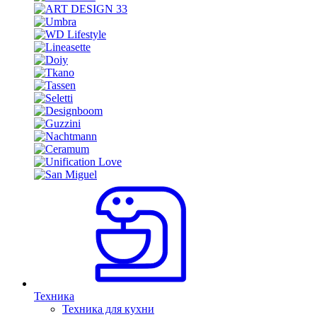
Техника
Техника для кухни