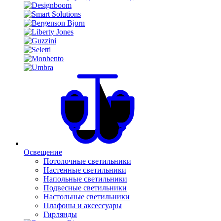
Освещение
Потолочные светильники
Настенные светильники
Напольные светильники
Подвесные светильники
Настольные светильники
Плафоны и аксессуары
Гирлянды