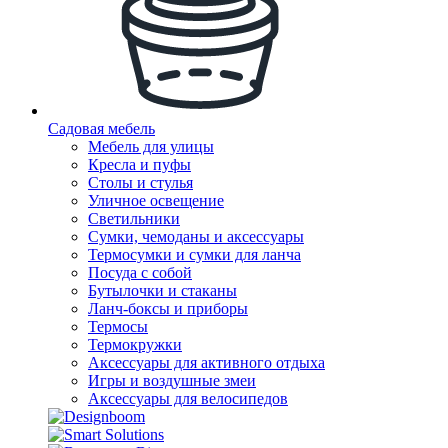
Садовая мебель
Мебель для улицы
Кресла и пуфы
Столы и стулья
Уличное освещение
Светильники
Сумки, чемоданы и аксессуары
Термосумки и сумки для ланча
Посуда с собой
Бутылочки и стаканы
Ланч-боксы и приборы
Термосы
Термокружки
Аксессуары для активного отдыха
Игры и воздушные змеи
Аксессуары для велосипедов