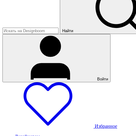
Найти
Войти
Избранное