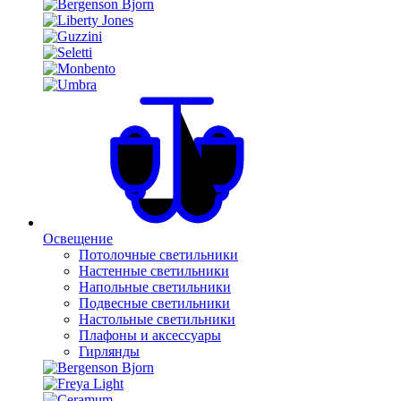
Освещение
Потолочные светильники
Настенные светильники
Напольные светильники
Подвесные светильники
Настольные светильники
Плафоны и аксессуары
Гирлянды