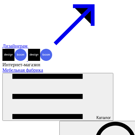
Дизайнерам
Интернет-магазин
Мебельная фабрика
Каталог