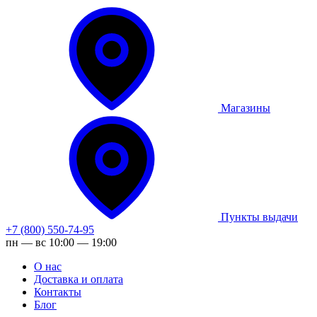
Магазины
Пункты выдачи
+7 (800) 550-74-95
пн — вс 10:00 — 19:00
О нас
Доставка и оплата
Контакты
Блог