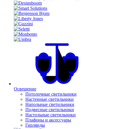
Освещение
Потолочные светильники
Настенные светильники
Напольные светильники
Подвесные светильники
Настольные светильники
Плафоны и аксессуары
Гирлянды