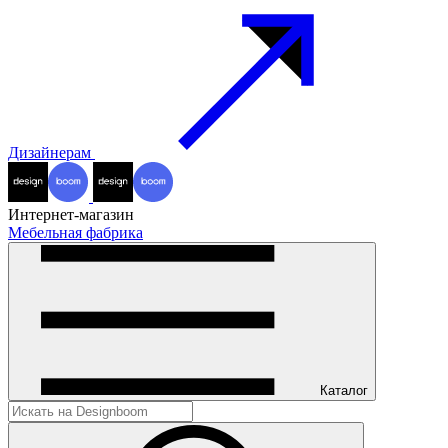
Дизайнерам
Интернет-магазин
Мебельная фабрика
Каталог