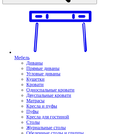
Мебель
Диваны
Прямые диваны
Угловые диваны
Кушетки
Кровати
Односпальные кровати
Двуспальные кровати
Матрасы
Кресла и пуфы
Пуфы
Кресла для гостиной
Столы
Журнальные столы
Обеденные столы и группы