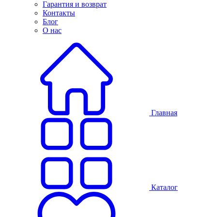
Гарантия и возврат
Контакты
Блог
О нас
Главная
Каталог