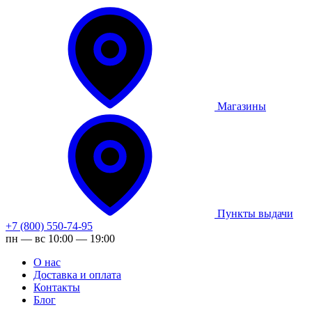
Магазины
Пункты выдачи
+7 (800) 550-74-95
пн — вс 10:00 — 19:00
О нас
Доставка и оплата
Контакты
Блог