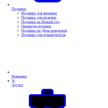
Подарки
Подарки для женщин
Подарки для мужчин
Подарки на Новый год
Премиум подарки
Подарки на День рождения
Подарки для руководителя
Новинки
%
Аутлет