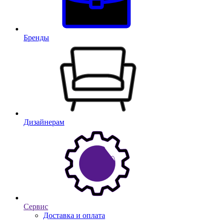
Бренды
Дизайнерам
Сервис
Доставка и оплата