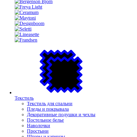
Текстиль
Текстиль для спальни
Пледы и покрывала
Декоративные подушки и чехлы
Постельное белье
Наволочки
Простыни
Шторы и карнизы