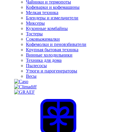
Чайники и термопоты
Кофеварки и кофемашины
Мелкая техника
Блендеры и измельчители
Миксеры
Кухонные комбайны
Тостеры
Соковыжималки
Кофемолки и пеновзбиватели
Крупная бытовая техника
Винные холодильники
Техника для дома
Пылесосы
Утюги и парогенераторы
Весы