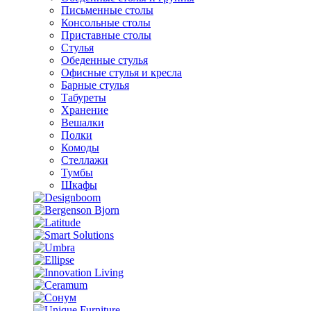
Письменные столы
Консольные столы
Приставные столы
Стулья
Обеденные стулья
Офисные стулья и кресла
Барные стулья
Табуреты
Хранение
Вешалки
Полки
Комоды
Стеллажи
Тумбы
Шкафы