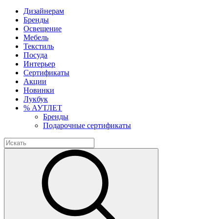
Дизайнерам
Бренды
Освещение
Мебель
Текстиль
Посуда
Интерьер
Сертификаты
Акции
Новинки
Лукбук
% АУТЛЕТ
Бренды
Подарочные сертификаты