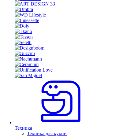
Техника
Техника для кухни