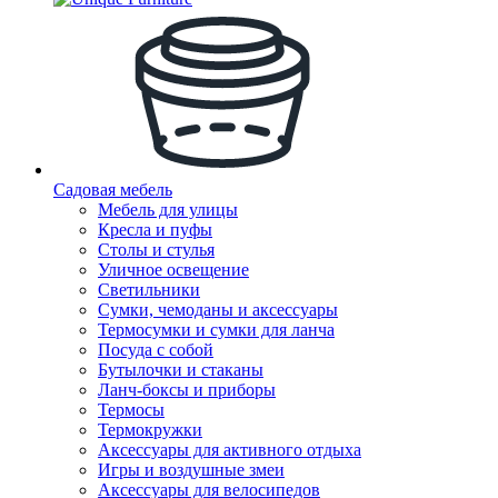
Садовая мебель
Мебель для улицы
Кресла и пуфы
Столы и стулья
Уличное освещение
Светильники
Сумки, чемоданы и аксессуары
Термосумки и сумки для ланча
Посуда с собой
Бутылочки и стаканы
Ланч-боксы и приборы
Термосы
Термокружки
Аксессуары для активного отдыха
Игры и воздушные змеи
Аксессуары для велосипедов