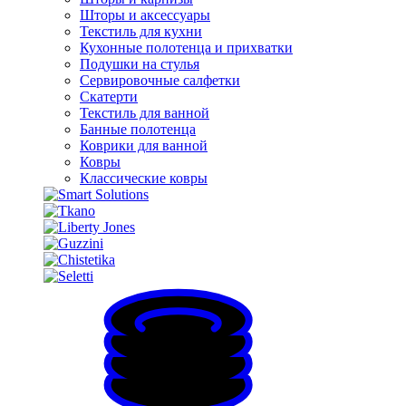
Шторы и аксессуары
Текстиль для кухни
Кухонные полотенца и прихватки
Подушки на стулья
Сервировочные салфетки
Скатерти
Текстиль для ванной
Банные полотенца
Коврики для ванной
Ковры
Классические ковры