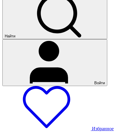
Найти
Войти
Избранное